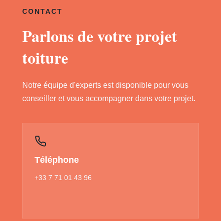
CONTACT
Parlons de votre projet
toiture
Notre équipe d'experts est disponible pour vous
conseiller et vous accompagner dans votre projet.
Téléphone
+33 7 71 01 43 96