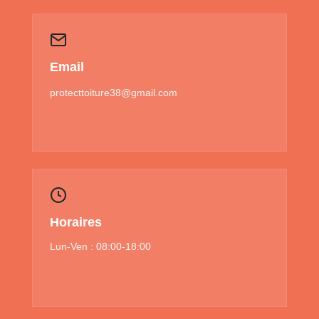
Email
protecttoiture38@gmail.com
Horaires
Lun-Ven : 08:00-18:00