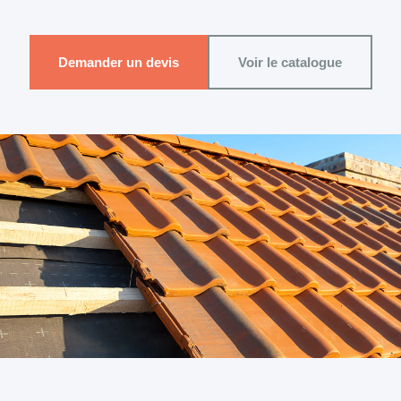
Demander un devis
Voir le catalogue