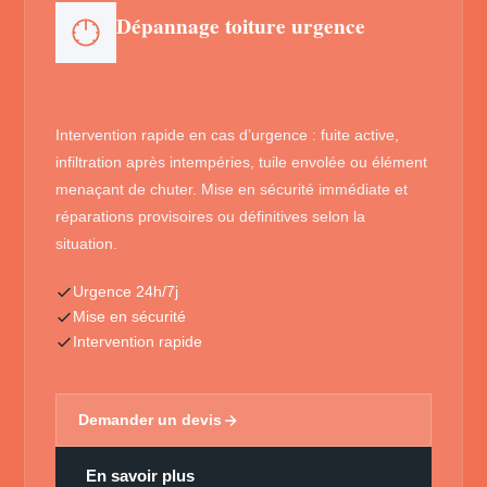
Dépannage toiture urgence
Intervention rapide en cas d’urgence : fuite active,
infiltration après intempéries, tuile envolée ou élément
menaçant de chuter. Mise en sécurité immédiate et
réparations provisoires ou définitives selon la
situation.
Urgence 24h/7j
Mise en sécurité
Intervention rapide
Demander un devis
En savoir plus