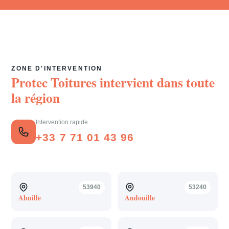
ZONE D'INTERVENTION
Protec Toitures intervient dans toute
la région
Intervention rapide
+33 7 71 01 43 96
53940
53240
Ahuille
Andouille