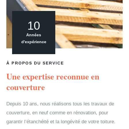
10
Années
d'expérience
À PROPOS DU SERVICE
Une expertise reconnue en
couverture
Depuis 10 ans, nous réalisons tous les travaux de
couverture, en neuf comme en rénovation, pour
garantir l’étanchéité et la longévité de votre toiture.