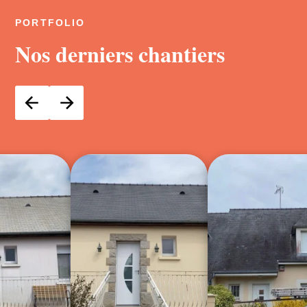
PORTFOLIO
Nos derniers chantiers