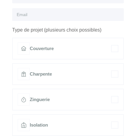
Type de projet (plusieurs choix possibles)
Couverture
Charpente
Zinguerie
Isolation