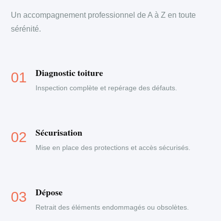
Un accompagnement professionnel de A à Z en toute
sérénité.
Diagnostic toiture
Inspection complète et repérage des défauts.
Sécurisation
Mise en place des protections et accès sécurisés.
Dépose
Retrait des éléments endommagés ou obsolètes.