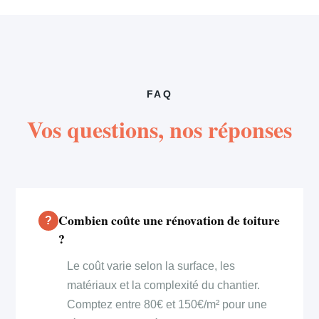
FAQ
Vos questions, nos réponses
Combien coûte une rénovation de toiture
?
Le coût varie selon la surface, les
matériaux et la complexité du chantier.
Comptez entre 80€ et 150€/m² pour une