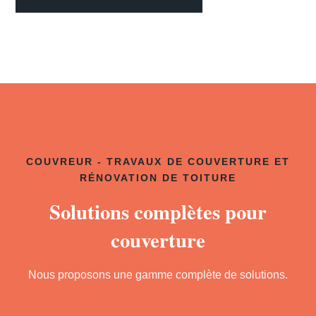
COUVREUR - TRAVAUX DE COUVERTURE ET
RÉNOVATION DE TOITURE
Solutions complètes pour
couverture
Nous proposons une gamme complète de solutions.