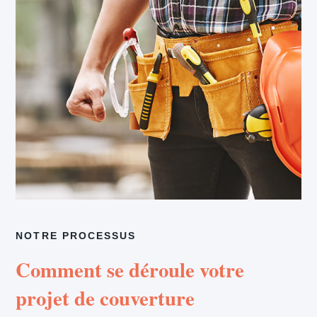
NOTRE PROCESSUS
Comment se déroule votre
projet de couverture