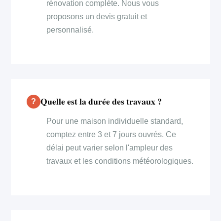
rénovation complète. Nous vous
proposons un devis gratuit et
personnalisé.
Quelle est la durée des travaux ?
Pour une maison individuelle standard,
comptez entre 3 et 7 jours ouvrés. Ce
délai peut varier selon l'ampleur des
travaux et les conditions météorologiques.