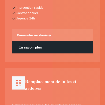
Intervention rapide
Contrat annuel
Urgence 24h
Demander un devis
En savoir plus
Remplacement de tuiles et
ardoises