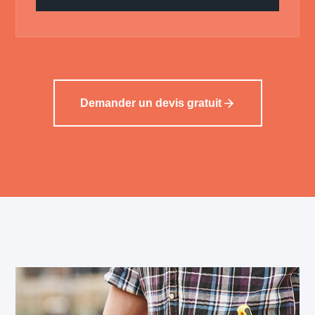
Demander un devis gratuit