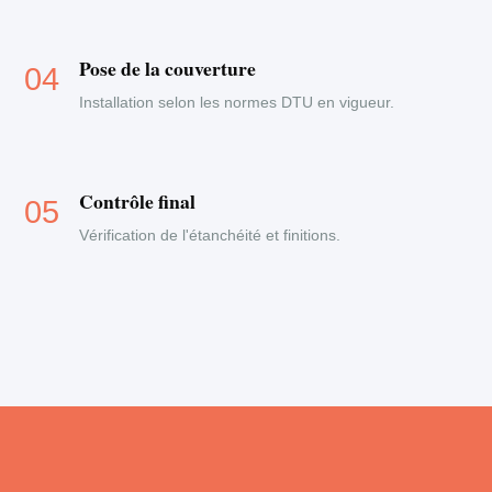
Pose de la couverture
Installation selon les normes DTU en vigueur.
Contrôle final
Vérification de l'étanchéité et finitions.