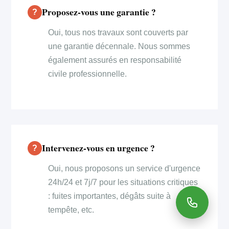
Proposez-vous une garantie ?
Oui, tous nos travaux sont couverts par
une garantie décennale. Nous sommes
également assurés en responsabilité
civile professionnelle.
Intervenez-vous en urgence ?
Oui, nous proposons un service d'urgence
24h/24 et 7j/7 pour les situations critiques
: fuites importantes, dégâts suite à
tempête, etc.