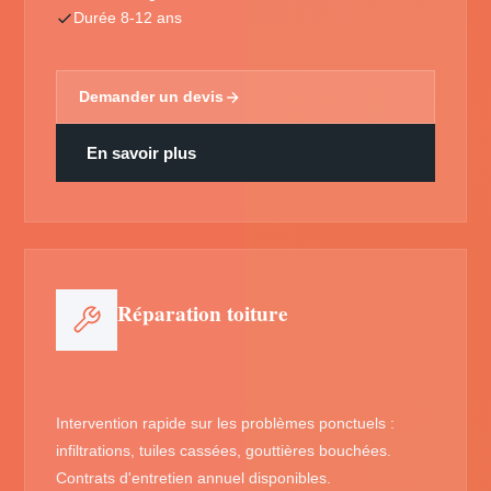
Durée 8-12 ans
Demander un devis
En savoir plus
Réparation toiture
Intervention rapide sur les problèmes ponctuels :
infiltrations, tuiles cassées, gouttières bouchées.
Contrats d'entretien annuel disponibles.