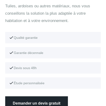
Tuiles, ardoises ou autres matériaux, nous vous
conseillons la solution la plus adaptée à votre
habitation et à votre environnement.
Qualité garantie
Garantie décennale
Devis sous 48h
Étude personnalisée
Demander un devis gratuit