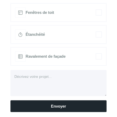
Fenêtres de toit
Étanchéité
Ravalement de façade
Envoyer