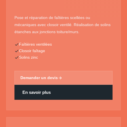
Pose et réparation de faîtières scellées ou
mécaniques avec closoir ventilé. Réalisation de solins
étanches aux jonctions toiture/murs.
Faîtières ventilées
Closoir faîtage
Solins zinc
Demander un devis
En savoir plus