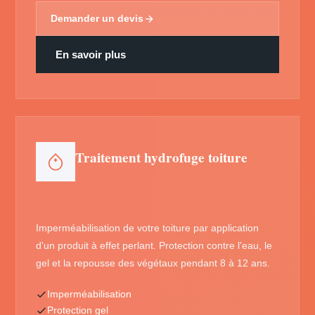
Demander un devis
En savoir plus
Traitement hydrofuge toiture
Imperméabilisation de votre toiture par application
d'un produit à effet perlant. Protection contre l'eau, le
gel et la repousse des végétaux pendant 8 à 12 ans.
Imperméabilisation
Protection gel