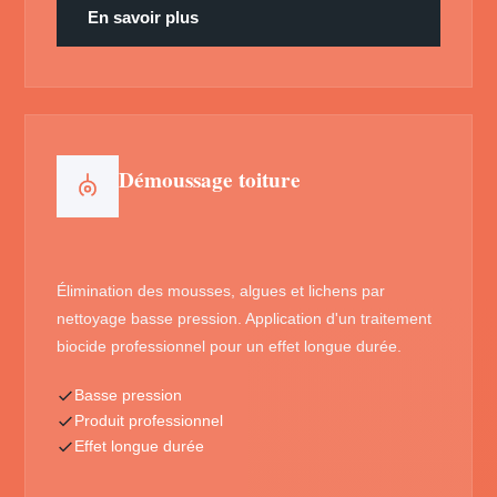
En savoir plus
Démoussage toiture
Élimination des mousses, algues et lichens par
nettoyage basse pression. Application d'un traitement
biocide professionnel pour un effet longue durée.
Basse pression
Produit professionnel
Effet longue durée