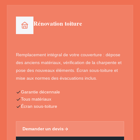
Rénovation toiture
Remplacement intégral de votre couverture : dépose
des anciens matériaux, vérification de la charpente et
pose des nouveaux éléments. Écran sous-toiture et
mise aux normes des évacuations inclus.
Garantie décennale
Tous matériaux
Écran sous-toiture
Demander un devis