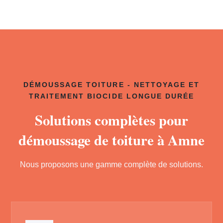
DÉMOUSSAGE TOITURE - NETTOYAGE ET
TRAITEMENT BIOCIDE LONGUE DURÉE
Solutions complètes pour
démoussage de toiture à Amne
Nous proposons une gamme complète de solutions.