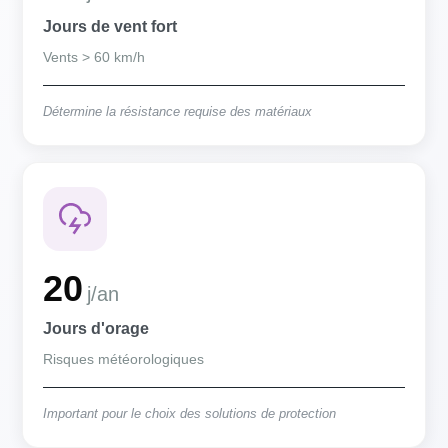
Jours de vent fort
Vents > 60 km/h
Détermine la résistance requise des matériaux
20
j/an
Jours d'orage
Risques météorologiques
Important pour le choix des solutions de protection