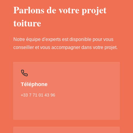
Parlons de votre projet
toiture
Notre équipe d'experts est disponible pour vous
conseiller et vous accompagner dans votre projet.
Téléphone
+33 7 71 01 43 96