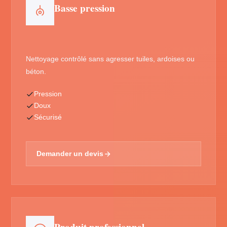
Basse pression
Nettoyage contrôlé sans agresser tuiles, ardoises ou
béton.
Pression
Doux
Sécurisé
Demander un devis