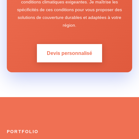
conditions climatiques exigeantes. Je maîtrise les
spécificités de ces conditions pour vous proposer des
solutions de couverture durables et adaptées à votre
région.
Devis personnalisé
PORTFOLIO