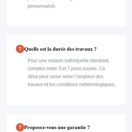
personnalisé.
Quelle est la durée des travaux ?
Pour une maison individuelle standard,
comptez entre 3 et 7 jours ouvrés. Ce
délai peut varier selon l'ampleur des
travaux et les conditions météorologiques.
Proposez-vous une garantie ?