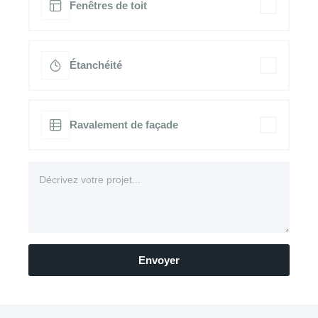
Fenêtres de toit
Étanchéité
Ravalement de façade
Envoyer