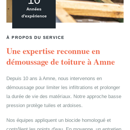
Années
d'expérience
À PROPOS DU SERVICE
Une expertise reconnue en
démoussage de toiture à Amne
Depuis 10 ans à Amne, nous intervenons en
démoussage pour limiter les infiltrations et prolonger
la durée de vie des matériaux. Notre approche basse
pression protège tuiles et ardoises.
Nos équipes appliquent un biocide homologué et
contrôlent les points d'eau. En moyenne, un entretien