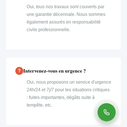
Oui, tous nos travaux sont couverts par
une garantie décennale. Nous sommes
également assurés en responsabilité
civile professionnelle.
Intervenez-vous en urgence ?
Oui, nous proposons un service d'urgence
24h/24 et 7j/7 pour les situations critiques
: fuites importantes, dégâts suite à
tempête, etc.