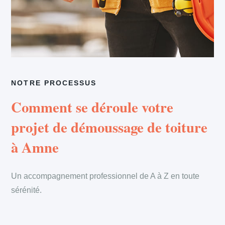
NOTRE PROCESSUS
Comment se déroule votre
projet de démoussage de toiture
à Amne
Un accompagnement professionnel de A à Z en toute
sérénité.