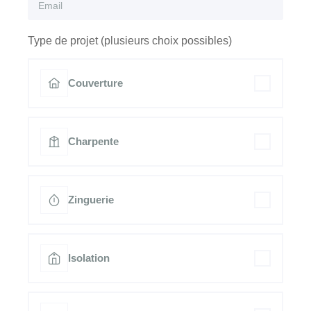
Type de projet (plusieurs choix possibles)
Couverture
Charpente
Zinguerie
Isolation