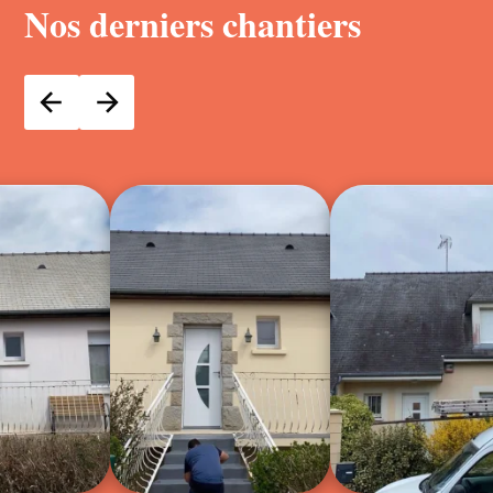
Nos derniers chantiers