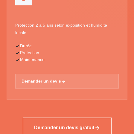
Protection 2 à 5 ans selon exposition et humidité
locale.
Durée
Protection
Maintenance
Demander un devis
Demander un devis gratuit