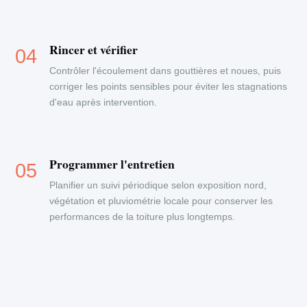
Rincer et vérifier
Contrôler l'écoulement dans gouttières et noues, puis
corriger les points sensibles pour éviter les stagnations
d'eau après intervention.
Programmer l'entretien
Planifier un suivi périodique selon exposition nord,
végétation et pluviométrie locale pour conserver les
performances de la toiture plus longtemps.