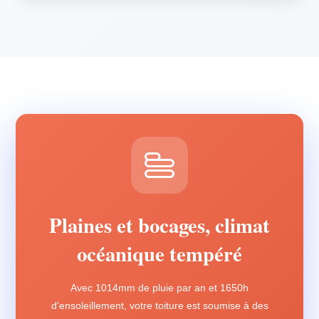
Plaines et bocages, climat
océanique tempéré
Avec 1014mm de pluie par an et 1650h
d'ensoleillement, votre toiture est soumise à des