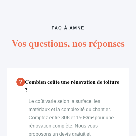
FAQ À AMNE
Vos questions, nos réponses
Combien coûte une rénovation de toiture
?
Le coût varie selon la surface, les
matériaux et la complexité du chantier.
Comptez entre 80€ et 150€/m² pour une
rénovation complète. Nous vous
proposons un devis gratuit et