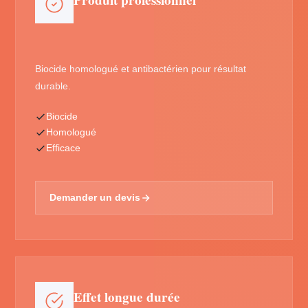
Produit professionnel
Biocide homologué et antibactérien pour résultat
durable.
Biocide
Homologué
Efficace
Demander un devis
Effet longue durée