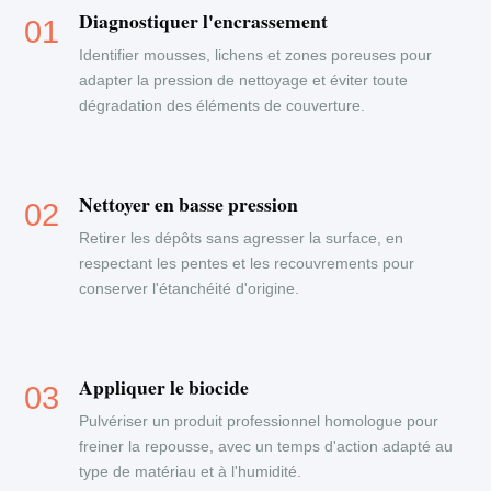
Diagnostiquer l'encrassement
Identifier mousses, lichens et zones poreuses pour
adapter la pression de nettoyage et éviter toute
dégradation des éléments de couverture.
Nettoyer en basse pression
Retirer les dépôts sans agresser la surface, en
respectant les pentes et les recouvrements pour
conserver l'étanchéité d'origine.
Appliquer le biocide
Pulvériser un produit professionnel homologue pour
freiner la repousse, avec un temps d'action adapté au
type de matériau et à l'humidité.