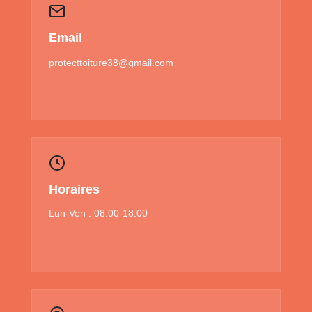
Email
protecttoiture38@gmail.com
Horaires
Lun-Ven : 08:00-18:00