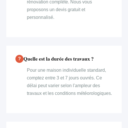
rénovation complète. Nous vous
proposons un devis gratuit et
personnalisé.
Quelle est la durée des travaux ?
Pour une maison individuelle standard,
comptez entre 3 et 7 jours ouvrés. Ce
délai peut varier selon l'ampleur des
travaux et les conditions météorologiques.