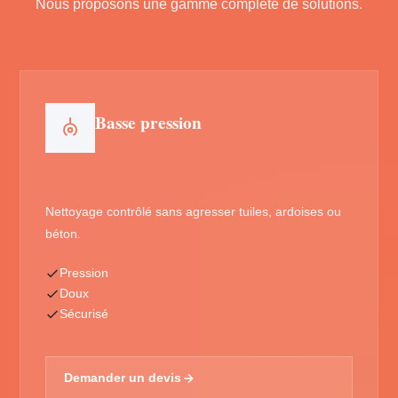
Nous proposons une gamme complète de solutions.
Basse pression
Nettoyage contrôlé sans agresser tuiles, ardoises ou
béton.
Pression
Doux
Sécurisé
Demander un devis