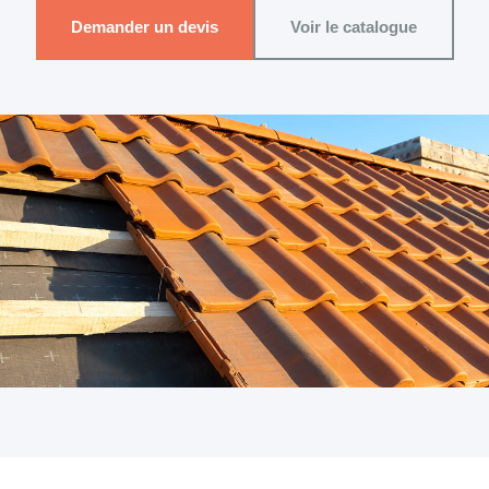
Demander un devis
Voir le catalogue