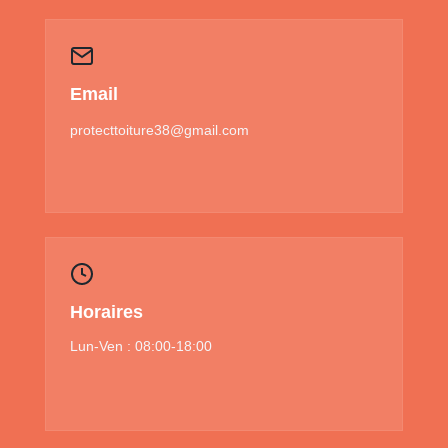
Email
protecttoiture38@gmail.com
Horaires
Lun-Ven : 08:00-18:00