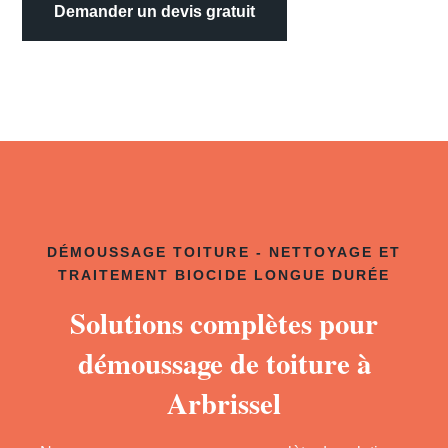
Demander un devis gratuit
DÉMOUSSAGE TOITURE - NETTOYAGE ET
TRAITEMENT BIOCIDE LONGUE DURÉE
Solutions complètes pour
démoussage de toiture à
Arbrissel