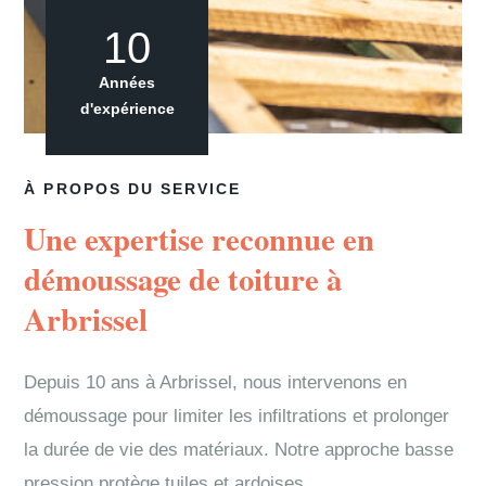
10
Années
d'expérience
À PROPOS DU SERVICE
Une expertise reconnue en
démoussage de toiture à
Arbrissel
Depuis 10 ans à Arbrissel, nous intervenons en
démoussage pour limiter les infiltrations et prolonger
la durée de vie des matériaux. Notre approche basse
pression protège tuiles et ardoises.