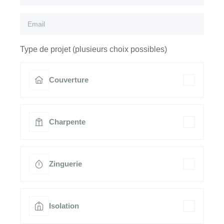
Type de projet (plusieurs choix possibles)
Couverture
Charpente
Zinguerie
Isolation