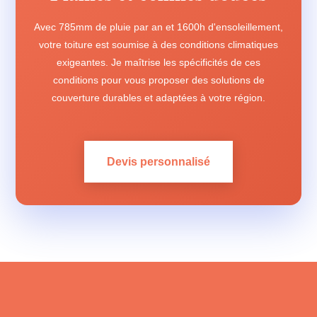
Avec 785mm de pluie par an et 1600h d'ensoleillement,
votre toiture est soumise à des conditions climatiques
exigeantes. Je maîtrise les spécificités de ces
conditions pour vous proposer des solutions de
couverture durables et adaptées à votre région.
Devis personnalisé