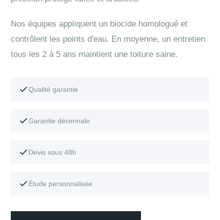
Nos équipes appliquent un biocide homologué et
contrôlent les points d'eau. En moyenne, un entretien
tous les 2 à 5 ans maintient une toiture saine.
Qualité garantie
Garantie décennale
Devis sous 48h
Étude personnalisée