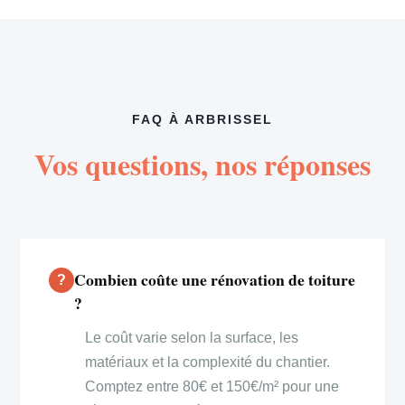
FAQ À ARBRISSEL
Vos questions, nos réponses
Combien coûte une rénovation de toiture
?
Le coût varie selon la surface, les
matériaux et la complexité du chantier.
Comptez entre 80€ et 150€/m² pour une