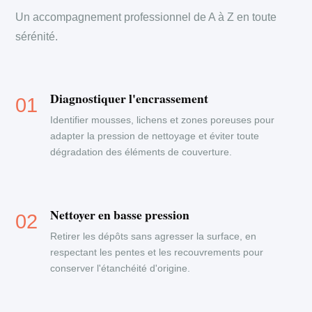
Un accompagnement professionnel de A à Z en toute
sérénité.
Diagnostiquer l'encrassement
Identifier mousses, lichens et zones poreuses pour
adapter la pression de nettoyage et éviter toute
dégradation des éléments de couverture.
Nettoyer en basse pression
Retirer les dépôts sans agresser la surface, en
respectant les pentes et les recouvrements pour
conserver l'étanchéité d'origine.