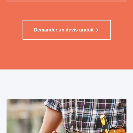
Demander un devis gratuit