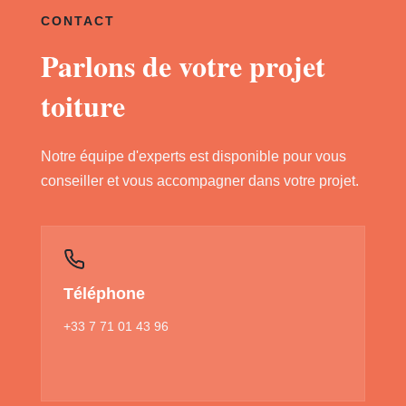
CONTACT
Parlons de votre projet
toiture
Notre équipe d'experts est disponible pour vous
conseiller et vous accompagner dans votre projet.
Téléphone
+33 7 71 01 43 96