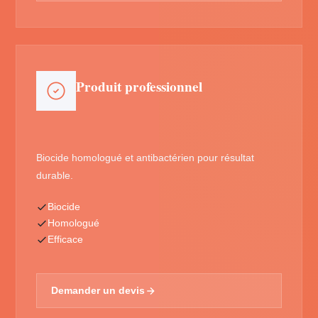
Produit professionnel
Biocide homologué et antibactérien pour résultat
durable.
Biocide
Homologué
Efficace
Demander un devis