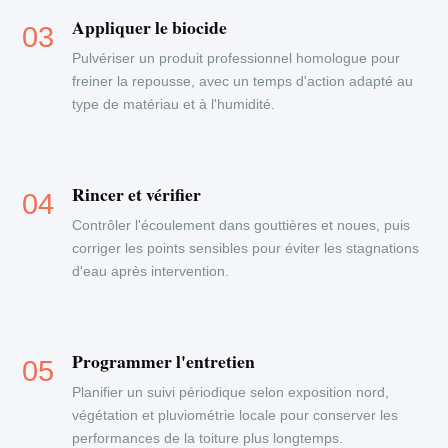
Appliquer le biocide
Pulvériser un produit professionnel homologue pour
freiner la repousse, avec un temps d'action adapté au
type de matériau et à l'humidité.
Rincer et vérifier
Contrôler l'écoulement dans gouttières et noues, puis
corriger les points sensibles pour éviter les stagnations
d'eau après intervention.
Programmer l'entretien
Planifier un suivi périodique selon exposition nord,
végétation et pluviométrie locale pour conserver les
performances de la toiture plus longtemps.