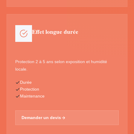
Effet longue durée
Protection 2 à 5 ans selon exposition et humidité
locale.
Durée
Protection
Maintenance
Demander un devis