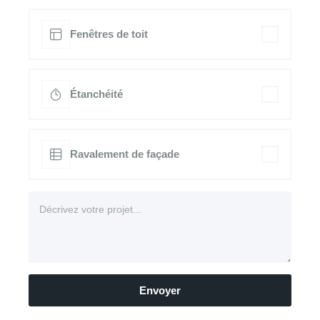
Fenêtres de toit
Étanchéité
Ravalement de façade
Envoyer