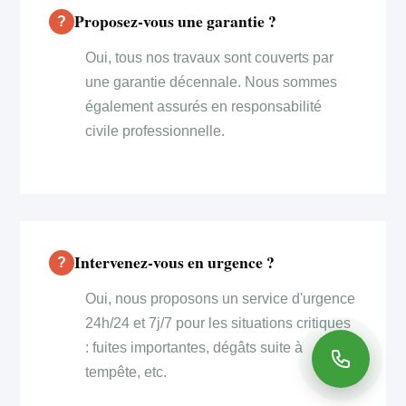
Proposez-vous une garantie ?
Oui, tous nos travaux sont couverts par
une garantie décennale. Nous sommes
également assurés en responsabilité
civile professionnelle.
Intervenez-vous en urgence ?
Oui, nous proposons un service d'urgence
24h/24 et 7j/7 pour les situations critiques
: fuites importantes, dégâts suite à
tempête, etc.