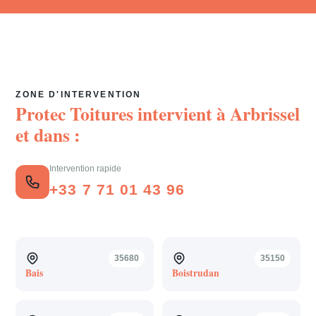
ZONE D'INTERVENTION
Protec Toitures intervient à
Arbrissel
et dans :
Intervention rapide
+33 7 71 01 43 96
35680
35150
Bais
Boistrudan