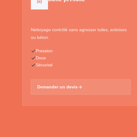
Nettoyage contrôlé sans agresser tuiles, ardoises
ou béton.
Pression
Doux
Sécurisé
Demander un devis