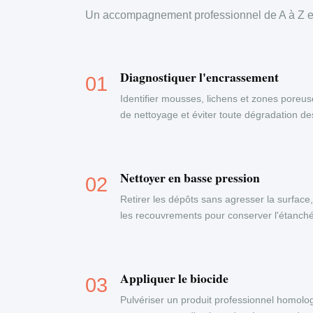
Un accompagnement professionnel de A à Z en
Diagnostiquer l'encrassement
Identifier mousses, lichens et zones poreus
de nettoyage et éviter toute dégradation d
Nettoyer en basse pression
Retirer les dépôts sans agresser la surface
les recouvrements pour conserver l'étanchéi
Appliquer le biocide
Pulvériser un produit professionnel homolog