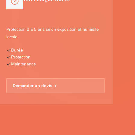
Protection 2 à 5 ans selon exposition et humidité
locale.
Durée
Protection
Maintenance
Demander un devis