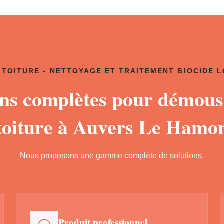
TOITURE - NETTOYAGE ET TRAITEMENT BIOCIDE 
ons complètes pour démous
toiture à Auvers Le Hamo
Nous proposons une gamme complète de solutions.
Produit professionnel