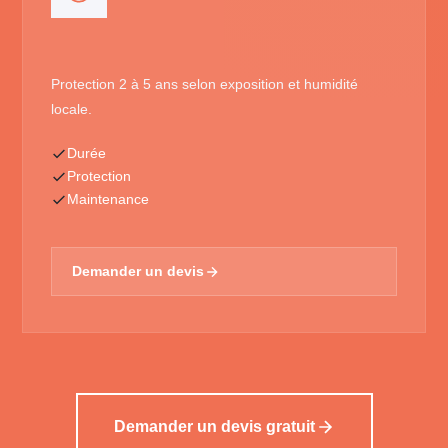
Protection 2 à 5 ans selon exposition et humidité
locale.
Durée
Protection
Maintenance
Demander un devis
Demander un devis gratuit