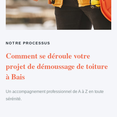
NOTRE PROCESSUS
Comment se déroule votre
projet de démoussage de toiture
à Bais
Un accompagnement professionnel de A à Z en toute
sérénité.