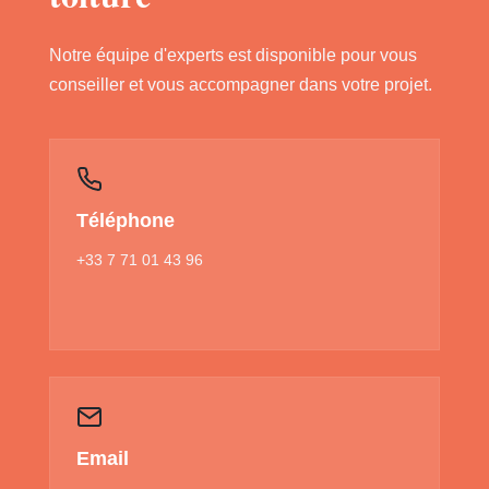
Notre équipe d'experts est disponible pour vous
conseiller et vous accompagner dans votre projet.
Téléphone
+33 7 71 01 43 96
Email