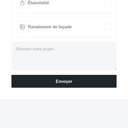
Étanchéité
Ravalement de façade
Envoyer