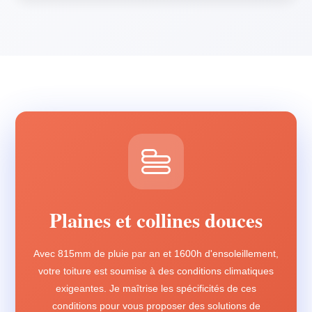
Plaines et collines douces
Avec 815mm de pluie par an et 1600h d'ensoleillement,
votre toiture est soumise à des conditions climatiques
exigeantes. Je maîtrise les spécificités de ces
conditions pour vous proposer des solutions de