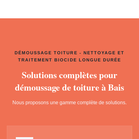
DÉMOUSSAGE TOITURE - NETTOYAGE ET
TRAITEMENT BIOCIDE LONGUE DURÉE
Solutions complètes pour
démoussage de toiture à Bais
Nous proposons une gamme complète de solutions.