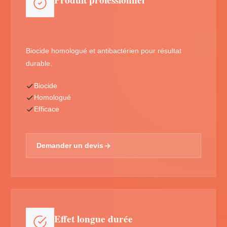
Produit professionnel
Biocide homologué et antibactérien pour résultat
durable.
Biocide
Homologué
Efficace
Demander un devis
Effet longue durée