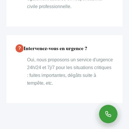
civile professionnelle.
Intervenez-vous en urgence ?
Oui, nous proposons un service d'urgence
24h/24 et 7j/7 pour les situations critiques
: fuites importantes, dégâts suite à
tempête, etc.