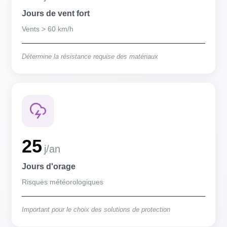
Jours de vent fort
Vents > 60 km/h
Détermine la résistance requise des matériaux
25
j/an
Jours d'orage
Risques météorologiques
Important pour le choix des solutions de protection