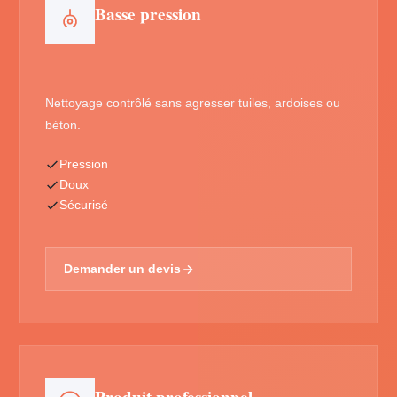
Basse pression
Nettoyage contrôlé sans agresser tuiles, ardoises ou
béton.
Pression
Doux
Sécurisé
Demander un devis