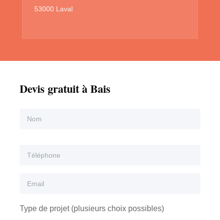
53000 Laval
Devis gratuit à Bais
Type de projet (plusieurs choix possibles)