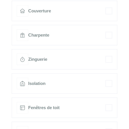
Couverture
Charpente
Zinguerie
Isolation
Fenêtres de toit