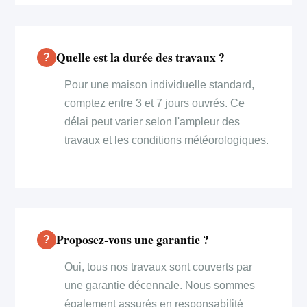
Quelle est la durée des travaux ?
Pour une maison individuelle standard,
comptez entre 3 et 7 jours ouvrés. Ce
délai peut varier selon l'ampleur des
travaux et les conditions météorologiques.
Proposez-vous une garantie ?
Oui, tous nos travaux sont couverts par
une garantie décennale. Nous sommes
également assurés en responsabilité