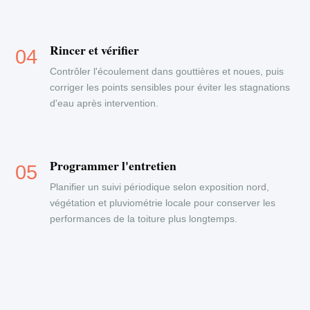
Rincer et vérifier
Contrôler l'écoulement dans gouttières et noues, puis
corriger les points sensibles pour éviter les stagnations
d'eau après intervention.
Programmer l'entretien
Planifier un suivi périodique selon exposition nord,
végétation et pluviométrie locale pour conserver les
performances de la toiture plus longtemps.