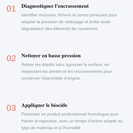
Diagnostiquer l'encrassement
Identifier mousses, lichens et zones poreuses pour
adapter la pression de nettoyage et éviter toute
dégradation des éléments de couverture.
Nettoyer en basse pression
Retirer les dépôts sans agresser la surface, en
respectant les pentes et les recouvrements pour
conserver l'étanchéité d'origine.
Appliquer le biocide
Pulvériser un produit professionnel homologue pour
freiner la repousse, avec un temps d'action adapté au
type de matériau et à l'humidité.