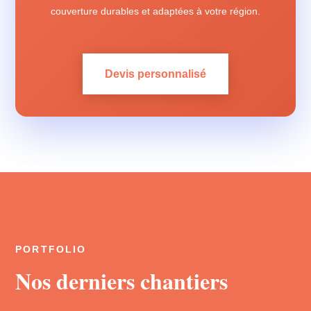
couverture durables et adaptées à votre région.
Devis personnalisé
PORTFOLIO
Nos derniers chantiers