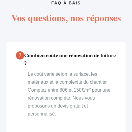
FAQ À BAIS
Vos questions, nos réponses
Combien coûte une rénovation de toiture
?
Le coût varie selon la surface, les
matériaux et la complexité du chantier.
Comptez entre 80€ et 150€/m² pour une
rénovation complète. Nous vous
proposons un devis gratuit et
personnalisé.