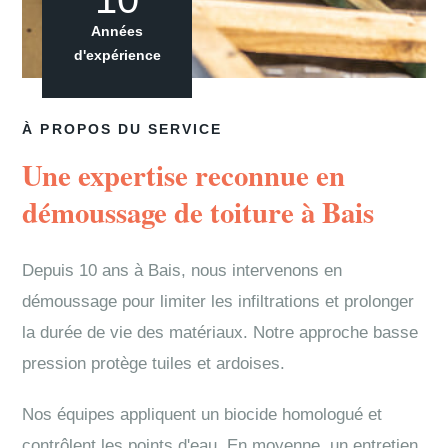
Années
d'expérience
À PROPOS DU SERVICE
Une expertise reconnue en
démoussage de toiture à Bais
Depuis 10 ans à Bais, nous intervenons en
démoussage pour limiter les infiltrations et prolonger
la durée de vie des matériaux. Notre approche basse
pression protège tuiles et ardoises.
Nos équipes appliquent un biocide homologué et
contrôlent les points d'eau. En moyenne, un entretien