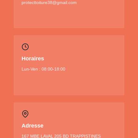
protecttoiture38@gmail.com
Horaires
Lun-Ven : 08:00-18:00
Adresse
167 MBE LAVAL 205 BD TRAPPISTINES