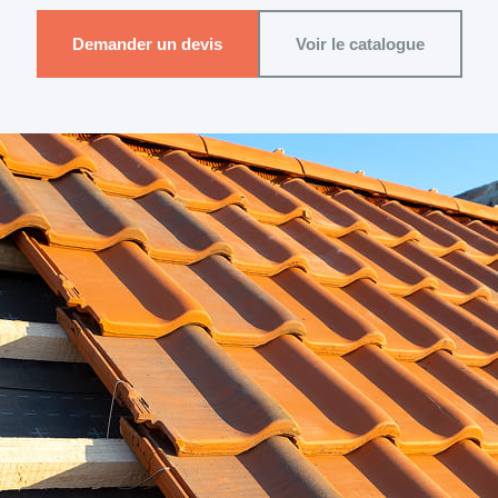
Demander un devis
Voir le catalogue