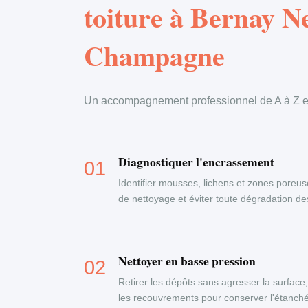
toiture à Bernay 
Champagne
Un accompagnement professionnel de A à Z en
Diagnostiquer l'encrassement
Identifier mousses, lichens et zones poreus
de nettoyage et éviter toute dégradation d
Nettoyer en basse pression
Retirer les dépôts sans agresser la surface
les recouvrements pour conserver l'étanchéi