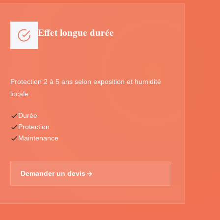
Effet longue durée
Protection 2 à 5 ans selon exposition et humidité
locale.
Durée
Protection
Maintenance
Demander un devis