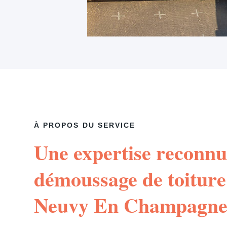
À PROPOS DU SERVICE
Une expertise reconnu
démoussage de toiture
Neuvy En Champagn