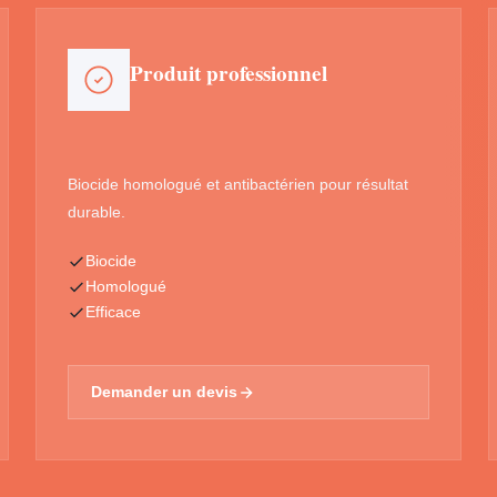
Produit professionnel
Biocide homologué et antibactérien pour résultat
durable.
Biocide
Homologué
Efficace
Demander un devis