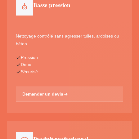
Basse pression
Nettoyage contrôlé sans agresser tuiles, ardoises ou
béton.
Pression
Doux
Sécurisé
Demander un devis