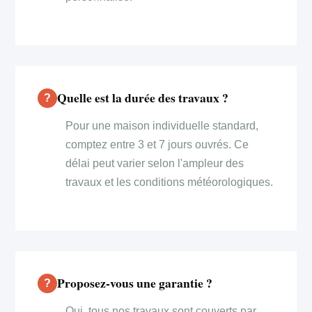
Quelle est la durée des travaux ?
Pour une maison individuelle standard,
comptez entre 3 et 7 jours ouvrés. Ce
délai peut varier selon l'ampleur des
travaux et les conditions météorologiques.
Proposez-vous une garantie ?
Oui, tous nos travaux sont couverts par