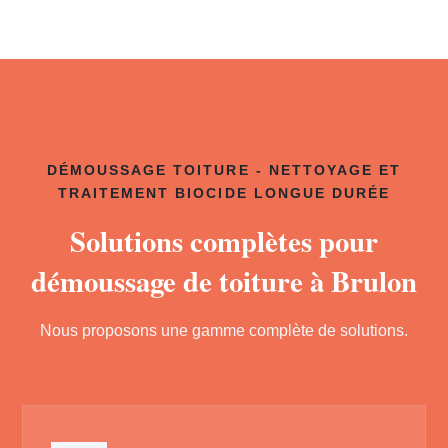
DÉMOUSSAGE TOITURE - NETTOYAGE ET
TRAITEMENT BIOCIDE LONGUE DURÉE
Solutions complètes pour
démoussage de toiture à Brulon
Nous proposons une gamme complète de solutions.