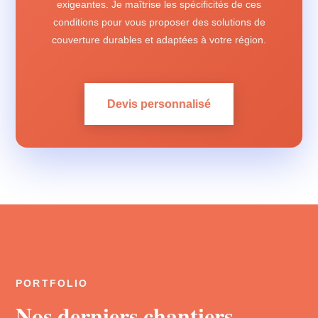
exigeantes. Je maîtrise les spécificités de ces
conditions pour vous proposer des solutions de
couverture durables et adaptées à votre région.
Devis personnalisé
PORTFOLIO
Nos derniers chantiers