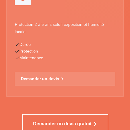
Protection 2 à 5 ans selon exposition et humidité
locale.
Durée
Protection
Maintenance
Demander un devis
Demander un devis gratuit