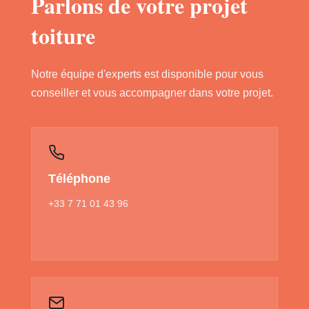
Parlons de votre projet
toiture
Notre équipe d'experts est disponible pour vous
conseiller et vous accompagner dans votre projet.
Téléphone
+33 7 71 01 43 96