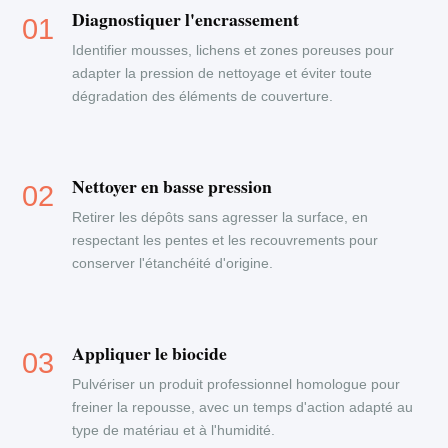
Diagnostiquer l'encrassement
Identifier mousses, lichens et zones poreuses pour
adapter la pression de nettoyage et éviter toute
dégradation des éléments de couverture.
Nettoyer en basse pression
Retirer les dépôts sans agresser la surface, en
respectant les pentes et les recouvrements pour
conserver l'étanchéité d'origine.
Appliquer le biocide
Pulvériser un produit professionnel homologue pour
freiner la repousse, avec un temps d'action adapté au
type de matériau et à l'humidité.