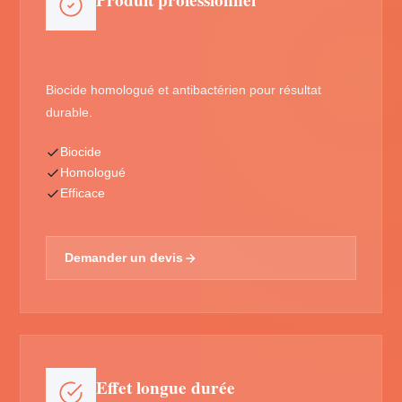
Produit professionnel
Biocide homologué et antibactérien pour résultat
durable.
Biocide
Homologué
Efficace
Demander un devis
Effet longue durée