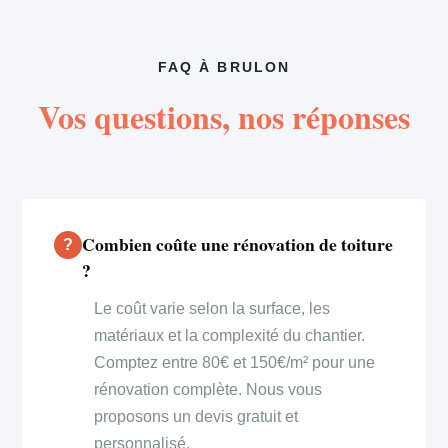
FAQ À BRULON
Vos questions, nos réponses
Combien coûte une rénovation de toiture
?
Le coût varie selon la surface, les
matériaux et la complexité du chantier.
Comptez entre 80€ et 150€/m² pour une
rénovation complète. Nous vous
proposons un devis gratuit et
personnalisé.