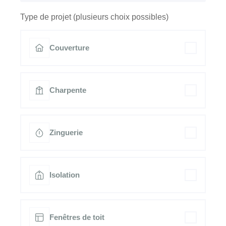
Type de projet (plusieurs choix possibles)
Couverture
Charpente
Zinguerie
Isolation
Fenêtres de toit