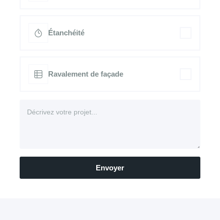
Étanchéité
Ravalement de façade
Envoyer