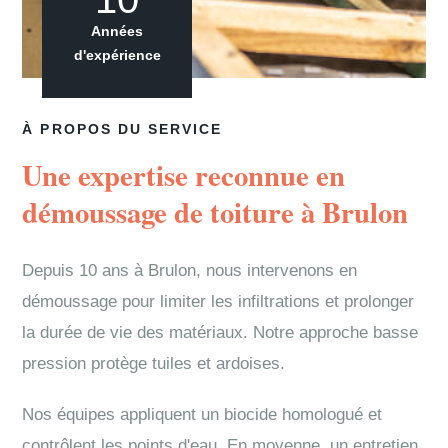
Années
d'expérience
À PROPOS DU SERVICE
Une expertise reconnue en
démoussage de toiture à Brulon
Depuis 10 ans à Brulon, nous intervenons en
démoussage pour limiter les infiltrations et prolonger
la durée de vie des matériaux. Notre approche basse
pression protège tuiles et ardoises.
Nos équipes appliquent un biocide homologué et
contrôlent les points d'eau. En moyenne, un entretien