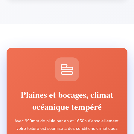
Plaines et bocages, climat
océanique tempéré
Avec 990mm de pluie par an et 1650h d'ensoleillement,
votre toiture est soumise à des conditions climatiques