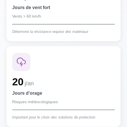
Jours de vent fort
Vents > 60 km/h
Détermine la résistance requise des matériaux
20
j/an
Jours d'orage
Risques météorologiques
Important pour le choix des solutions de protection