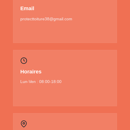
Email
protecttoiture38@gmail.com
Horaires
Lun-Ven : 08:00-18:00