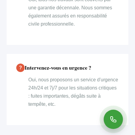
une garantie décennale. Nous sommes
également assurés en responsabilité
civile professionnelle.
Intervenez-vous en urgence ?
Oui, nous proposons un service d'urgence
24h/24 et 7j/7 pour les situations critiques
: fuites importantes, dégâts suite à
tempête, etc.