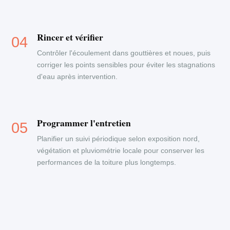
Rincer et vérifier
Contrôler l'écoulement dans gouttières et noues, puis
corriger les points sensibles pour éviter les stagnations
d'eau après intervention.
Programmer l'entretien
Planifier un suivi périodique selon exposition nord,
végétation et pluviométrie locale pour conserver les
performances de la toiture plus longtemps.