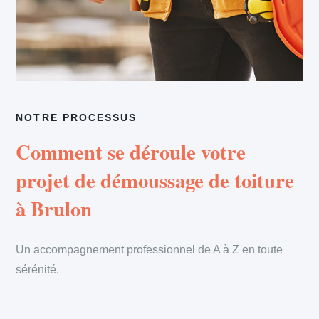
NOTRE PROCESSUS
Comment se déroule votre
projet de démoussage de toiture
à Brulon
Un accompagnement professionnel de A à Z en toute
sérénité.