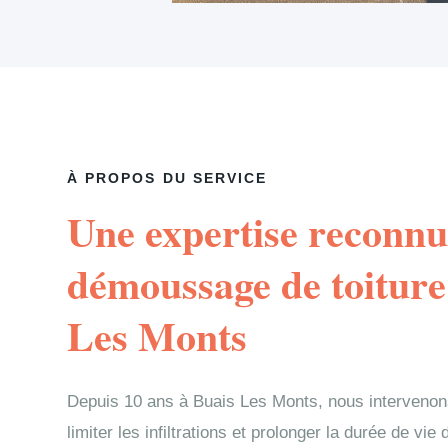
À PROPOS DU SERVICE
Une expertise reconnu
démoussage de toiture
Les Monts
Depuis 10 ans à Buais Les Monts, nous interveno
limiter les infiltrations et prolonger la durée de vi