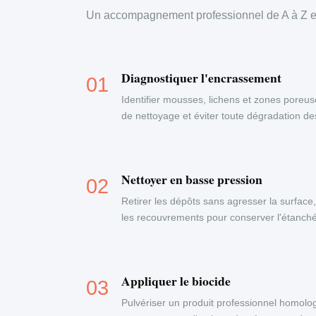
Un accompagnement professionnel de A à Z en
Diagnostiquer l'encrassement
Identifier mousses, lichens et zones poreus
de nettoyage et éviter toute dégradation d
Nettoyer en basse pression
Retirer les dépôts sans agresser la surface
les recouvrements pour conserver l'étanchéi
Appliquer le biocide
Pulvériser un produit professionnel homolog