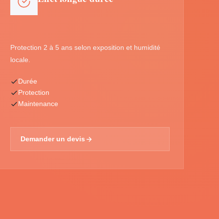
Protection 2 à 5 ans selon exposition et humidité
locale.
Durée
Protection
Maintenance
Demander un devis