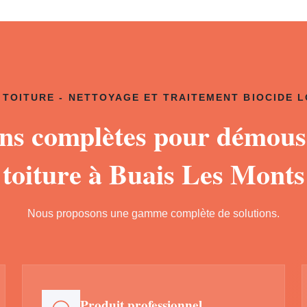
TOITURE - NETTOYAGE ET TRAITEMENT BIOCIDE 
ons complètes pour démous
toiture à Buais Les Monts
Nous proposons une gamme complète de solutions.
Produit professionnel