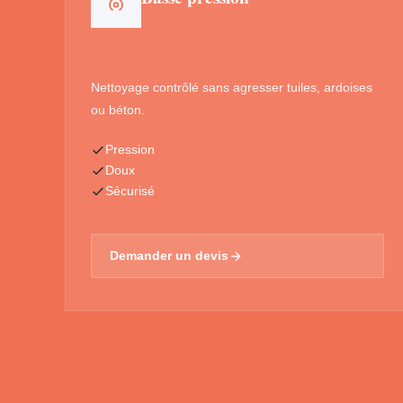
Nettoyage contrôlé sans agresser tuiles, ardoises
ou béton.
Pression
Doux
Sécurisé
Demander un devis