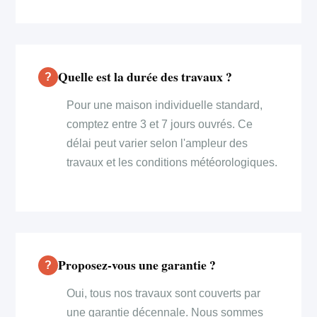
Quelle est la durée des travaux ?
Pour une maison individuelle standard,
comptez entre 3 et 7 jours ouvrés. Ce
délai peut varier selon l'ampleur des
travaux et les conditions météorologiques.
Proposez-vous une garantie ?
Oui, tous nos travaux sont couverts par
une garantie décennale. Nous sommes