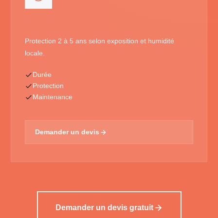
Protection 2 à 5 ans selon exposition et humidité
locale.
Durée
Protection
Maintenance
Demander un devis
Demander un devis gratuit