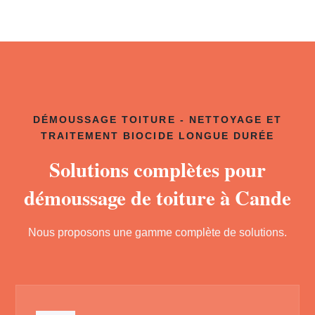
DÉMOUSSAGE TOITURE - NETTOYAGE ET
TRAITEMENT BIOCIDE LONGUE DURÉE
Solutions complètes pour
démoussage de toiture à Cande
Nous proposons une gamme complète de solutions.