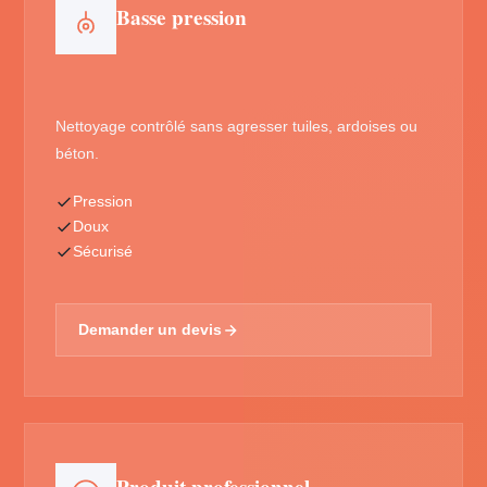
Basse pression
Nettoyage contrôlé sans agresser tuiles, ardoises ou
béton.
Pression
Doux
Sécurisé
Demander un devis