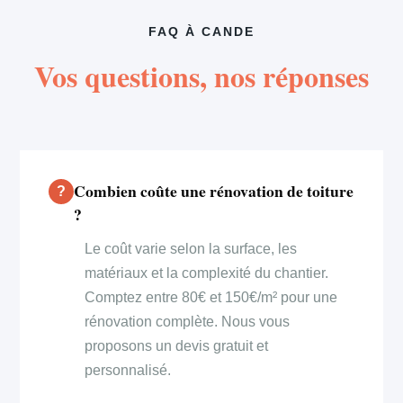
FAQ À CANDE
Vos questions, nos réponses
Combien coûte une rénovation de toiture
?
Le coût varie selon la surface, les
matériaux et la complexité du chantier.
Comptez entre 80€ et 150€/m² pour une
rénovation complète. Nous vous
proposons un devis gratuit et
personnalisé.