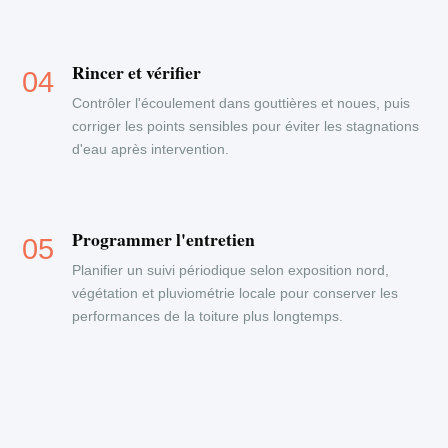
Rincer et vérifier
Contrôler l'écoulement dans gouttières et noues, puis
corriger les points sensibles pour éviter les stagnations
d'eau après intervention.
Programmer l'entretien
Planifier un suivi périodique selon exposition nord,
végétation et pluviométrie locale pour conserver les
performances de la toiture plus longtemps.