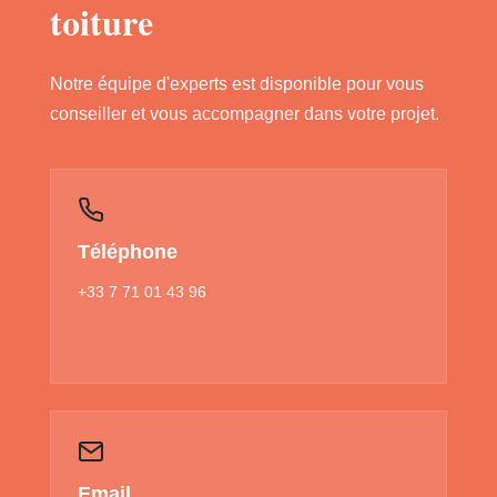
toiture
Notre équipe d'experts est disponible pour vous
conseiller et vous accompagner dans votre projet.
Téléphone
+33 7 71 01 43 96
Email