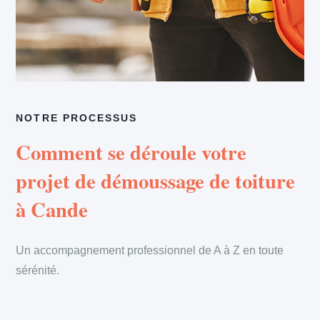
NOTRE PROCESSUS
Comment se déroule votre
projet de démoussage de toiture
à Cande
Un accompagnement professionnel de A à Z en toute
sérénité.