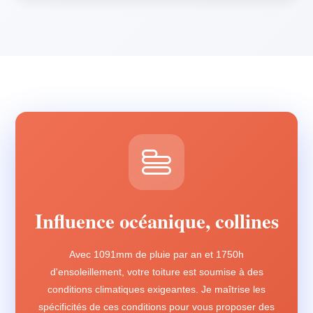
Influence océanique, collines
Avec 1091mm de pluie par an et 1750h
d'ensoleillement, votre toiture est soumise à des
conditions climatiques exigeantes. Je maîtrise les
spécificités de ces conditions pour vous proposer des