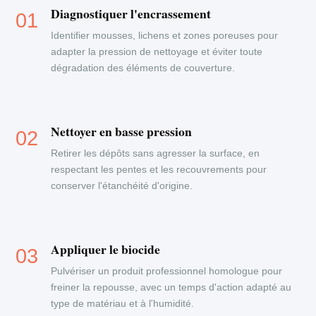
Diagnostiquer l'encrassement
Identifier mousses, lichens et zones poreuses pour
adapter la pression de nettoyage et éviter toute
dégradation des éléments de couverture.
Nettoyer en basse pression
Retirer les dépôts sans agresser la surface, en
respectant les pentes et les recouvrements pour
conserver l'étanchéité d'origine.
Appliquer le biocide
Pulvériser un produit professionnel homologue pour
freiner la repousse, avec un temps d'action adapté au
type de matériau et à l'humidité.