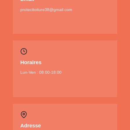
protecttoiture38@gmail.com
Horaires
Lun-Ven : 08:00-18:00
Adresse