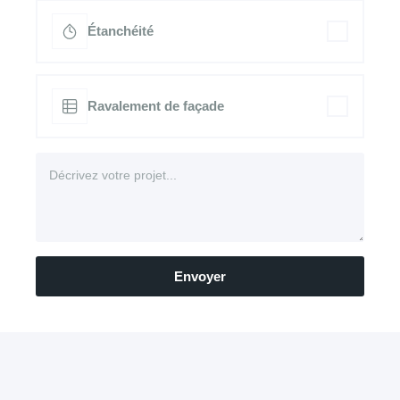
Étanchéité
Ravalement de façade
Envoyer