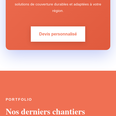
solutions de couverture durables et adaptées à votre
région.
Devis personnalisé
PORTFOLIO
Nos derniers chantiers