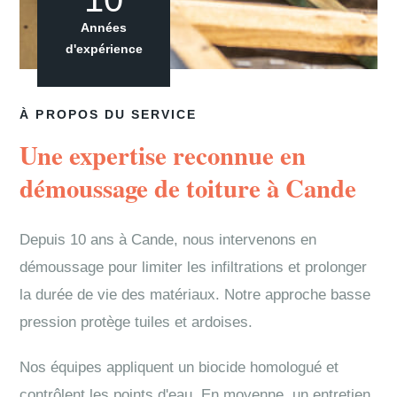
Années
d'expérience
À PROPOS DU SERVICE
Une expertise reconnue en
démoussage de toiture à Cande
Depuis 10 ans à Cande, nous intervenons en
démoussage pour limiter les infiltrations et prolonger
la durée de vie des matériaux. Notre approche basse
pression protège tuiles et ardoises.
Nos équipes appliquent un biocide homologué et
contrôlent les points d'eau. En moyenne, un entretien