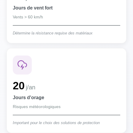
Jours de vent fort
Vents > 60 km/h
Détermine la résistance requise des matériaux
20
j/an
Jours d'orage
Risques météorologiques
Important pour le choix des solutions de protection