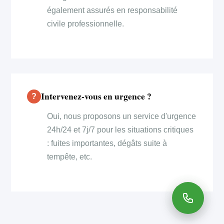
également assurés en responsabilité
civile professionnelle.
Intervenez-vous en urgence ?
Oui, nous proposons un service d'urgence
24h/24 et 7j/7 pour les situations critiques
: fuites importantes, dégâts suite à
tempête, etc.