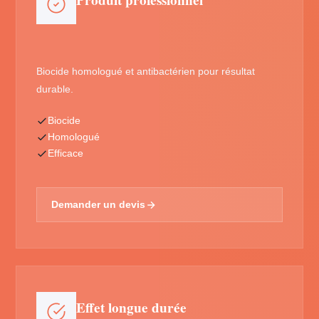
Produit professionnel
Biocide homologué et antibactérien pour résultat
durable.
Biocide
Homologué
Efficace
Demander un devis
Effet longue durée