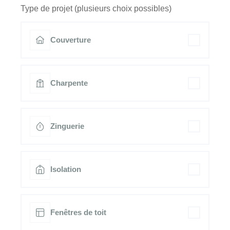
Type de projet (plusieurs choix possibles)
Couverture
Charpente
Zinguerie
Isolation
Fenêtres de toit