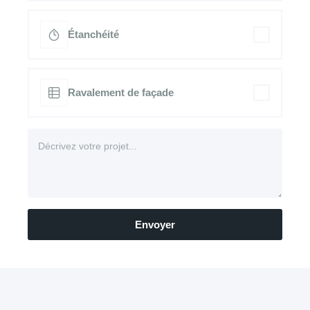
Étanchéité
Ravalement de façade
Envoyer