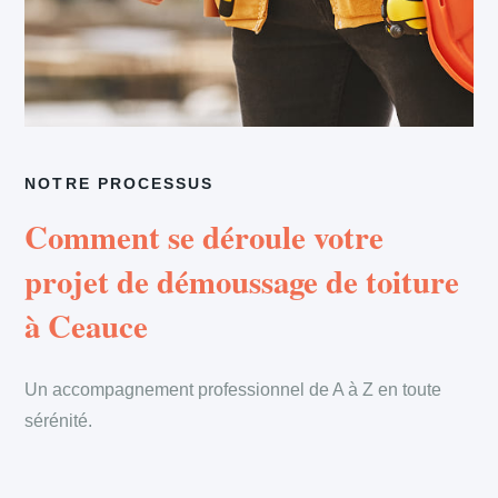
NOTRE PROCESSUS
Comment se déroule votre
projet de démoussage de toiture
à Ceauce
Un accompagnement professionnel de A à Z en toute
sérénité.