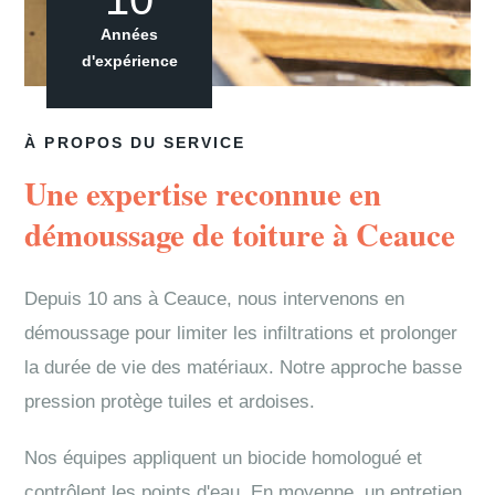
Années
d'expérience
À PROPOS DU SERVICE
Une expertise reconnue en
démoussage de toiture à Ceauce
Depuis 10 ans à Ceauce, nous intervenons en
démoussage pour limiter les infiltrations et prolonger
la durée de vie des matériaux. Notre approche basse
pression protège tuiles et ardoises.
Nos équipes appliquent un biocide homologué et
contrôlent les points d'eau. En moyenne, un entretien