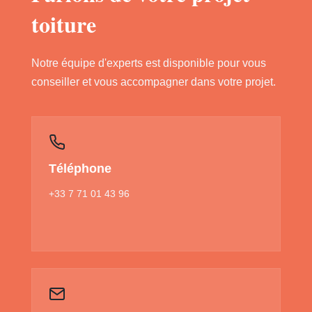
toiture
Notre équipe d'experts est disponible pour vous
conseiller et vous accompagner dans votre projet.
Téléphone
+33 7 71 01 43 96