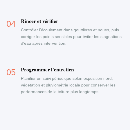
Rincer et vérifier
Contrôler l'écoulement dans gouttières et noues, puis
corriger les points sensibles pour éviter les stagnations
d'eau après intervention.
Programmer l'entretien
Planifier un suivi périodique selon exposition nord,
végétation et pluviométrie locale pour conserver les
performances de la toiture plus longtemps.