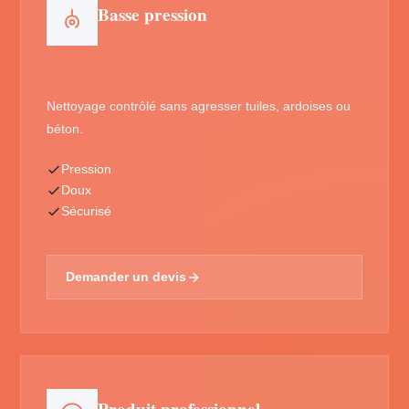
Basse pression
Nettoyage contrôlé sans agresser tuiles, ardoises ou
béton.
Pression
Doux
Sécurisé
Demander un devis