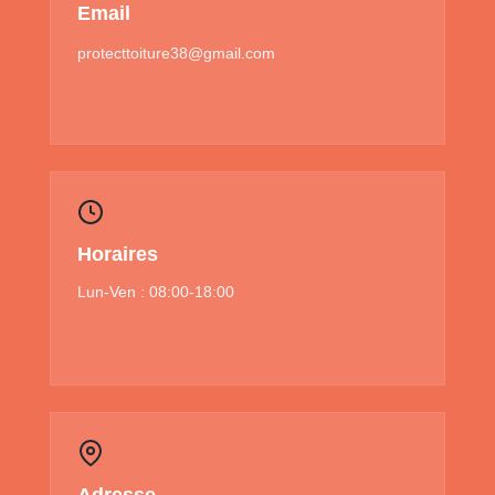
Email
protecttoiture38@gmail.com
Horaires
Lun-Ven : 08:00-18:00
Adresse