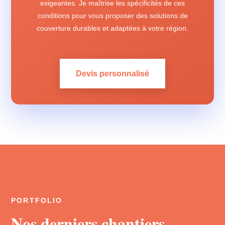
exigeantes. Je maîtrise les spécificités de ces
conditions pour vous proposer des solutions de
couverture durables et adaptées à votre région.
Devis personnalisé
PORTFOLIO
Nos derniers chantiers