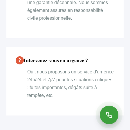
une garantie décennale. Nous sommes
également assurés en responsabilité
civile professionnelle.
Intervenez-vous en urgence ?
Oui, nous proposons un service d'urgence
24h/24 et 7j/7 pour les situations critiques
: fuites importantes, dégâts suite à
tempête, etc.