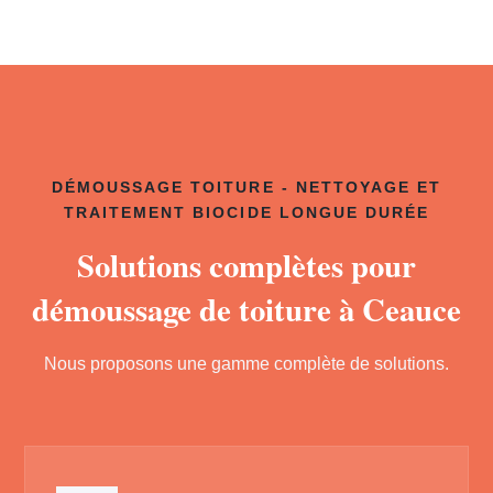
DÉMOUSSAGE TOITURE - NETTOYAGE ET
TRAITEMENT BIOCIDE LONGUE DURÉE
Solutions complètes pour
démoussage de toiture à Ceauce
Nous proposons une gamme complète de solutions.