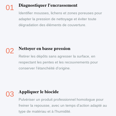
Diagnostiquer l'encrassement
Identifier mousses, lichens et zones poreuses pour
adapter la pression de nettoyage et éviter toute
dégradation des éléments de couverture.
Nettoyer en basse pression
Retirer les dépôts sans agresser la surface, en
respectant les pentes et les recouvrements pour
conserver l'étanchéité d'origine.
Appliquer le biocide
Pulvériser un produit professionnel homologue pour
freiner la repousse, avec un temps d'action adapté au
type de matériau et à l'humidité.