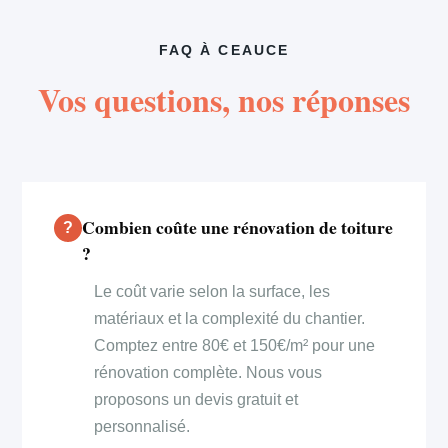
FAQ À CEAUCE
Vos questions, nos réponses
Combien coûte une rénovation de toiture
?
Le coût varie selon la surface, les
matériaux et la complexité du chantier.
Comptez entre 80€ et 150€/m² pour une
rénovation complète. Nous vous
proposons un devis gratuit et
personnalisé.