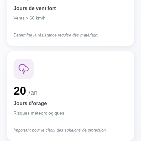
Jours de vent fort
Vents > 60 km/h
Détermine la résistance requise des matériaux
20
j/an
Jours d'orage
Risques météorologiques
Important pour le choix des solutions de protection