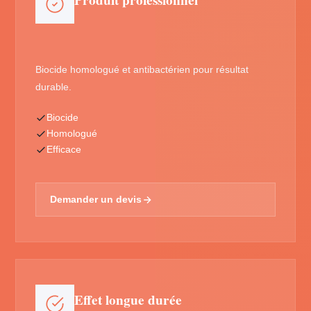
Produit professionnel
Biocide homologué et antibactérien pour résultat
durable.
Biocide
Homologué
Efficace
Demander un devis
Effet longue durée