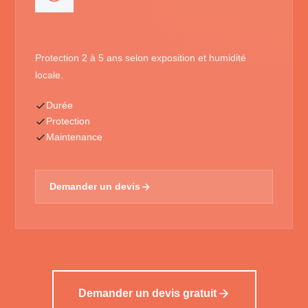
Protection 2 à 5 ans selon exposition et humidité
locale.
Durée
Protection
Maintenance
Demander un devis
Demander un devis gratuit