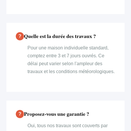
Quelle est la durée des travaux ?
Pour une maison individuelle standard,
comptez entre 3 et 7 jours ouvrés. Ce
délai peut varier selon l'ampleur des
travaux et les conditions météorologiques.
Proposez-vous une garantie ?
Oui, tous nos travaux sont couverts par