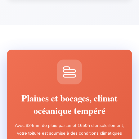
Plaines et bocages, climat
océanique tempéré
Avec 824mm de pluie par an et 1650h d'ensoleillement,
votre toiture est soumise à des conditions climatiques