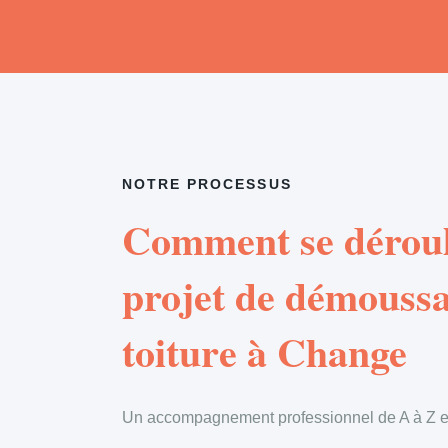
NOTRE PROCESSUS
Comment se déroul
projet de démouss
toiture à Change
Un accompagnement professionnel de A à Z en