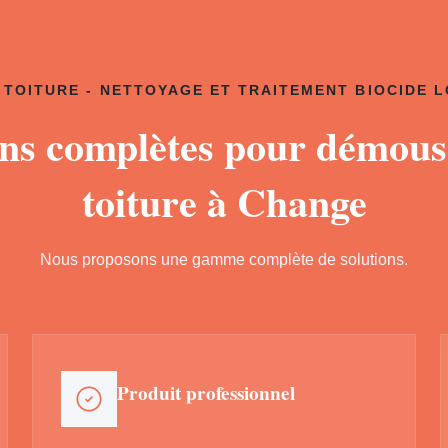
TOITURE - NETTOYAGE ET TRAITEMENT BIOCIDE 
ons complètes pour démous
toiture à Change
Nous proposons une gamme complète de solutions.
Produit professionnel