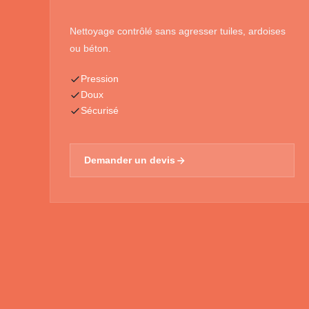
Nettoyage contrôlé sans agresser tuiles, ardoises
ou béton.
Pression
Doux
Sécurisé
Demander un devis