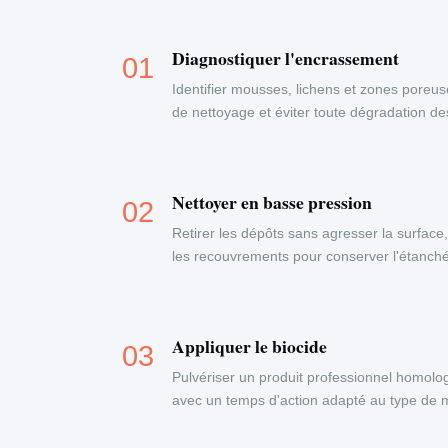
Diagnostiquer l'encrassement
Identifier mousses, lichens et zones poreus
de nettoyage et éviter toute dégradation d
Nettoyer en basse pression
Retirer les dépôts sans agresser la surface
les recouvrements pour conserver l'étanchéi
Appliquer le biocide
Pulvériser un produit professionnel homolog
avec un temps d'action adapté au type de ma