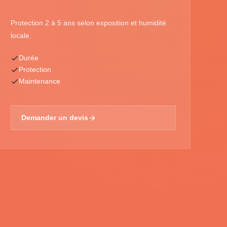
Protection 2 à 5 ans selon exposition et humidité
locale.
Durée
Protection
Maintenance
Demander un devis