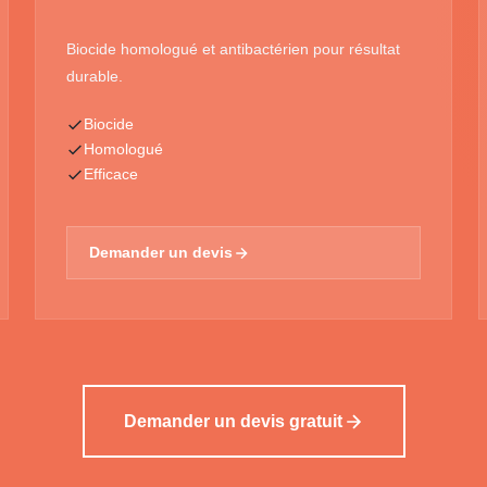
Biocide homologué et antibactérien pour résultat
durable.
Biocide
Homologué
Efficace
Demander un devis
Demander un devis gratuit