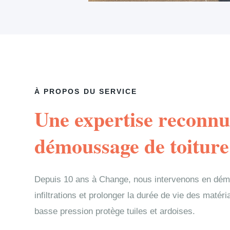
À PROPOS DU SERVICE
Une expertise reconnu
démoussage de toitur
Depuis 10 ans à Change, nous intervenons en démo
infiltrations et prolonger la durée de vie des matér
basse pression protège tuiles et ardoises.