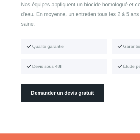
Nos équipes appliquent un biocide homologué et con
d'eau. En moyenne, un entretien tous les 2 à 5 ans 
saine.
Qualité garantie
Garanti
Devis sous 48h
Étude p
Demander un devis gratuit