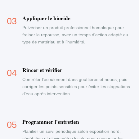
Appliquer le biocide
Pulvériser un produit professionnel homologue pour
freiner la repousse, avec un temps d'action adapté au
type de matériau et à l'humidité.
Rincer et vérifier
Contrôler l'écoulement dans gouttières et noues, puis
corriger les points sensibles pour éviter les stagnations
d'eau après intervention.
Programmer l'entretien
Planifier un suivi périodique selon exposition nord,
végétation et pluviométrie locale pour conserver les