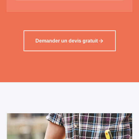
Demander un devis gratuit