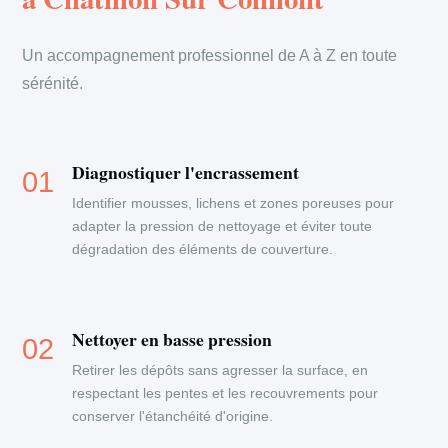
Un accompagnement professionnel de A à Z en toute
sérénité.
Diagnostiquer l'encrassement
Identifier mousses, lichens et zones poreuses pour
adapter la pression de nettoyage et éviter toute
dégradation des éléments de couverture.
Nettoyer en basse pression
Retirer les dépôts sans agresser la surface, en
respectant les pentes et les recouvrements pour
conserver l'étanchéité d'origine.