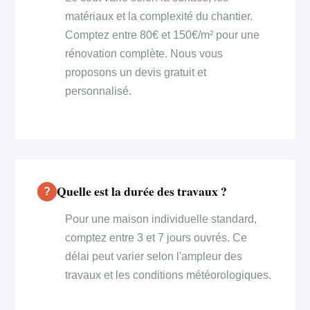
matériaux et la complexité du chantier.
Comptez entre 80€ et 150€/m² pour une
rénovation complète. Nous vous
proposons un devis gratuit et
personnalisé.
Quelle est la durée des travaux ?
Pour une maison individuelle standard,
comptez entre 3 et 7 jours ouvrés. Ce
délai peut varier selon l'ampleur des
travaux et les conditions météorologiques.