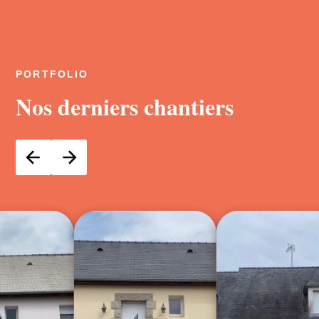
PORTFOLIO
Nos derniers chantiers