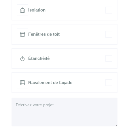
Isolation
Fenêtres de toit
Étanchéité
Ravalement de façade