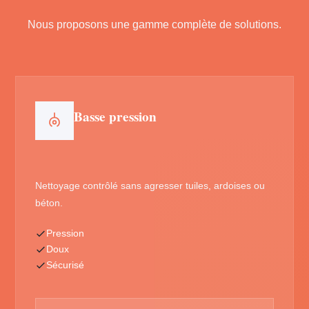
Nous proposons une gamme complète de solutions.
Basse pression
Nettoyage contrôlé sans agresser tuiles, ardoises ou
béton.
Pression
Doux
Sécurisé