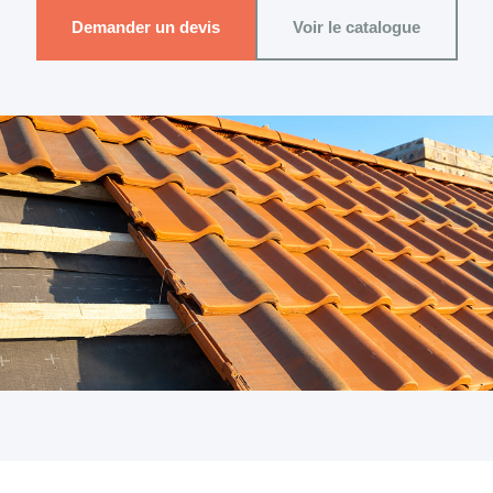
Demander un devis
Voir le catalogue