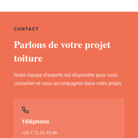
CONTACT
Parlons de votre projet
toiture
Notre équipe d'experts est disponible pour vous
conseiller et vous accompagner dans votre projet.
Téléphone
+33 7 71 01 43 96