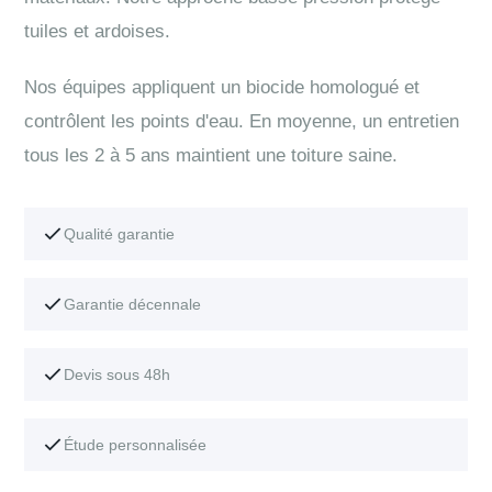
tuiles et ardoises.
Nos équipes appliquent un biocide homologué et
contrôlent les points d'eau. En moyenne, un entretien
tous les 2 à 5 ans maintient une toiture saine.
Qualité garantie
Garantie décennale
Devis sous 48h
Étude personnalisée