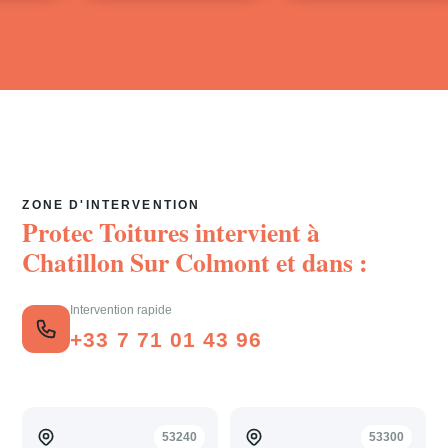
ZONE D'INTERVENTION
Protec Toitures intervient à
Chatillon Sur Colmont
et dans :
Intervention rapide
+33 7 71 01 43 96
53240
53300