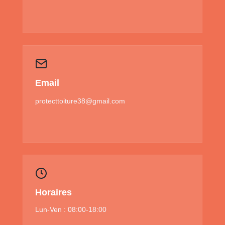
Email
protecttoiture38@gmail.com
Horaires
Lun-Ven : 08:00-18:00