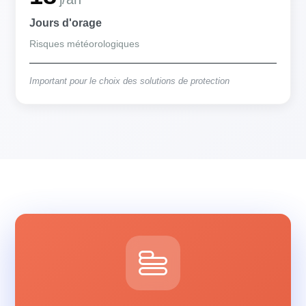
Jours d'orage
Risques météorologiques
Important pour le choix des solutions de protection