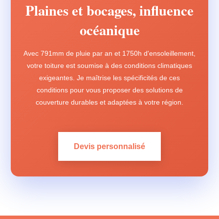
Plaines et bocages, influence
océanique
Avec 791mm de pluie par an et 1750h d'ensoleillement,
votre toiture est soumise à des conditions climatiques
exigeantes. Je maîtrise les spécificités de ces
conditions pour vous proposer des solutions de
couverture durables et adaptées à votre région.
Devis personnalisé