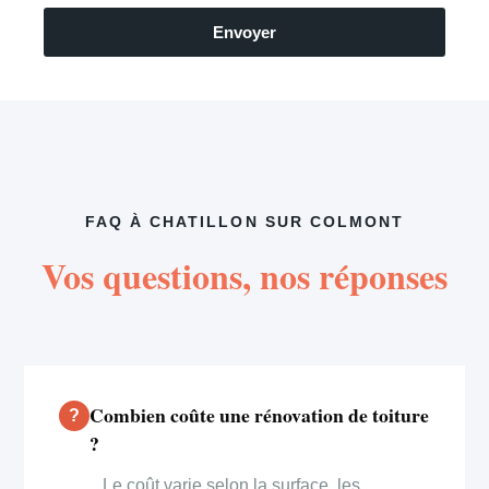
Envoyer
FAQ À CHATILLON SUR COLMONT
Vos questions, nos réponses
Combien coûte une rénovation de toiture
?
Le coût varie selon la surface, les