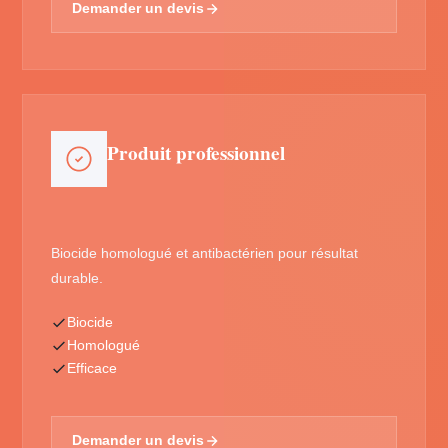
Demander un devis
Produit professionnel
Biocide homologué et antibactérien pour résultat
durable.
Biocide
Homologué
Efficace
Demander un devis