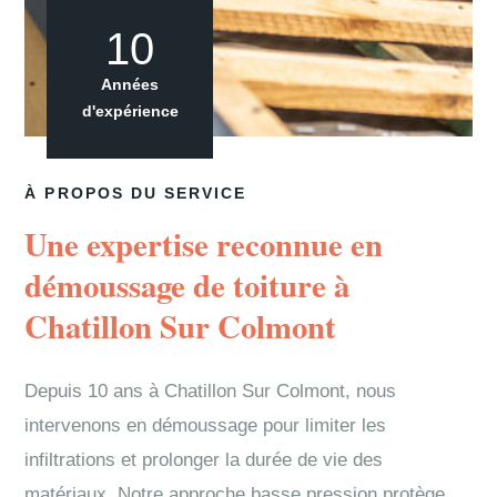
10
Années
d'expérience
À PROPOS DU SERVICE
Une expertise reconnue en
démoussage de toiture à
Chatillon Sur Colmont
Depuis 10 ans à Chatillon Sur Colmont, nous
intervenons en démoussage pour limiter les
infiltrations et prolonger la durée de vie des
matériaux. Notre approche basse pression protège