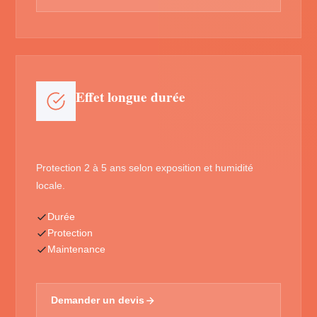
Effet longue durée
Protection 2 à 5 ans selon exposition et humidité
locale.
Durée
Protection
Maintenance
Demander un devis