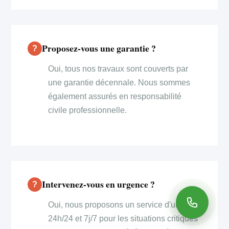
Proposez-vous une garantie ?
Oui, tous nos travaux sont couverts par
une garantie décennale. Nous sommes
également assurés en responsabilité
civile professionnelle.
Intervenez-vous en urgence ?
Oui, nous proposons un service d'urgence
24h/24 et 7j/7 pour les situations critiques