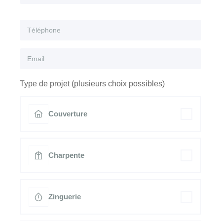
Type de projet (plusieurs choix possibles)
Couverture
Charpente
Zinguerie