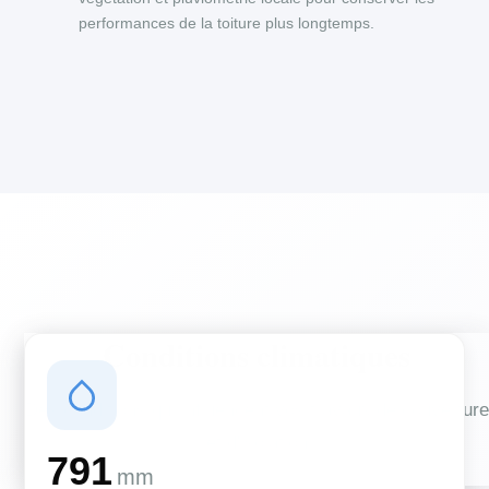
performances de la toiture plus longtemps.
Conditions climatiques
Des conditions qui influencent vos travaux de couverture
et d'isolation
791
mm