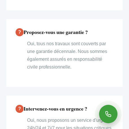
Proposez-vous une garantie ?
Oui, tous nos travaux sont couverts par
une garantie décennale. Nous sommes
également assurés en responsabilité
civile professionnelle.
Intervenez-vous en urgence ?
Oui, nous proposons un service d'urgence
24h/24 et 7j/7 pour les situations critiques