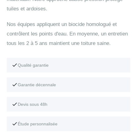
tuiles et ardoises.
Nos équipes appliquent un biocide homologué et
contrôlent les points d'eau. En moyenne, un entretien
tous les 2 à 5 ans maintient une toiture saine.
Qualité garantie
Garantie décennale
Devis sous 48h
Étude personnalisée