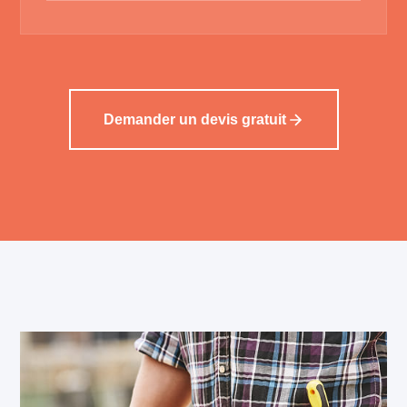
Demander un devis gratuit