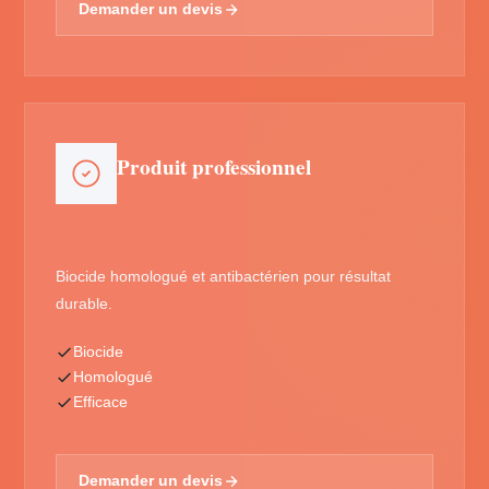
Demander un devis
Produit professionnel
Biocide homologué et antibactérien pour résultat
durable.
Biocide
Homologué
Efficace
Demander un devis