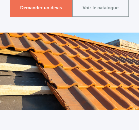
Demander un devis
Voir le catalogue