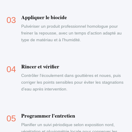
Appliquer le biocide
Pulvériser un produit professionnel homologue pour
freiner la repousse, avec un temps d'action adapté au
type de matériau et à l'humidité.
Rincer et vérifier
Contrôler l'écoulement dans gouttières et noues, puis
corriger les points sensibles pour éviter les stagnations
d'eau après intervention.
Programmer l'entretien
Planifier un suivi périodique selon exposition nord,
végétation et pluviométrie locale pour conserver les