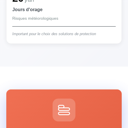
Jours d'orage
Risques météorologiques
Important pour le choix des solutions de protection