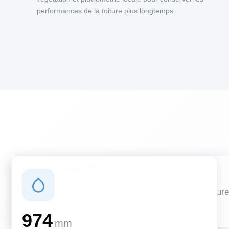
performances de la toiture plus longtemps.
Conditions climatiques
Des conditions qui influencent vos travaux de couverture
et d'isolation
974
mm