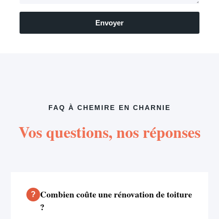
Envoyer
FAQ À CHEMIRE EN CHARNIE
Vos questions, nos réponses
Combien coûte une rénovation de toiture
?