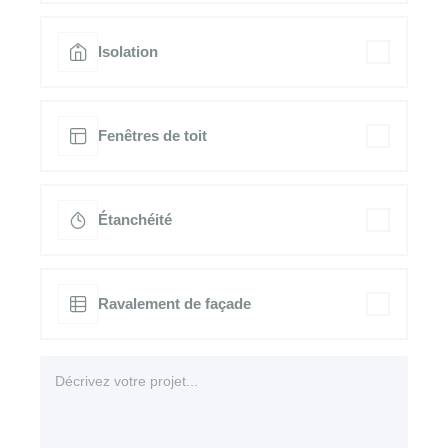
Isolation
Fenêtres de toit
Étanchéité
Ravalement de façade