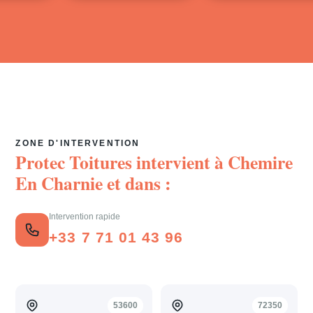
ZONE D'INTERVENTION
Protec Toitures intervient à
Chemire
En Charnie
et dans :
Intervention rapide
+33 7 71 01 43 96
53600
72350