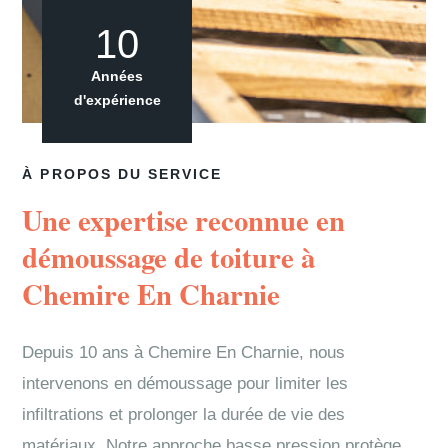
10
Années
d'expérience
À PROPOS DU SERVICE
Une expertise reconnue en
démoussage de toiture à
Chemire En Charnie
Depuis 10 ans à Chemire En Charnie, nous
intervenons en démoussage pour limiter les
infiltrations et prolonger la durée de vie des
matériaux. Notre approche basse pression protège