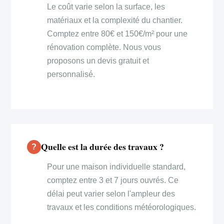
Le coût varie selon la surface, les
matériaux et la complexité du chantier.
Comptez entre 80€ et 150€/m² pour une
rénovation complète. Nous vous
proposons un devis gratuit et
personnalisé.
Quelle est la durée des travaux ?
Pour une maison individuelle standard,
comptez entre 3 et 7 jours ouvrés. Ce
délai peut varier selon l'ampleur des
travaux et les conditions météorologiques.