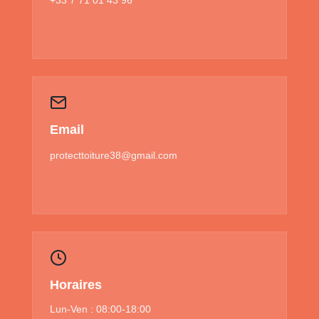
Email
protecttoiture38@gmail.com
Horaires
Lun-Ven : 08:00-18:00