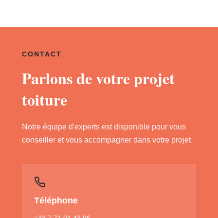
CONTACT
Parlons de votre projet
toiture
Notre équipe d'experts est disponible pour vous
conseiller et vous accompagner dans votre projet.
Téléphone
+33 7 71 01 43 96