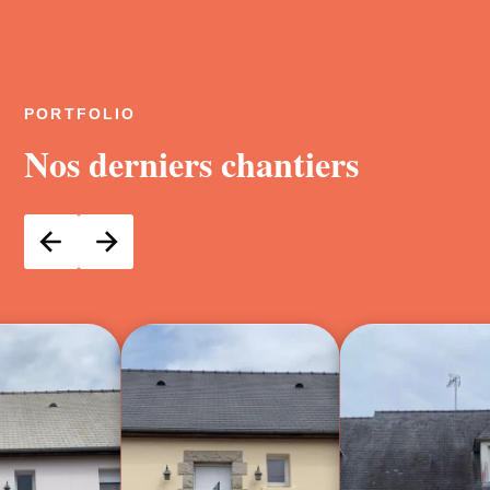
PORTFOLIO
Nos derniers chantiers