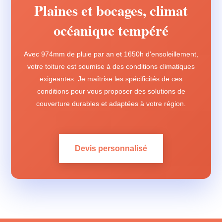
Plaines et bocages, climat
océanique tempéré
Avec 974mm de pluie par an et 1650h d'ensoleillement,
votre toiture est soumise à des conditions climatiques
exigeantes. Je maîtrise les spécificités de ces
conditions pour vous proposer des solutions de
couverture durables et adaptées à votre région.
Devis personnalisé