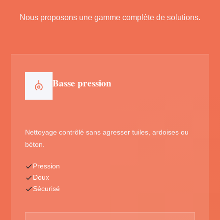
Nous proposons une gamme complète de solutions.
Basse pression
Nettoyage contrôlé sans agresser tuiles, ardoises ou
béton.
Pression
Doux
Sécurisé