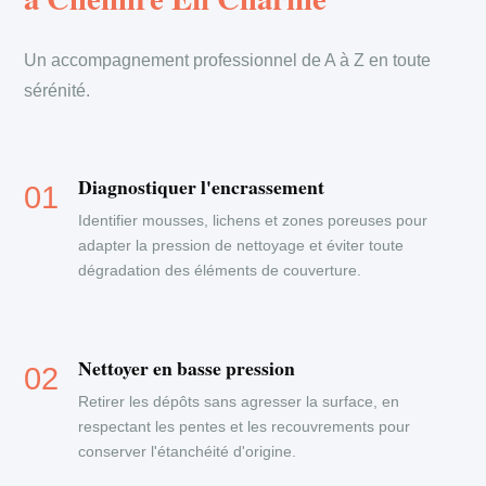
Un accompagnement professionnel de A à Z en toute
sérénité.
Diagnostiquer l'encrassement
Identifier mousses, lichens et zones poreuses pour
adapter la pression de nettoyage et éviter toute
dégradation des éléments de couverture.
Nettoyer en basse pression
Retirer les dépôts sans agresser la surface, en
respectant les pentes et les recouvrements pour
conserver l'étanchéité d'origine.