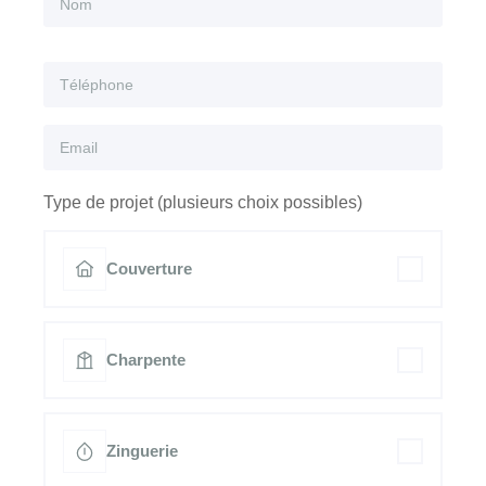
Type de projet (plusieurs choix possibles)
Couverture
Charpente
Zinguerie