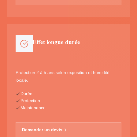
Effet longue durée
Protection 2 à 5 ans selon exposition et humidité
locale.
Durée
Protection
Maintenance
Demander un devis