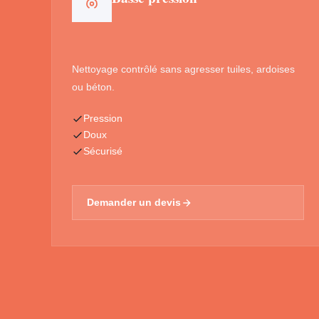
Nettoyage contrôlé sans agresser tuiles, ardoises
ou béton.
Pression
Doux
Sécurisé
Demander un devis