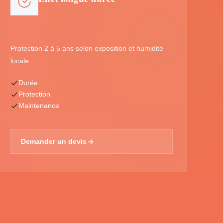
Protection 2 à 5 ans selon exposition et humidité
locale.
Durée
Protection
Maintenance
Demander un devis