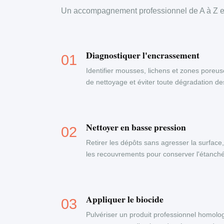
Un accompagnement professionnel de A à Z en
Diagnostiquer l'encrassement
Identifier mousses, lichens et zones poreus
de nettoyage et éviter toute dégradation d
Nettoyer en basse pression
Retirer les dépôts sans agresser la surface
les recouvrements pour conserver l'étanchéi
Appliquer le biocide
Pulvériser un produit professionnel homolog