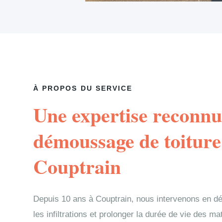
À PROPOS DU SERVICE
Une expertise reconnu
démoussage de toiture
Couptrain
Depuis 10 ans à Couptrain, nous intervenons en d
les infiltrations et prolonger la durée de vie des m