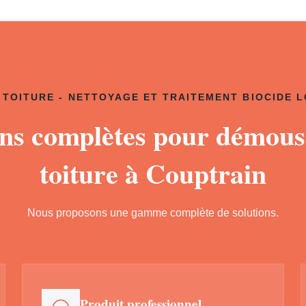
TOITURE - NETTOYAGE ET TRAITEMENT BIOCIDE 
ons complètes pour démous
toiture à Couptrain
Nous proposons une gamme complète de solutions.
Produit professionnel