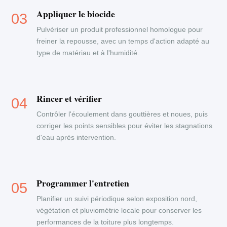
Appliquer le biocide
Pulvériser un produit professionnel homologue pour
freiner la repousse, avec un temps d'action adapté au
type de matériau et à l'humidité.
Rincer et vérifier
Contrôler l'écoulement dans gouttières et noues, puis
corriger les points sensibles pour éviter les stagnations
d'eau après intervention.
Programmer l'entretien
Planifier un suivi périodique selon exposition nord,
végétation et pluviométrie locale pour conserver les
performances de la toiture plus longtemps.