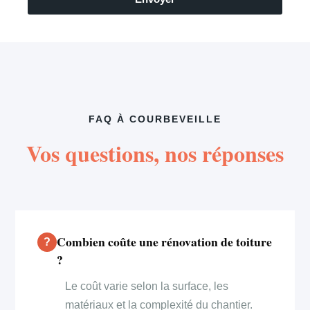
FAQ À COURBEVEILLE
Vos questions, nos réponses
Combien coûte une rénovation de toiture
?
Le coût varie selon la surface, les
matériaux et la complexité du chantier.