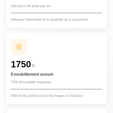
164 jours de pluie par an
Influence l'étanchéité et la durabilité de la couverture
1750
h
Ensoleillement annuel
70% d'humidité moyenne
Affecte les performances thermiques et l'isolation