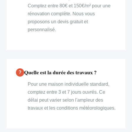
Comptez entre 80€ et 150€/m² pour une
rénovation complète. Nous vous
proposons un devis gratuit et
personnalisé.
Quelle est la durée des travaux ?
Pour une maison individuelle standard,
comptez entre 3 et 7 jours ouvrés. Ce
délai peut varier selon l'ampleur des
travaux et les conditions météorologiques.