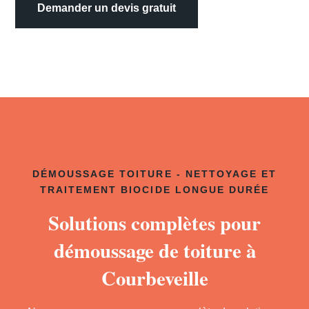
Demander un devis gratuit
DÉMOUSSAGE TOITURE - NETTOYAGE ET
TRAITEMENT BIOCIDE LONGUE DURÉE
Solutions complètes pour
démoussage de toiture à
Courbeveille