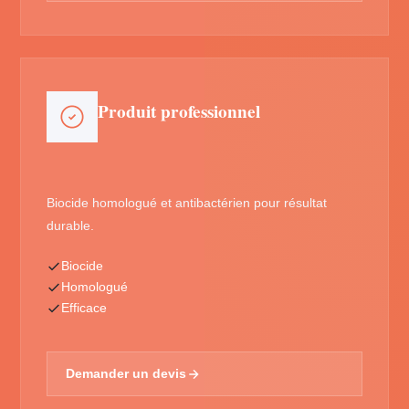
Produit professionnel
Biocide homologué et antibactérien pour résultat
durable.
Biocide
Homologué
Efficace
Demander un devis