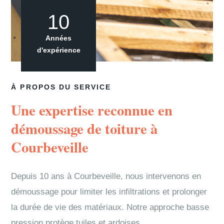
10
Années
d'expérience
À PROPOS DU SERVICE
Une expertise reconnue en
démoussage de toiture à
Courbeveille
Depuis 10 ans à Courbeveille, nous intervenons en
démoussage pour limiter les infiltrations et prolonger
la durée de vie des matériaux. Notre approche basse
pression protège tuiles et ardoises.