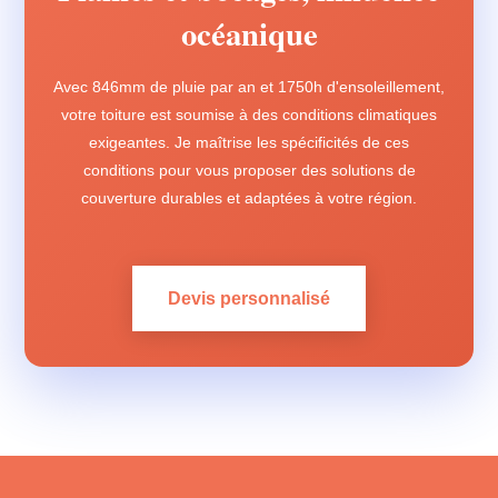
océanique
Avec 846mm de pluie par an et 1750h d'ensoleillement,
votre toiture est soumise à des conditions climatiques
exigeantes. Je maîtrise les spécificités de ces
conditions pour vous proposer des solutions de
couverture durables et adaptées à votre région.
Devis personnalisé