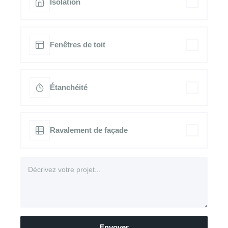
Isolation
Fenêtres de toit
Étanchéité
Ravalement de façade
Envoyer