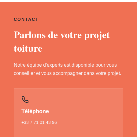
CONTACT
Parlons de votre projet
toiture
Notre équipe d'experts est disponible pour vous
conseiller et vous accompagner dans votre projet.
Téléphone
+33 7 71 01 43 96