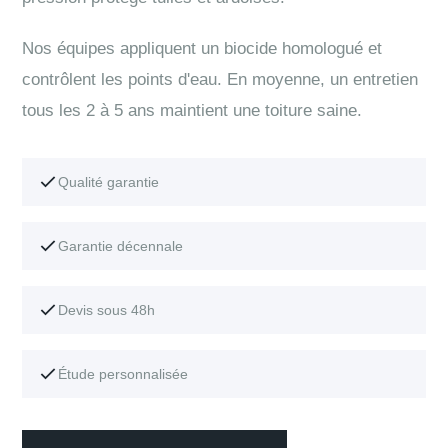
Nos équipes appliquent un biocide homologué et
contrôlent les points d'eau. En moyenne, un entretien
tous les 2 à 5 ans maintient une toiture saine.
Qualité garantie
Garantie décennale
Devis sous 48h
Étude personnalisée