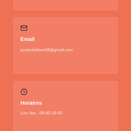
Email
protecttoiture38@gmail.com
Horaires
Lun-Ven : 08:00-18:00