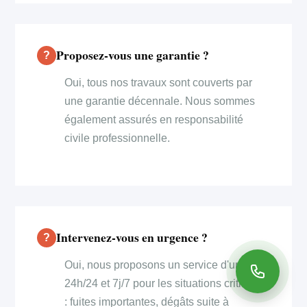
Proposez-vous une garantie ?
Oui, tous nos travaux sont couverts par
une garantie décennale. Nous sommes
également assurés en responsabilité
civile professionnelle.
Intervenez-vous en urgence ?
Oui, nous proposons un service d'urgence
24h/24 et 7j/7 pour les situations critiques
: fuites importantes, dégâts suite à