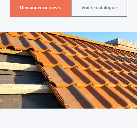
Demander un devis
Voir le catalogue