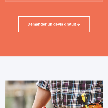
Demander un devis gratuit