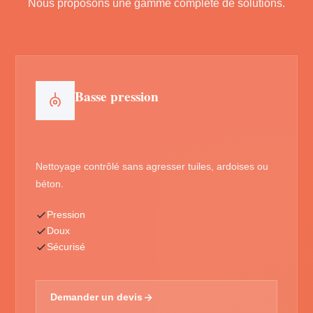
Nous proposons une gamme complète de solutions.
Basse pression
Nettoyage contrôlé sans agresser tuiles, ardoises ou
béton.
Pression
Doux
Sécurisé
Demander un devis