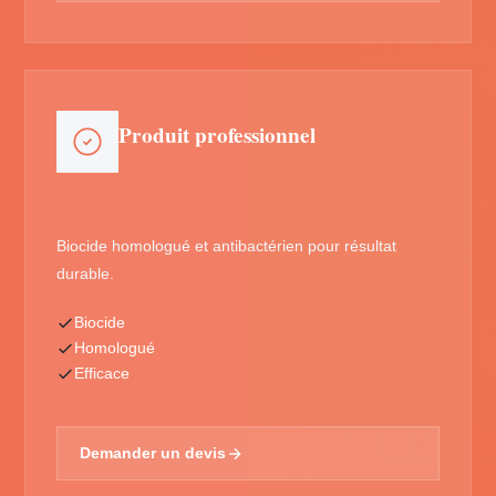
Produit professionnel
Biocide homologué et antibactérien pour résultat
durable.
Biocide
Homologué
Efficace
Demander un devis