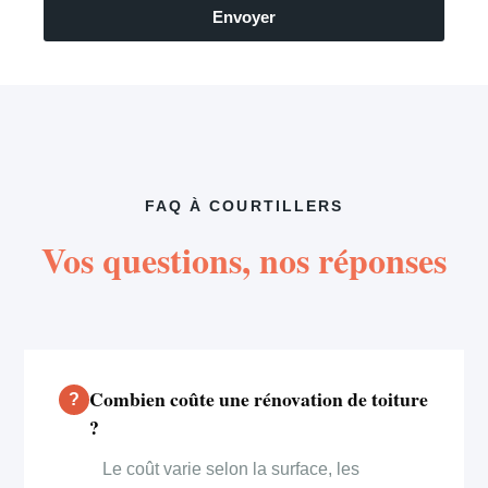
Envoyer
FAQ À COURTILLERS
Vos questions, nos réponses
Combien coûte une rénovation de toiture
?
Le coût varie selon la surface, les