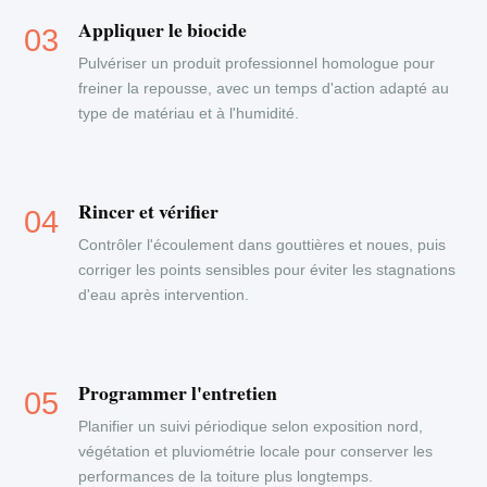
Appliquer le biocide
Pulvériser un produit professionnel homologue pour
freiner la repousse, avec un temps d'action adapté au
type de matériau et à l'humidité.
Rincer et vérifier
Contrôler l'écoulement dans gouttières et noues, puis
corriger les points sensibles pour éviter les stagnations
d'eau après intervention.
Programmer l'entretien
Planifier un suivi périodique selon exposition nord,
végétation et pluviométrie locale pour conserver les
performances de la toiture plus longtemps.