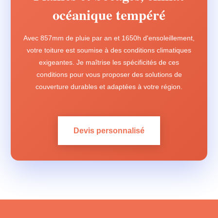
océanique tempéré
Avec 857mm de pluie par an et 1650h d'ensoleillement,
votre toiture est soumise à des conditions climatiques
exigeantes. Je maîtrise les spécificités de ces
conditions pour vous proposer des solutions de
couverture durables et adaptées à votre région.
Devis personnalisé