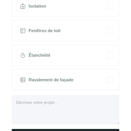
Isolation
Fenêtres de toit
Étanchéité
Ravalement de façade