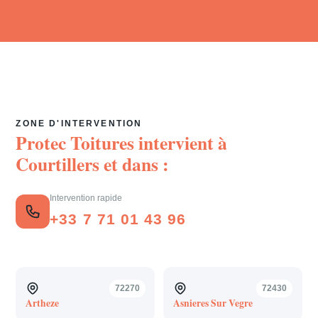
ZONE D'INTERVENTION
Protec Toitures intervient à
Courtillers
et dans :
Intervention rapide
+33 7 71 01 43 96
72270
72430
Artheze
Asnieres Sur Vegre