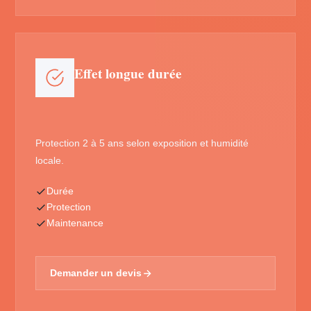
Effet longue durée
Protection 2 à 5 ans selon exposition et humidité
locale.
Durée
Protection
Maintenance
Demander un devis