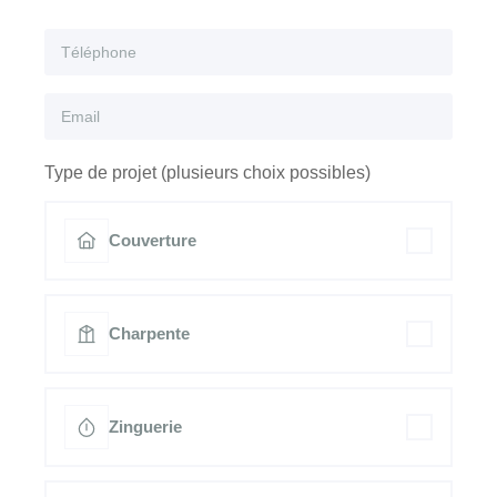
Type de projet (plusieurs choix possibles)
Couverture
Charpente
Zinguerie