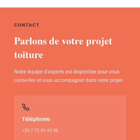
CONTACT
Parlons de votre projet
toiture
Notre équipe d'experts est disponible pour vous
conseiller et vous accompagner dans votre projet.
Téléphone
+33 7 71 01 43 96