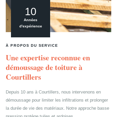
10
Années
d'expérience
À PROPOS DU SERVICE
Une expertise reconnue en
démoussage de toiture à
Courtillers
Depuis 10 ans à Courtillers, nous intervenons en
démoussage pour limiter les infiltrations et prolonger
la durée de vie des matériaux. Notre approche basse
pression protège tuiles et ardoises.