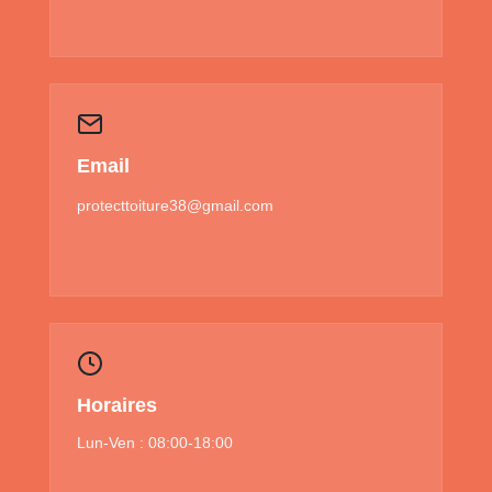
Email
protecttoiture38@gmail.com
Horaires
Lun-Ven : 08:00-18:00