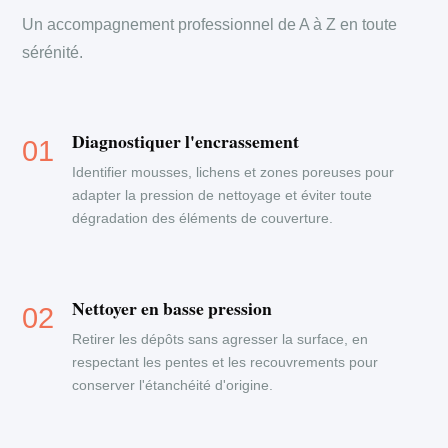
Un accompagnement professionnel de A à Z en toute
sérénité.
Diagnostiquer l'encrassement
Identifier mousses, lichens et zones poreuses pour
adapter la pression de nettoyage et éviter toute
dégradation des éléments de couverture.
Nettoyer en basse pression
Retirer les dépôts sans agresser la surface, en
respectant les pentes et les recouvrements pour
conserver l'étanchéité d'origine.