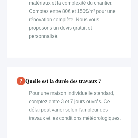
matériaux et la complexité du chantier.
Comptez entre 80€ et 150€/m² pour une
rénovation complète. Nous vous
proposons un devis gratuit et
personnalisé.
Quelle est la durée des travaux ?
Pour une maison individuelle standard,
comptez entre 3 et 7 jours ouvrés. Ce
délai peut varier selon l'ampleur des
travaux et les conditions météorologiques.