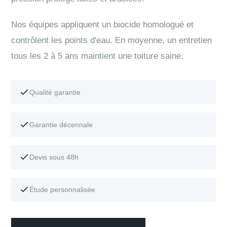
Nos équipes appliquent un biocide homologué et
contrôlent les points d'eau. En moyenne, un entretien
tous les 2 à 5 ans maintient une toiture saine.
Qualité garantie
Garantie décennale
Devis sous 48h
Étude personnalisée