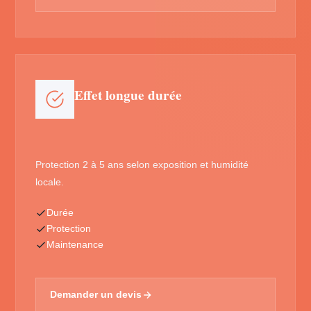
Effet longue durée
Protection 2 à 5 ans selon exposition et humidité
locale.
Durée
Protection
Maintenance
Demander un devis