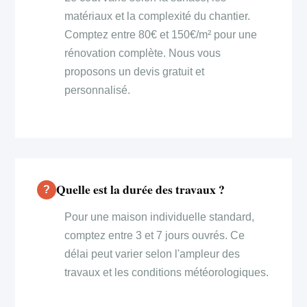
matériaux et la complexité du chantier.
Comptez entre 80€ et 150€/m² pour une
rénovation complète. Nous vous
proposons un devis gratuit et
personnalisé.
Quelle est la durée des travaux ?
Pour une maison individuelle standard,
comptez entre 3 et 7 jours ouvrés. Ce
délai peut varier selon l'ampleur des
travaux et les conditions météorologiques.