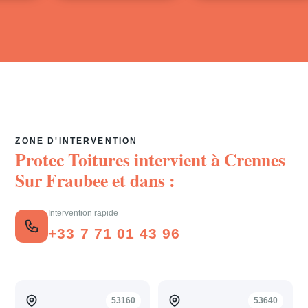
ZONE D'INTERVENTION
Protec Toitures intervient à
Crennes
Sur Fraubee
et dans :
Intervention rapide
+33 7 71 01 43 96
53160
53640