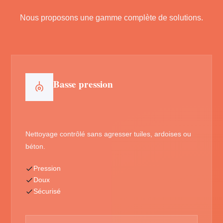
Nous proposons une gamme complète de solutions.
Basse pression
Nettoyage contrôlé sans agresser tuiles, ardoises ou
béton.
Pression
Doux
Sécurisé