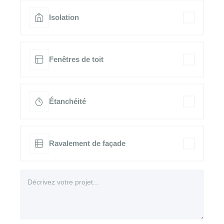
Isolation
Fenêtres de toit
Étanchéité
Ravalement de façade