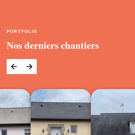
PORTFOLIO
Nos derniers chantiers