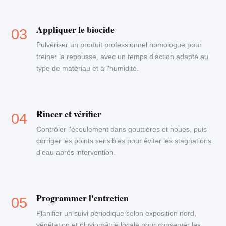
Appliquer le biocide
Pulvériser un produit professionnel homologue pour
freiner la repousse, avec un temps d'action adapté au
type de matériau et à l'humidité.
Rincer et vérifier
Contrôler l'écoulement dans gouttières et noues, puis
corriger les points sensibles pour éviter les stagnations
d'eau après intervention.
Programmer l'entretien
Planifier un suivi périodique selon exposition nord,
végétation et pluviométrie locale pour conserver les