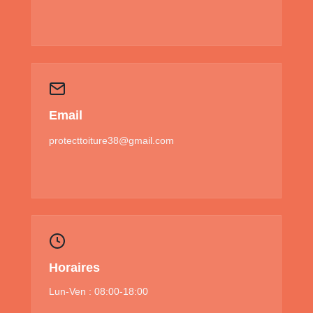
Email
protecttoiture38@gmail.com
Horaires
Lun-Ven : 08:00-18:00