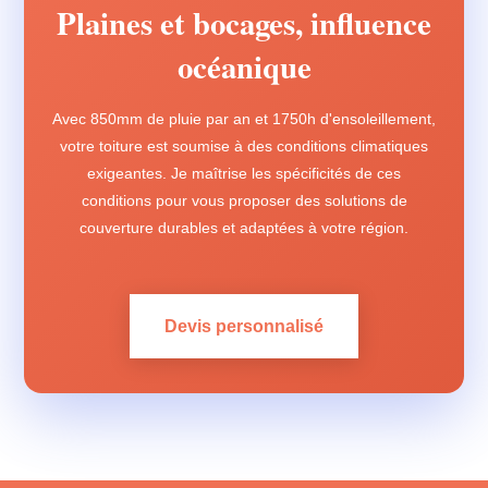
Plaines et bocages, influence
océanique
Avec 850mm de pluie par an et 1750h d'ensoleillement,
votre toiture est soumise à des conditions climatiques
exigeantes. Je maîtrise les spécificités de ces
conditions pour vous proposer des solutions de
couverture durables et adaptées à votre région.
Devis personnalisé