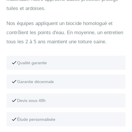
tuiles et ardoises.
Nos équipes appliquent un biocide homologué et
contrôlent les points d'eau. En moyenne, un entretien
tous les 2 à 5 ans maintient une toiture saine.
Qualité garantie
Garantie décennale
Devis sous 48h
Étude personnalisée