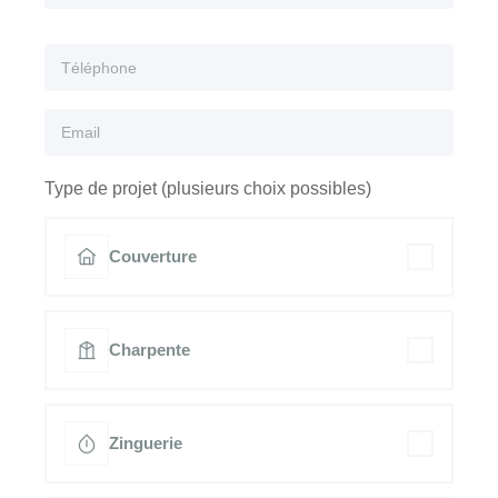
Type de projet (plusieurs choix possibles)
Couverture
Charpente
Zinguerie