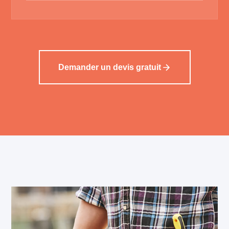
Demander un devis gratuit