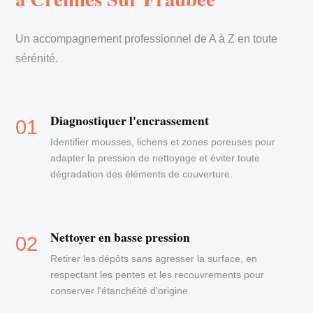
Un accompagnement professionnel de A à Z en toute
sérénité.
Diagnostiquer l'encrassement
Identifier mousses, lichens et zones poreuses pour
adapter la pression de nettoyage et éviter toute
dégradation des éléments de couverture.
Nettoyer en basse pression
Retirer les dépôts sans agresser la surface, en
respectant les pentes et les recouvrements pour
conserver l'étanchéité d'origine.