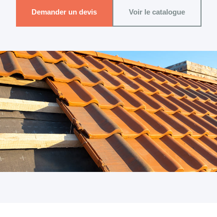
Demander un devis
Voir le catalogue