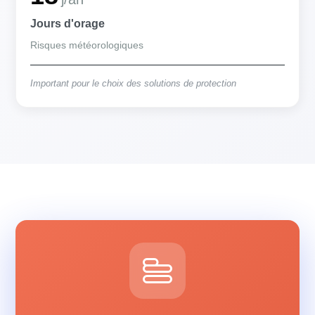
Jours d'orage
Risques météorologiques
Important pour le choix des solutions de protection