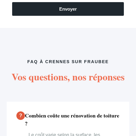
Envoyer
FAQ À CRENNES SUR FRAUBEE
Vos questions, nos réponses
Combien coûte une rénovation de toiture
?
Le coût varie selon la surface, les