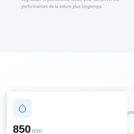
performances de la toiture plus longtemps.
Conditions climatiques
Des conditions qui influencent vos travaux de couverture
et d'isolation
850
mm