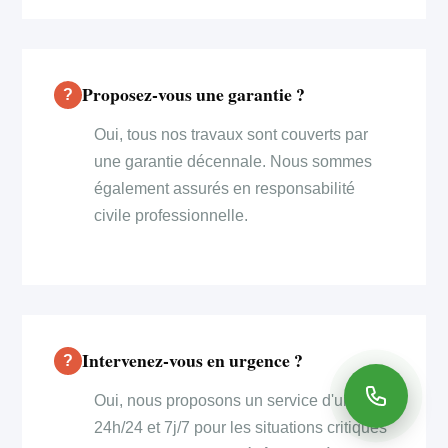
Proposez-vous une garantie ?
Oui, tous nos travaux sont couverts par
une garantie décennale. Nous sommes
également assurés en responsabilité
civile professionnelle.
Intervenez-vous en urgence ?
Oui, nous proposons un service d'urgence
24h/24 et 7j/7 pour les situations critiques