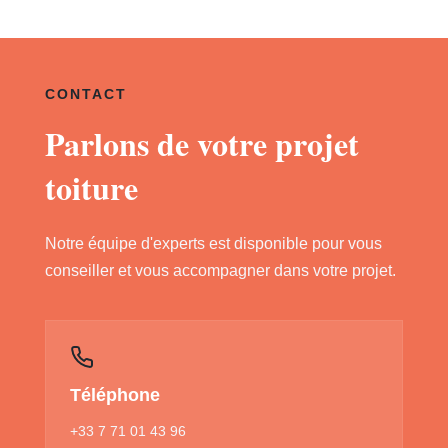
CONTACT
Parlons de votre projet
toiture
Notre équipe d'experts est disponible pour vous
conseiller et vous accompagner dans votre projet.
Téléphone
+33 7 71 01 43 96