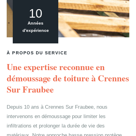
10
Années
d'expérience
À PROPOS DU SERVICE
Une expertise reconnue en
démoussage de toiture à Crennes
Sur Fraubee
Depuis 10 ans à Crennes Sur Fraubee, nous
intervenons en démoussage pour limiter les
infiltrations et prolonger la durée de vie des
matériaux. Notre approche basse pression protège