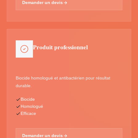
Demander un devis
Produit professionnel
Biocide homologué et antibactérien pour résultat
durable.
Biocide
Homologué
Efficace
Demander un devis