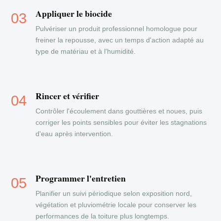
Appliquer le biocide
Pulvériser un produit professionnel homologue pour
freiner la repousse, avec un temps d'action adapté au
type de matériau et à l'humidité.
Rincer et vérifier
Contrôler l'écoulement dans gouttières et noues, puis
corriger les points sensibles pour éviter les stagnations
d'eau après intervention.
Programmer l'entretien
Planifier un suivi périodique selon exposition nord,
végétation et pluviométrie locale pour conserver les
performances de la toiture plus longtemps.