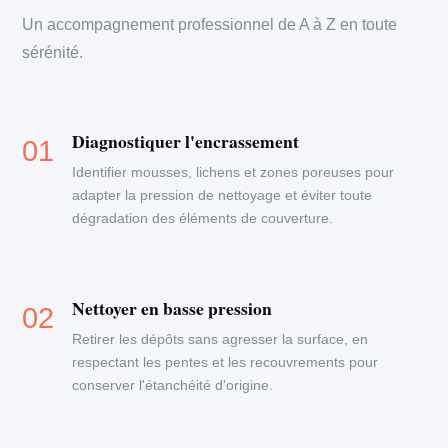
Un accompagnement professionnel de A à Z en toute
sérénité.
Diagnostiquer l'encrassement
Identifier mousses, lichens et zones poreuses pour
adapter la pression de nettoyage et éviter toute
dégradation des éléments de couverture.
Nettoyer en basse pression
Retirer les dépôts sans agresser la surface, en
respectant les pentes et les recouvrements pour
conserver l'étanchéité d'origine.