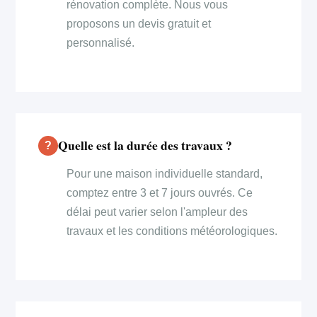
rénovation complète. Nous vous
proposons un devis gratuit et
personnalisé.
Quelle est la durée des travaux ?
Pour une maison individuelle standard,
comptez entre 3 et 7 jours ouvrés. Ce
délai peut varier selon l'ampleur des
travaux et les conditions météorologiques.