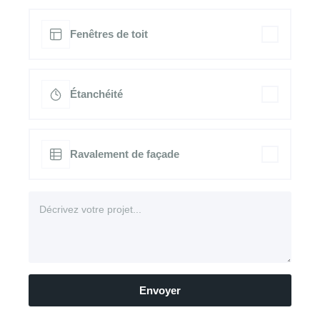
Fenêtres de toit
Étanchéité
Ravalement de façade
Envoyer