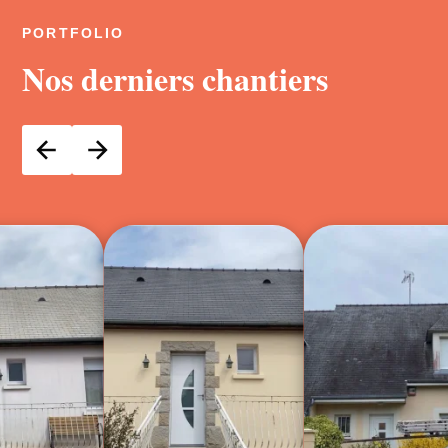
PORTFOLIO
Nos derniers chantiers