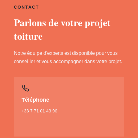
CONTACT
Parlons de votre projet
toiture
Notre équipe d'experts est disponible pour vous
conseiller et vous accompagner dans votre projet.
Téléphone
+33 7 71 01 43 96