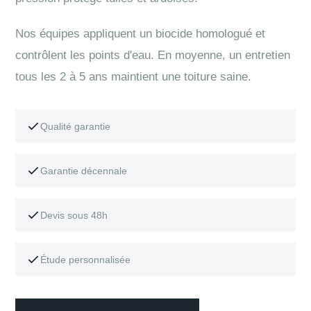
Nos équipes appliquent un biocide homologué et
contrôlent les points d'eau. En moyenne, un entretien
tous les 2 à 5 ans maintient une toiture saine.
Qualité garantie
Garantie décennale
Devis sous 48h
Étude personnalisée