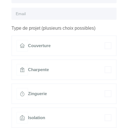
Type de projet (plusieurs choix possibles)
Couverture
Charpente
Zinguerie
Isolation