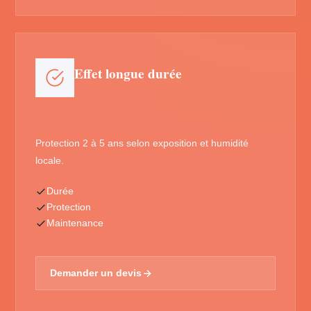
Effet longue durée
Protection 2 à 5 ans selon exposition et humidité
locale.
Durée
Protection
Maintenance
Demander un devis