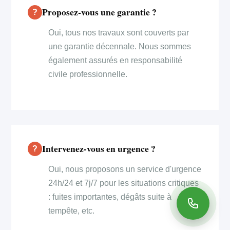
Proposez-vous une garantie ?
Oui, tous nos travaux sont couverts par
une garantie décennale. Nous sommes
également assurés en responsabilité
civile professionnelle.
Intervenez-vous en urgence ?
Oui, nous proposons un service d'urgence
24h/24 et 7j/7 pour les situations critiques
: fuites importantes, dégâts suite à
tempête, etc.