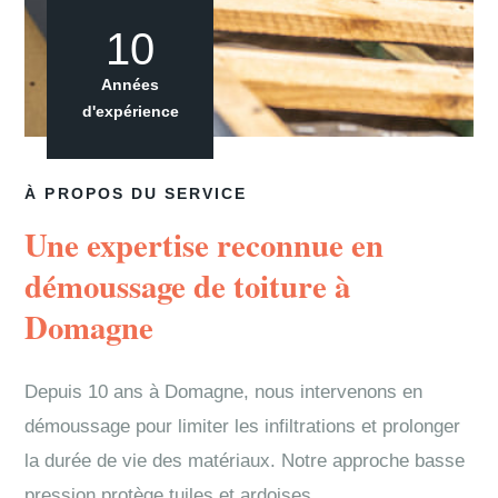
10
Années
d'expérience
À PROPOS DU SERVICE
Une expertise reconnue en
démoussage de toiture à
Domagne
Depuis 10 ans à Domagne, nous intervenons en
démoussage pour limiter les infiltrations et prolonger
la durée de vie des matériaux. Notre approche basse
pression protège tuiles et ardoises.