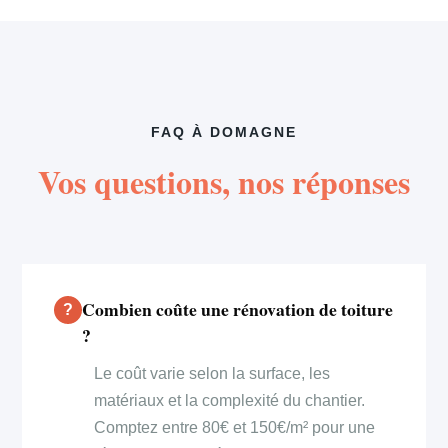
FAQ À DOMAGNE
Vos questions, nos réponses
Combien coûte une rénovation de toiture
?
Le coût varie selon la surface, les
matériaux et la complexité du chantier.
Comptez entre 80€ et 150€/m² pour une