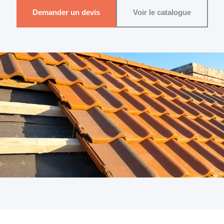
Demander un devis
Voir le catalogue