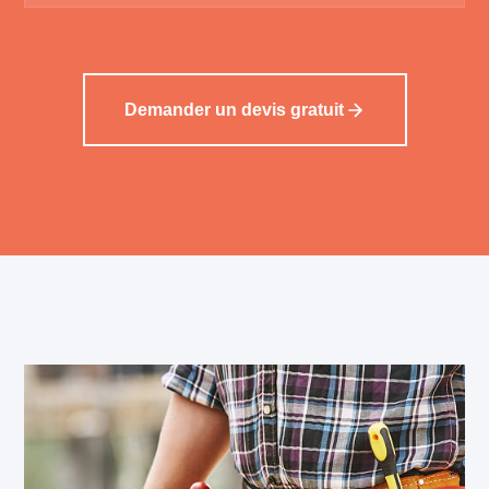
Demander un devis gratuit