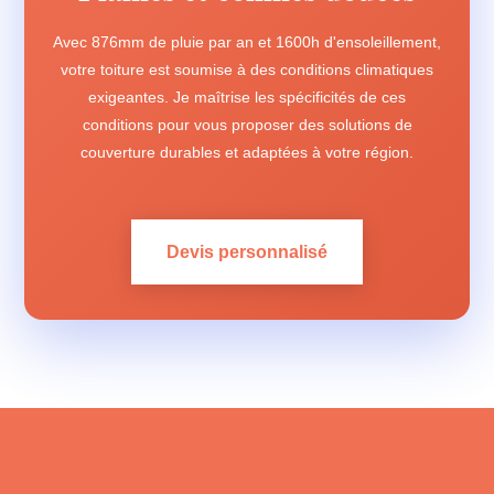
Avec 876mm de pluie par an et 1600h d'ensoleillement,
votre toiture est soumise à des conditions climatiques
exigeantes. Je maîtrise les spécificités de ces
conditions pour vous proposer des solutions de
couverture durables et adaptées à votre région.
Devis personnalisé