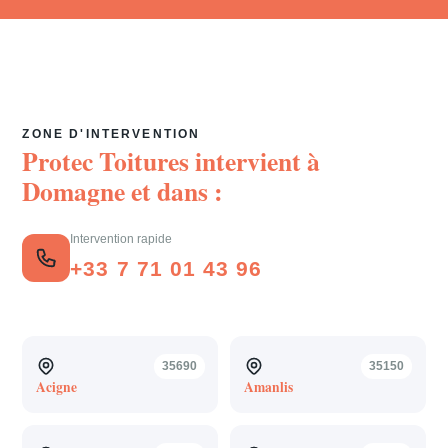
ZONE D'INTERVENTION
Protec Toitures intervient à
Domagne
et dans :
Intervention rapide
+33 7 71 01 43 96
35690
35150
Acigne
Amanlis