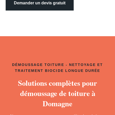
Demander un devis gratuit
DÉMOUSSAGE TOITURE - NETTOYAGE ET
TRAITEMENT BIOCIDE LONGUE DURÉE
Solutions complètes pour
démoussage de toiture à
Domagne