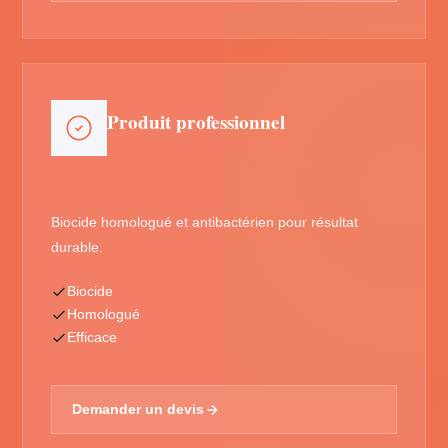
Produit professionnel
Biocide homologué et antibactérien pour résultat
durable.
Biocide
Homologué
Efficace
Demander un devis