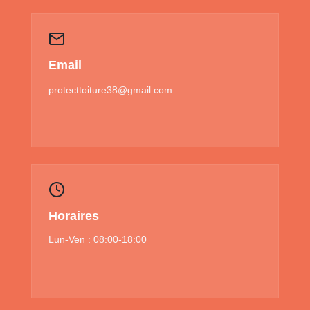
Email
protecttoiture38@gmail.com
Horaires
Lun-Ven : 08:00-18:00