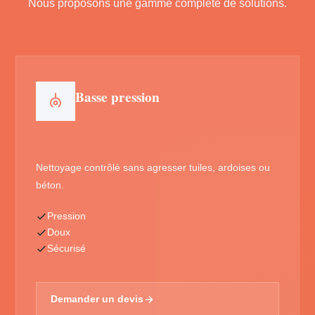
Nous proposons une gamme complète de solutions.
Basse pression
Nettoyage contrôlé sans agresser tuiles, ardoises ou
béton.
Pression
Doux
Sécurisé
Demander un devis