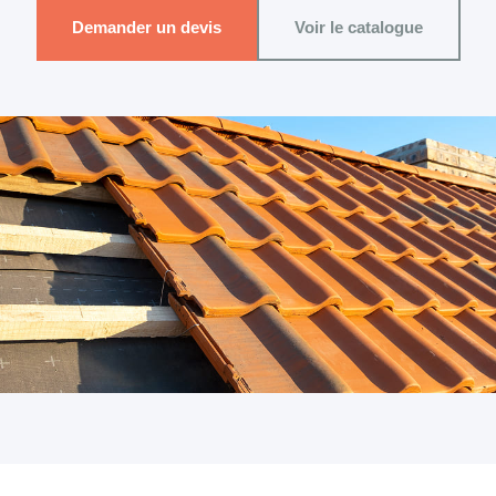
Demander un devis
Voir le catalogue