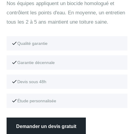
Nos équipes appliquent un biocide homologué et
contrôlent les points d'eau. En moyenne, un entretien
tous les 2 à 5 ans maintient une toiture saine.
Qualité garantie
Garantie décennale
Devis sous 48h
Étude personnalisée
Demander un devis gratuit