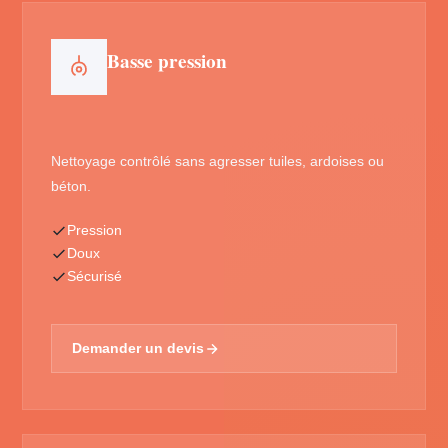
Basse pression
Nettoyage contrôlé sans agresser tuiles, ardoises ou
béton.
Pression
Doux
Sécurisé
Demander un devis