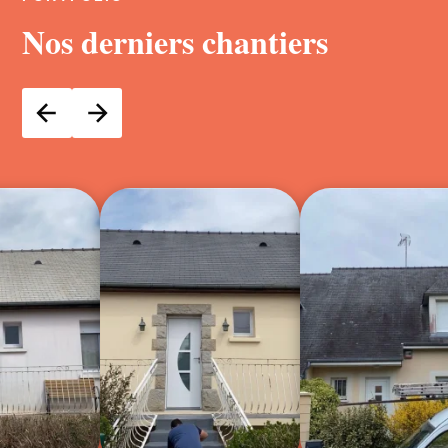
Nos derniers chantiers