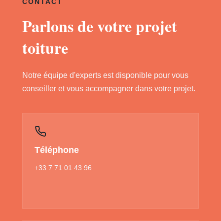
CONTACT
Parlons de votre projet
toiture
Notre équipe d'experts est disponible pour vous
conseiller et vous accompagner dans votre projet.
Téléphone
+33 7 71 01 43 96