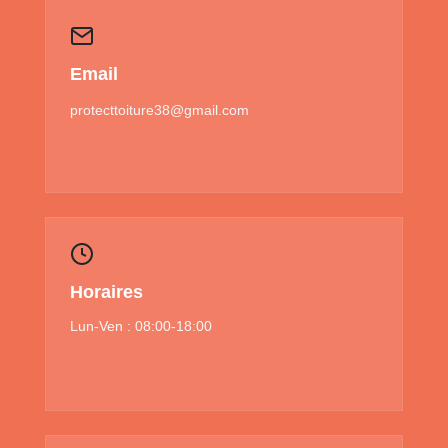
Email
protecttoiture38@gmail.com
Horaires
Lun-Ven : 08:00-18:00