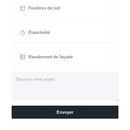
Fenêtres de toit
Étanchéité
Ravalement de façade
Envoyer