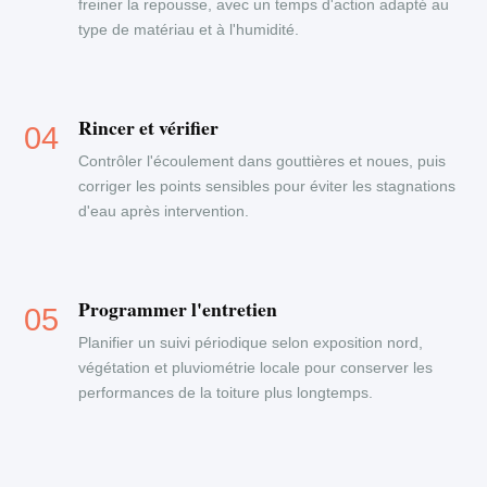
freiner la repousse, avec un temps d'action adapté au
type de matériau et à l'humidité.
Rincer et vérifier
Contrôler l'écoulement dans gouttières et noues, puis
corriger les points sensibles pour éviter les stagnations
d'eau après intervention.
Programmer l'entretien
Planifier un suivi périodique selon exposition nord,
végétation et pluviométrie locale pour conserver les
performances de la toiture plus longtemps.