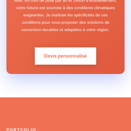
Avec 997mm de pluie par an et 1650h d'ensoleillement,
votre toiture est soumise à des conditions climatiques
exigeantes. Je maîtrise les spécificités de ces
conditions pour vous proposer des solutions de
couverture durables et adaptées à votre région.
Devis personnalisé
PORTFOLIO