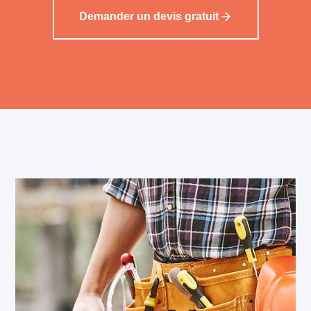
Demander un devis gratuit