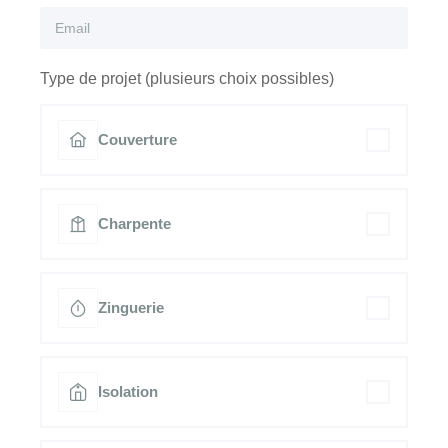
Type de projet (plusieurs choix possibles)
Couverture
Charpente
Zinguerie
Isolation