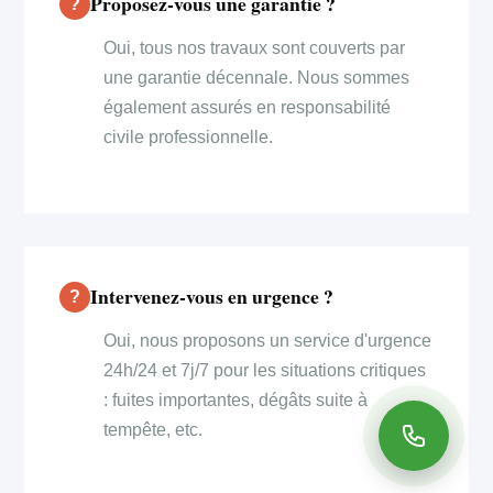
Proposez-vous une garantie ?
Oui, tous nos travaux sont couverts par
une garantie décennale. Nous sommes
également assurés en responsabilité
civile professionnelle.
Intervenez-vous en urgence ?
Oui, nous proposons un service d'urgence
24h/24 et 7j/7 pour les situations critiques
: fuites importantes, dégâts suite à
tempête, etc.