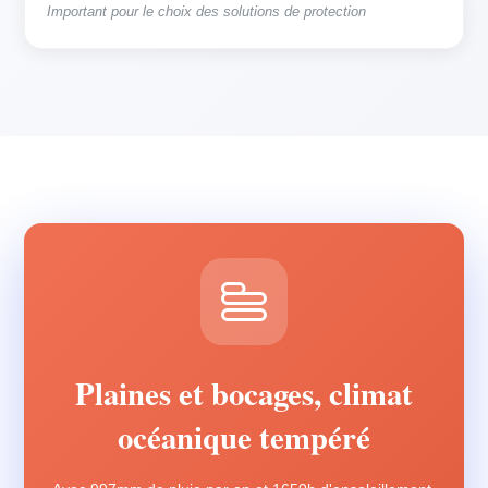
Important pour le choix des solutions de protection
Plaines et bocages, climat
océanique tempéré