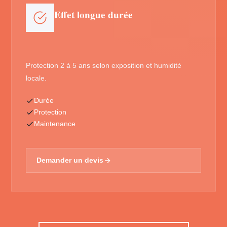
Effet longue durée
Protection 2 à 5 ans selon exposition et humidité
locale.
Durée
Protection
Maintenance
Demander un devis