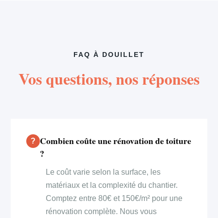
FAQ À DOUILLET
Vos questions, nos réponses
Combien coûte une rénovation de toiture
?
Le coût varie selon la surface, les
matériaux et la complexité du chantier.
Comptez entre 80€ et 150€/m² pour une
rénovation complète. Nous vous