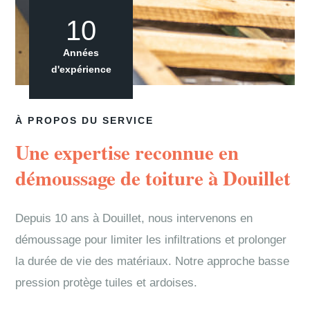
10
Années
d'expérience
À PROPOS DU SERVICE
Une expertise reconnue en
démoussage de toiture à Douillet
Depuis 10 ans à Douillet, nous intervenons en
démoussage pour limiter les infiltrations et prolonger
la durée de vie des matériaux. Notre approche basse
pression protège tuiles et ardoises.