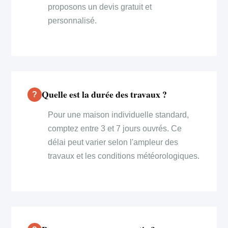
proposons un devis gratuit et
personnalisé.
Quelle est la durée des travaux ?
Pour une maison individuelle standard,
comptez entre 3 et 7 jours ouvrés. Ce
délai peut varier selon l'ampleur des
travaux et les conditions météorologiques.