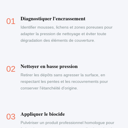
Diagnostiquer l'encrassement
Identifier mousses, lichens et zones poreuses pour
adapter la pression de nettoyage et éviter toute
dégradation des éléments de couverture.
Nettoyer en basse pression
Retirer les dépôts sans agresser la surface, en
respectant les pentes et les recouvrements pour
conserver l'étanchéité d'origine.
Appliquer le biocide
Pulvériser un produit professionnel homologue pour