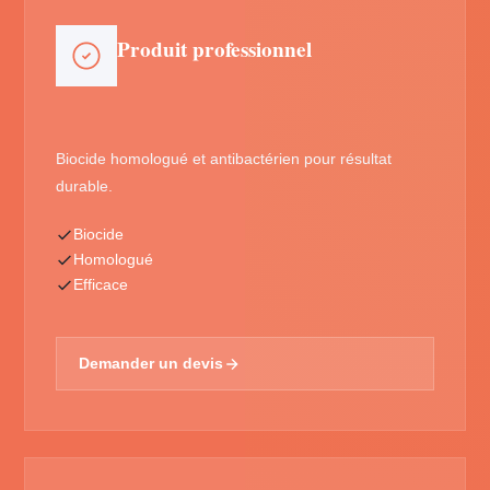
Produit professionnel
Biocide homologué et antibactérien pour résultat
durable.
Biocide
Homologué
Efficace
Demander un devis