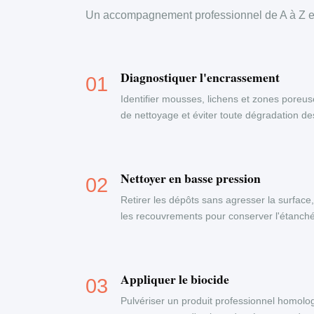
Un accompagnement professionnel de A à Z en
Diagnostiquer l'encrassement
Identifier mousses, lichens et zones poreus
de nettoyage et éviter toute dégradation d
Nettoyer en basse pression
Retirer les dépôts sans agresser la surface
les recouvrements pour conserver l'étanchéi
Appliquer le biocide
Pulvériser un produit professionnel homolog