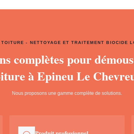
TOITURE - NETTOYAGE ET TRAITEMENT BIOCIDE 
ons complètes pour démous
oiture à Epineu Le Chevreu
Nous proposons une gamme complète de solutions.
Produit professionnel