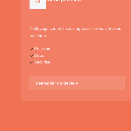
Nettoyage contrôlé sans agresser tuiles, ardoises
ou béton.
Pression
Doux
Sécurisé
Demander un devis