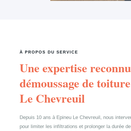
À PROPOS DU SERVICE
Une expertise reconnu
démoussage de toiture
Le Chevreuil
Depuis 10 ans à Epineu Le Chevreuil, nous inter
pour limiter les infiltrations et prolonger la durée 