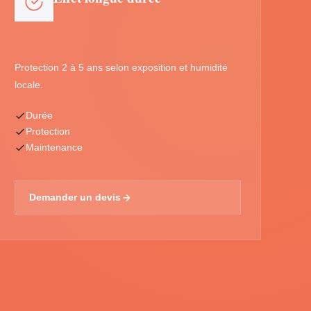
Protection 2 à 5 ans selon exposition et humidité
locale.
Durée
Protection
Maintenance
Demander un devis