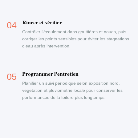
Rincer et vérifier
Contrôler l'écoulement dans gouttières et noues, puis
corriger les points sensibles pour éviter les stagnations
d'eau après intervention.
Programmer l'entretien
Planifier un suivi périodique selon exposition nord,
végétation et pluviométrie locale pour conserver les
performances de la toiture plus longtemps.