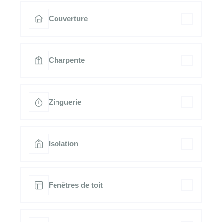
Couverture
Charpente
Zinguerie
Isolation
Fenêtres de toit