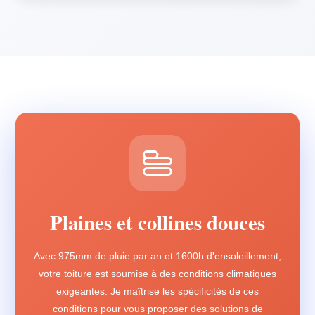
Plaines et collines douces
Avec 975mm de pluie par an et 1600h d'ensoleillement,
votre toiture est soumise à des conditions climatiques
exigeantes. Je maîtrise les spécificités de ces
conditions pour vous proposer des solutions de