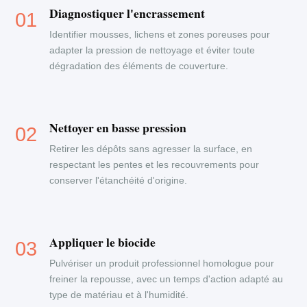
Diagnostiquer l'encrassement
Identifier mousses, lichens et zones poreuses pour
adapter la pression de nettoyage et éviter toute
dégradation des éléments de couverture.
Nettoyer en basse pression
Retirer les dépôts sans agresser la surface, en
respectant les pentes et les recouvrements pour
conserver l'étanchéité d'origine.
Appliquer le biocide
Pulvériser un produit professionnel homologue pour
freiner la repousse, avec un temps d'action adapté au
type de matériau et à l'humidité.