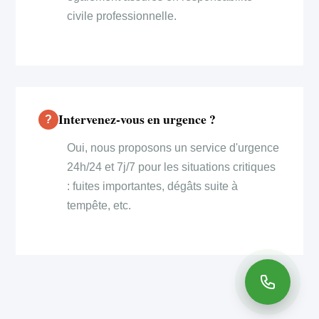
civile professionnelle.
Intervenez-vous en urgence ?
Oui, nous proposons un service d'urgence
24h/24 et 7j/7 pour les situations critiques
: fuites importantes, dégâts suite à
tempête, etc.