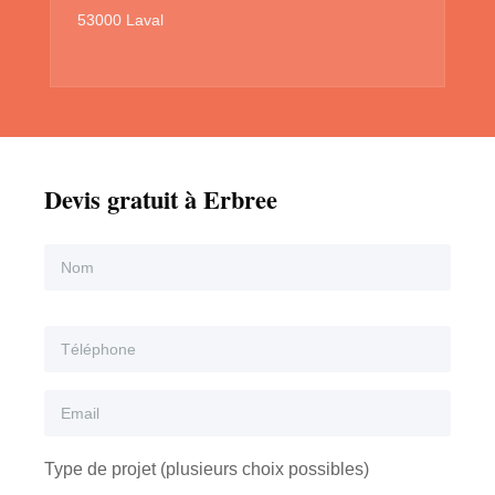
53000 Laval
Devis gratuit à Erbree
Type de projet (plusieurs choix possibles)