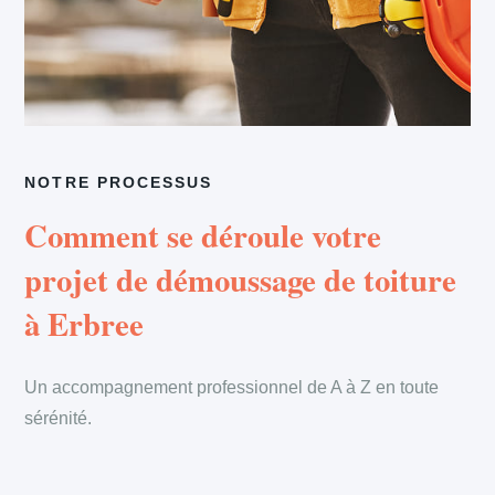
NOTRE PROCESSUS
Comment se déroule votre
projet de démoussage de toiture
à Erbree
Un accompagnement professionnel de A à Z en toute
sérénité.