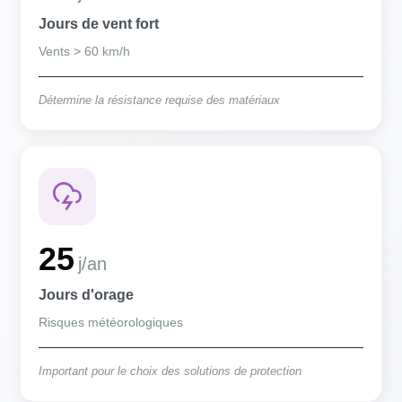
Jours de vent fort
Vents > 60 km/h
Détermine la résistance requise des matériaux
25
j/an
Jours d'orage
Risques météorologiques
Important pour le choix des solutions de protection