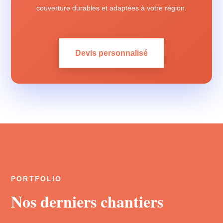
couverture durables et adaptées à votre région.
Devis personnalisé
PORTFOLIO
Nos derniers chantiers