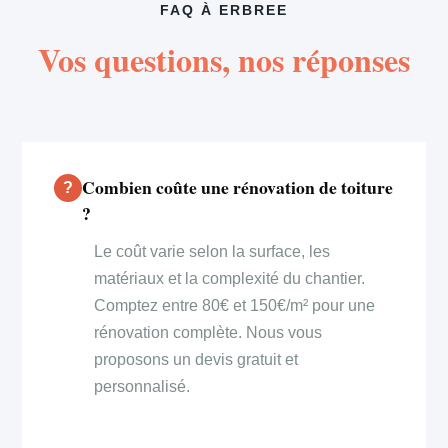
FAQ À ERBREE
Vos questions, nos réponses
Combien coûte une rénovation de toiture
?
Le coût varie selon la surface, les
matériaux et la complexité du chantier.
Comptez entre 80€ et 150€/m² pour une
rénovation complète. Nous vous
proposons un devis gratuit et
personnalisé.