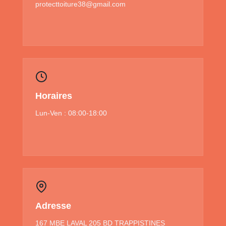
protecttoiture38@gmail.com
Horaires
Lun-Ven : 08:00-18:00
Adresse
167 MBE LAVAL 205 BD TRAPPISTINES