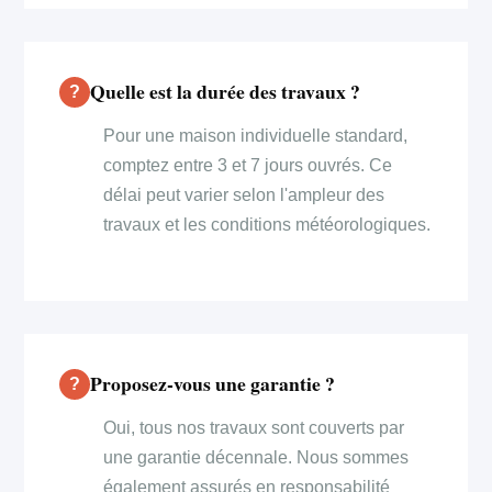
Quelle est la durée des travaux ?
Pour une maison individuelle standard,
comptez entre 3 et 7 jours ouvrés. Ce
délai peut varier selon l'ampleur des
travaux et les conditions météorologiques.
Proposez-vous une garantie ?
Oui, tous nos travaux sont couverts par
une garantie décennale. Nous sommes
également assurés en responsabilité