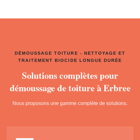
DÉMOUSSAGE TOITURE - NETTOYAGE ET
TRAITEMENT BIOCIDE LONGUE DURÉE
Solutions complètes pour
démoussage de toiture à Erbree
Nous proposons une gamme complète de solutions.