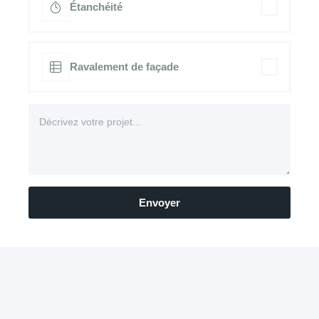
Étanchéité
Ravalement de façade
Envoyer