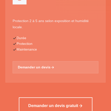
Protection 2 à 5 ans selon exposition et humidité
locale.
Durée
Protection
Maintenance
Demander un devis
Demander un devis gratuit