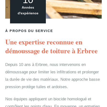
Années
d'expérience
À PROPOS DU SERVICE
Une expertise reconnue en
démoussage de toiture à Erbree
Depuis 10 ans à Erbree, nous intervenons en
démoussage pour limiter les infiltrations et prolonger
la durée de vie des matériaux. Notre approche basse
pression protège tuiles et ardoises.
Nos équipes appliquent un biocide homologué et
contrôlent les points d'eau. En moyenne, un entretien