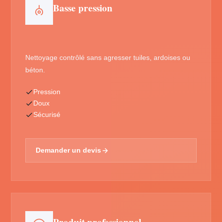
Basse pression
Nettoyage contrôlé sans agresser tuiles, ardoises ou
béton.
Pression
Doux
Sécurisé
Demander un devis