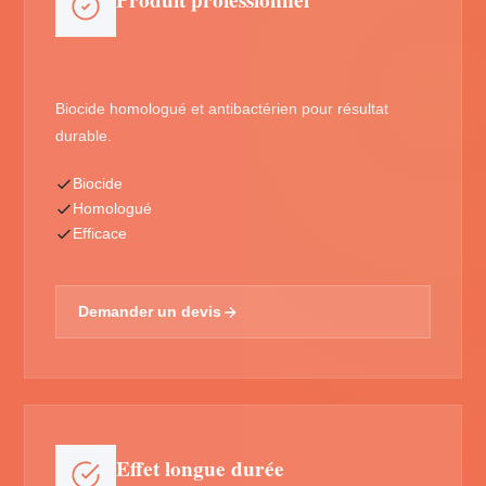
Produit professionnel
Biocide homologué et antibactérien pour résultat
durable.
Biocide
Homologué
Efficace
Demander un devis
Effet longue durée