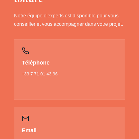
Notre équipe d'experts est disponible pour vous
conseiller et vous accompagner dans votre projet.
Téléphone
+33 7 71 01 43 96
Email