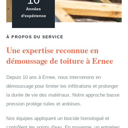
Années
d'expérience
À PROPOS DU SERVICE
Une expertise reconnue en
démoussage de toiture à Ernee
Depuis 10 ans à Ernee, nous intervenons en
démoussage pour limiter les infiltrations et prolonger
la durée de vie des matériaux. Notre approche basse
pression protège tuiles et ardoises.
Nos équipes appliquent un biocide homologué et
contrôlent les points d'eau. En moyenne, un entretien