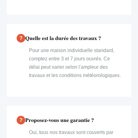
Quelle est la durée des travaux ?
Pour une maison individuelle standard,
comptez entre 3 et 7 jours ouvrés. Ce
délai peut varier selon l'ampleur des
travaux et les conditions météorologiques.
Proposez-vous une garantie ?
Oui, tous nos travaux sont couverts par