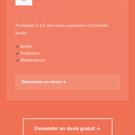
Protection 2 à 5 ans selon exposition et humidité
locale.
Durée
Protection
Maintenance
Demander un devis
Demander un devis gratuit