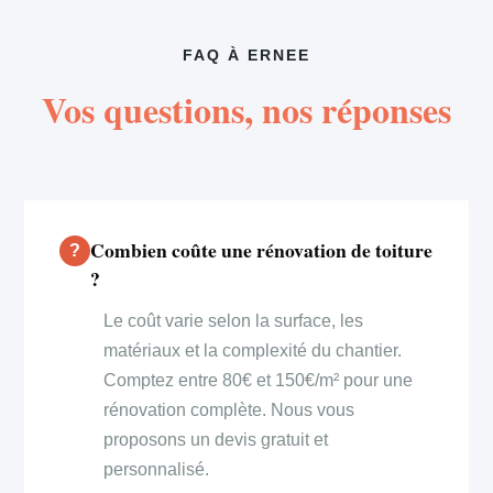
FAQ À ERNEE
Vos questions, nos réponses
Combien coûte une rénovation de toiture
?
Le coût varie selon la surface, les
matériaux et la complexité du chantier.
Comptez entre 80€ et 150€/m² pour une
rénovation complète. Nous vous
proposons un devis gratuit et
personnalisé.