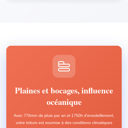
Plaines et bocages, influence
océanique
Avec 776mm de pluie par an et 1750h d'ensoleillement,
votre toiture est soumise à des conditions climatiques