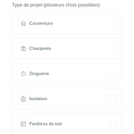
Type de projet (plusieurs choix possibles)
Couverture
Charpente
Zinguerie
Isolation
Fenêtres de toit