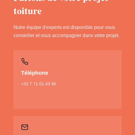
toiture
Notre équipe d'experts est disponible pour vous
conseiller et vous accompagner dans votre projet.
Téléphone
+33 7 71 01 43 96