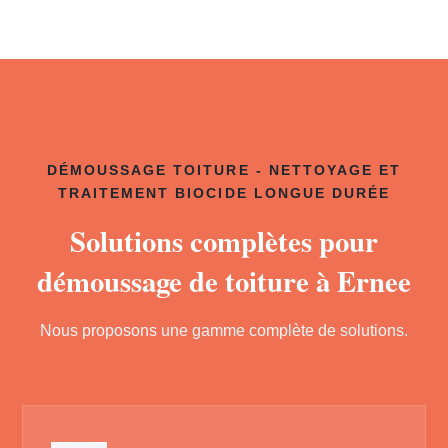
DÉMOUSSAGE TOITURE - NETTOYAGE ET
TRAITEMENT BIOCIDE LONGUE DURÉE
Solutions complètes pour
démoussage de toiture à Ernee
Nous proposons une gamme complète de solutions.