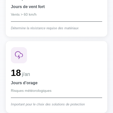
Jours de vent fort
Vents > 60 km/h
Détermine la résistance requise des matériaux
18
j/an
Jours d'orage
Risques météorologiques
Important pour le choix des solutions de protection