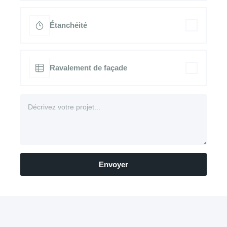
Étanchéité
Ravalement de façade
Envoyer