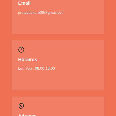
Email
protecttoiture38@gmail.com
Horaires
Lun-Ven : 08:00-18:00
Adresse