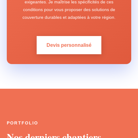
exigeantes. Je maîtrise les spécificités de ces
conditions pour vous proposer des solutions de
couverture durables et adaptées à votre région.
Devis personnalisé
PORTFOLIO
Nos derniers chantiers