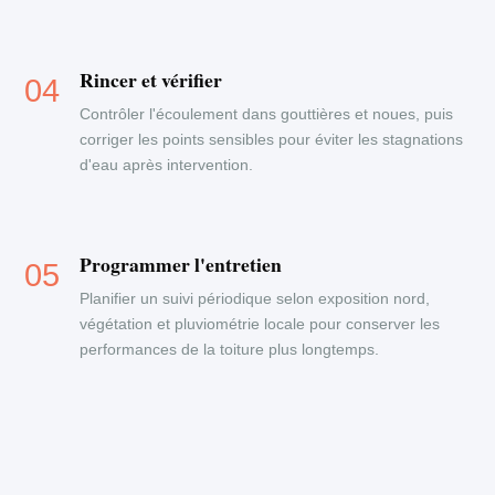
Rincer et vérifier
Contrôler l'écoulement dans gouttières et noues, puis
corriger les points sensibles pour éviter les stagnations
d'eau après intervention.
Programmer l'entretien
Planifier un suivi périodique selon exposition nord,
végétation et pluviométrie locale pour conserver les
performances de la toiture plus longtemps.