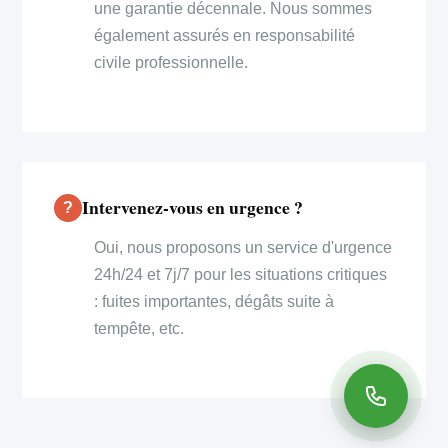
une garantie décennale. Nous sommes
également assurés en responsabilité
civile professionnelle.
Intervenez-vous en urgence ?
Oui, nous proposons un service d'urgence
24h/24 et 7j/7 pour les situations critiques
: fuites importantes, dégâts suite à
tempête, etc.