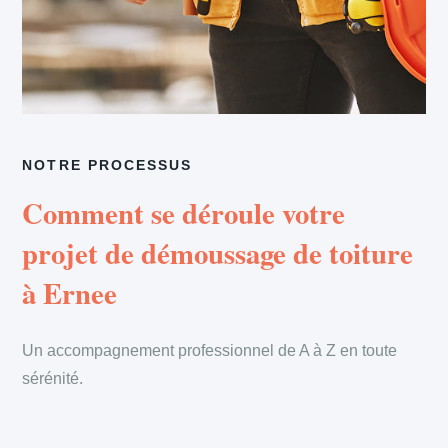
NOTRE PROCESSUS
Comment se déroule votre
projet de démoussage de toiture
à Ernee
Un accompagnement professionnel de A à Z en toute
sérénité.