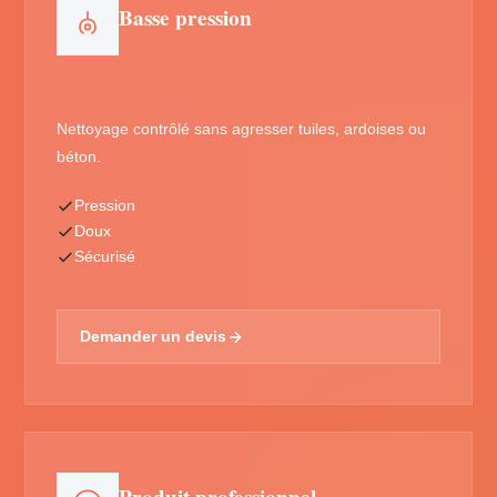
Basse pression
Nettoyage contrôlé sans agresser tuiles, ardoises ou
béton.
Pression
Doux
Sécurisé
Demander un devis