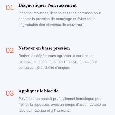
Diagnostiquer l'encrassement
Identifier mousses, lichens et zones poreuses pour
adapter la pression de nettoyage et éviter toute
dégradation des éléments de couverture.
Nettoyer en basse pression
Retirer les dépôts sans agresser la surface, en
respectant les pentes et les recouvrements pour
conserver l'étanchéité d'origine.
Appliquer le biocide
Pulvériser un produit professionnel homologue pour
freiner la repousse, avec un temps d'action adapté au
type de matériau et à l'humidité.