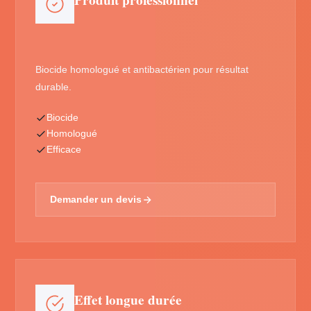
Produit professionnel
Biocide homologué et antibactérien pour résultat
durable.
Biocide
Homologué
Efficace
Demander un devis
Effet longue durée