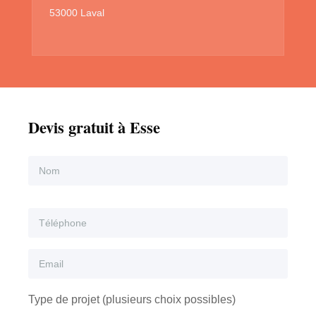
53000 Laval
Devis gratuit à Esse
Type de projet (plusieurs choix possibles)