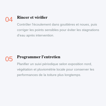
Rincer et vérifier
Contrôler l'écoulement dans gouttières et noues, puis
corriger les points sensibles pour éviter les stagnations
d'eau après intervention.
Programmer l'entretien
Planifier un suivi périodique selon exposition nord,
végétation et pluviométrie locale pour conserver les
performances de la toiture plus longtemps.