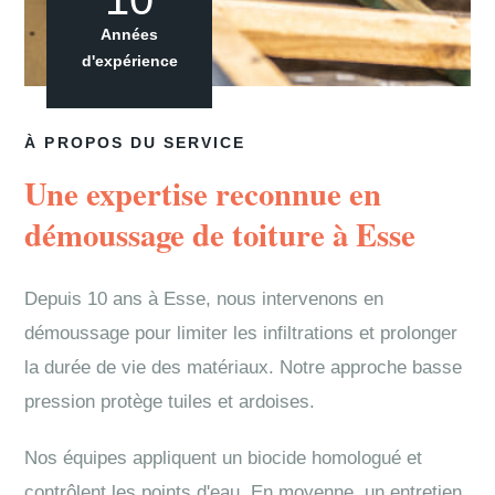
Années
d'expérience
À PROPOS DU SERVICE
Une expertise reconnue en
démoussage de toiture à Esse
Depuis 10 ans à Esse, nous intervenons en
démoussage pour limiter les infiltrations et prolonger
la durée de vie des matériaux. Notre approche basse
pression protège tuiles et ardoises.
Nos équipes appliquent un biocide homologué et
contrôlent les points d'eau. En moyenne, un entretien