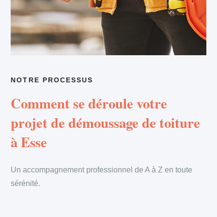
NOTRE PROCESSUS
Comment se déroule votre
projet de démoussage de toiture
à Esse
Un accompagnement professionnel de A à Z en toute
sérénité.