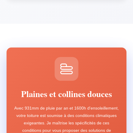
Plaines et collines douces
Avec 931mm de pluie par an et 1600h d'ensoleillement,
votre toiture est soumise à des conditions climatiques
exigeantes. Je maîtrise les spécificités de ces
conditions pour vous proposer des solutions de