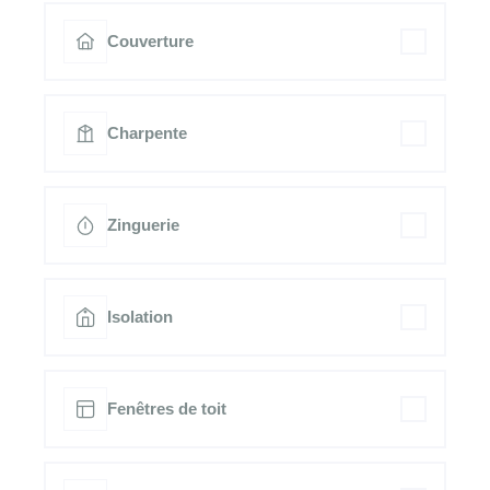
Couverture
Charpente
Zinguerie
Isolation
Fenêtres de toit