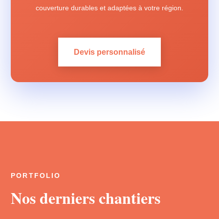
couverture durables et adaptées à votre région.
Devis personnalisé
PORTFOLIO
Nos derniers chantiers