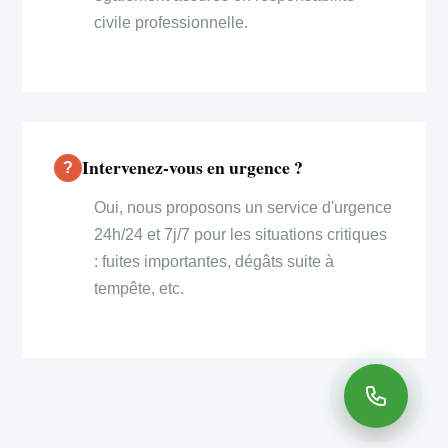
civile professionnelle.
Intervenez-vous en urgence ?
Oui, nous proposons un service d'urgence
24h/24 et 7j/7 pour les situations critiques
: fuites importantes, dégâts suite à
tempête, etc.