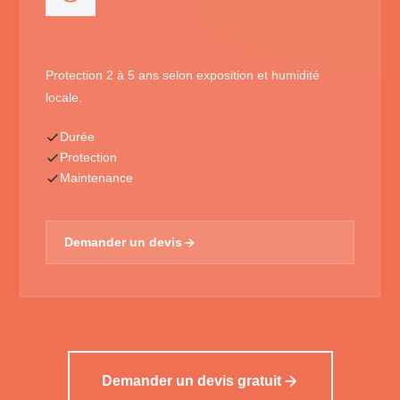
Protection 2 à 5 ans selon exposition et humidité
locale.
Durée
Protection
Maintenance
Demander un devis
Demander un devis gratuit