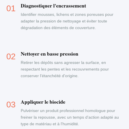
Diagnostiquer l'encrassement
Identifier mousses, lichens et zones poreuses pour
adapter la pression de nettoyage et éviter toute
dégradation des éléments de couverture.
Nettoyer en basse pression
Retirer les dépôts sans agresser la surface, en
respectant les pentes et les recouvrements pour
conserver l'étanchéité d'origine.
Appliquer le biocide
Pulvériser un produit professionnel homologue pour
freiner la repousse, avec un temps d'action adapté au
type de matériau et à l'humidité.