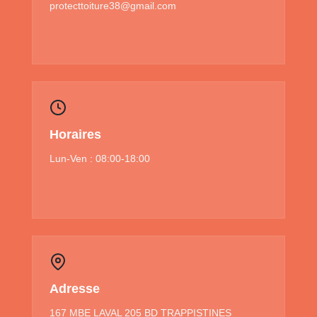
protecttoiture38@gmail.com
Horaires
Lun-Ven : 08:00-18:00
Adresse
167 MBE LAVAL 205 BD TRAPPISTINES