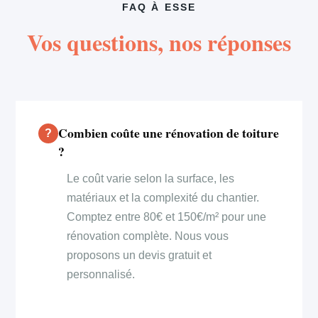
FAQ À ESSE
Vos questions, nos réponses
Combien coûte une rénovation de toiture
?
Le coût varie selon la surface, les
matériaux et la complexité du chantier.
Comptez entre 80€ et 150€/m² pour une
rénovation complète. Nous vous
proposons un devis gratuit et
personnalisé.