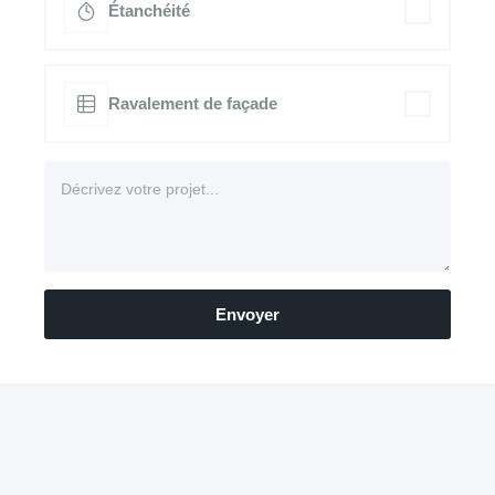
Étanchéité
Ravalement de façade
Envoyer