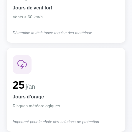
Jours de vent fort
Vents > 60 km/h
Détermine la résistance requise des matériaux
25
j/an
Jours d'orage
Risques météorologiques
Important pour le choix des solutions de protection