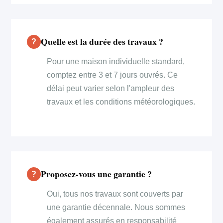
Quelle est la durée des travaux ?
Pour une maison individuelle standard,
comptez entre 3 et 7 jours ouvrés. Ce
délai peut varier selon l'ampleur des
travaux et les conditions météorologiques.
Proposez-vous une garantie ?
Oui, tous nos travaux sont couverts par
une garantie décennale. Nous sommes
également assurés en responsabilité