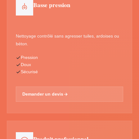
Basse pression
Nettoyage contrôlé sans agresser tuiles, ardoises ou
béton.
Pression
Doux
Sécurisé
Demander un devis