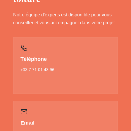
Notre équipe d'experts est disponible pour vous
conseiller et vous accompagner dans votre projet.
Téléphone
+33 7 71 01 43 96
Email