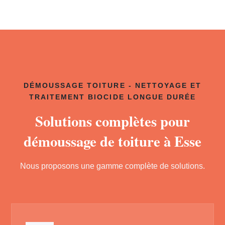
DÉMOUSSAGE TOITURE - NETTOYAGE ET
TRAITEMENT BIOCIDE LONGUE DURÉE
Solutions complètes pour
démoussage de toiture à Esse
Nous proposons une gamme complète de solutions.