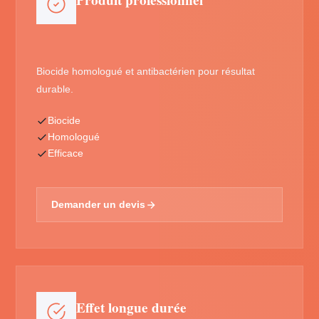
Produit professionnel
Biocide homologué et antibactérien pour résultat
durable.
Biocide
Homologué
Efficace
Demander un devis
Effet longue durée