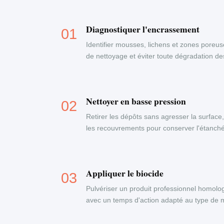
Diagnostiquer l'encrassement
Identifier mousses, lichens et zones poreus
de nettoyage et éviter toute dégradation d
Nettoyer en basse pression
Retirer les dépôts sans agresser la surface
les recouvrements pour conserver l'étanchéi
Appliquer le biocide
Pulvériser un produit professionnel homolog
avec un temps d'action adapté au type de ma