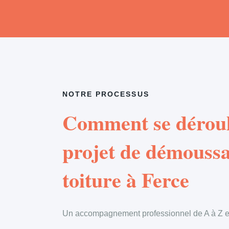
NOTRE PROCESSUS
Comment se déroul
projet de démouss
toiture à Ferce
Un accompagnement professionnel de A à Z en