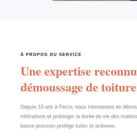
À PROPOS DU SERVICE
Une expertise reconnu
démoussage de toiture
Depuis 10 ans à Ferce, nous intervenons en démou
infiltrations et prolonger la durée de vie des matér
basse pression protège tuiles et ardoises.