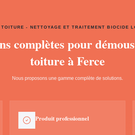
TOITURE - NETTOYAGE ET TRAITEMENT BIOCIDE 
ons complètes pour démous
toiture à Ferce
Nous proposons une gamme complète de solutions.
Produit professionnel