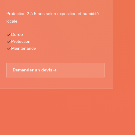
Protection 2 à 5 ans selon exposition et humidité
locale.
Durée
Protection
Maintenance
Demander un devis