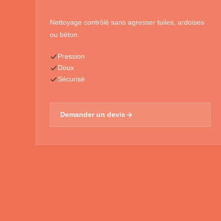
Nettoyage contrôlé sans agresser tuiles, ardoises
ou béton.
Pression
Doux
Sécurisé
Demander un devis