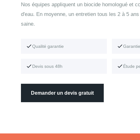
Nos équipes appliquent un biocide homologué et con
d'eau. En moyenne, un entretien tous les 2 à 5 ans 
saine.
Qualité garantie
Garanti
Devis sous 48h
Étude p
Demander un devis gratuit