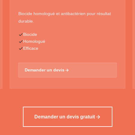
Biocide homologué et antibactérien pour résultat
durable.
Biocide
Homologué
Efficace
Demander un devis
Demander un devis gratuit