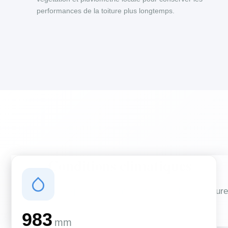
performances de la toiture plus longtemps.
Conditions climatiques
Des conditions qui influencent vos travaux de couverture
et d'isolation
983
mm