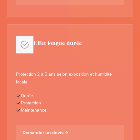
Effet longue durée
Protection 2 à 5 ans selon exposition et humidité
locale.
Durée
Protection
Maintenance
Demander un devis