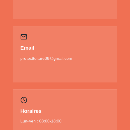
Email
protecttoiture38@gmail.com
Horaires
Lun-Ven : 08:00-18:00