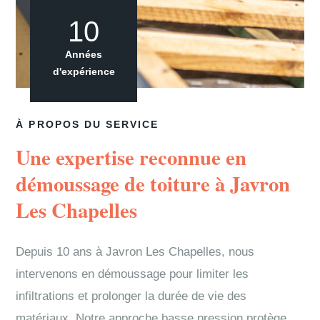
10
Années
d'expérience
À PROPOS DU SERVICE
Une expertise reconnue en
démoussage de toiture à Javron
Les Chapelles
Depuis 10 ans à Javron Les Chapelles, nous
intervenons en démoussage pour limiter les
infiltrations et prolonger la durée de vie des
matériaux. Notre approche basse pression protège