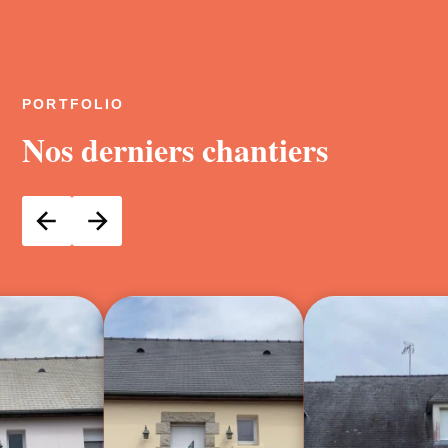
PORTFOLIO
Nos derniers chantiers