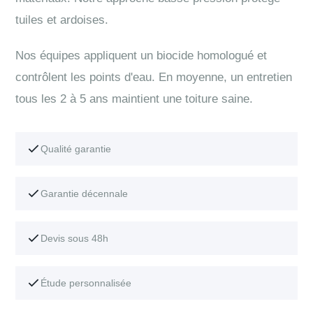
tuiles et ardoises.
Nos équipes appliquent un biocide homologué et
contrôlent les points d'eau. En moyenne, un entretien
tous les 2 à 5 ans maintient une toiture saine.
Qualité garantie
Garantie décennale
Devis sous 48h
Étude personnalisée