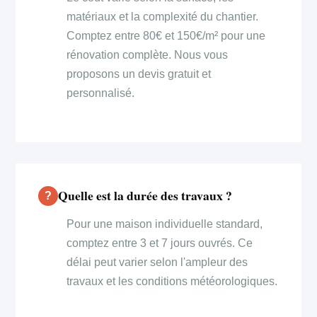
matériaux et la complexité du chantier.
Comptez entre 80€ et 150€/m² pour une
rénovation complète. Nous vous
proposons un devis gratuit et
personnalisé.
Quelle est la durée des travaux ?
Pour une maison individuelle standard,
comptez entre 3 et 7 jours ouvrés. Ce
délai peut varier selon l'ampleur des
travaux et les conditions météorologiques.