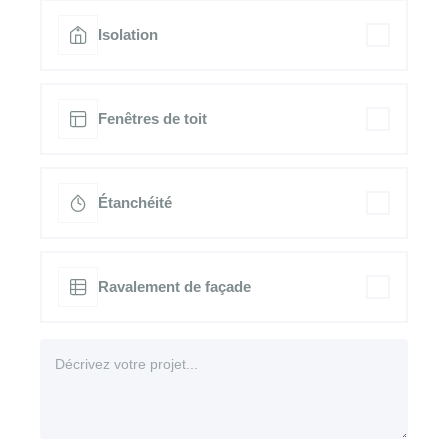
Isolation
Fenêtres de toit
Étanchéité
Ravalement de façade