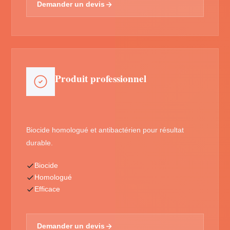
Demander un devis
Produit professionnel
Biocide homologué et antibactérien pour résultat
durable.
Biocide
Homologué
Efficace
Demander un devis