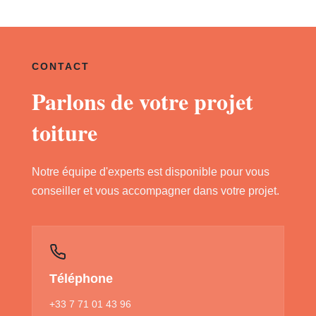
CONTACT
Parlons de votre projet
toiture
Notre équipe d'experts est disponible pour vous
conseiller et vous accompagner dans votre projet.
Téléphone
+33 7 71 01 43 96