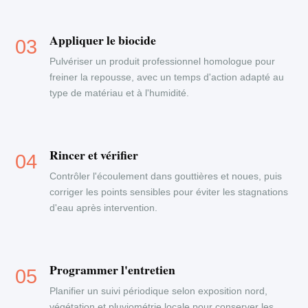
Appliquer le biocide
Pulvériser un produit professionnel homologue pour
freiner la repousse, avec un temps d'action adapté au
type de matériau et à l'humidité.
Rincer et vérifier
Contrôler l'écoulement dans gouttières et noues, puis
corriger les points sensibles pour éviter les stagnations
d'eau après intervention.
Programmer l'entretien
Planifier un suivi périodique selon exposition nord,
végétation et pluviométrie locale pour conserver les