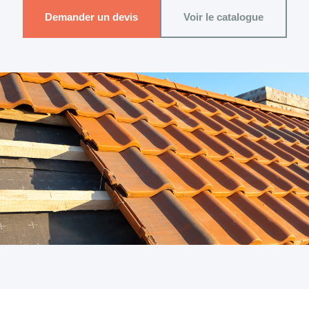
Demander un devis
Voir le catalogue