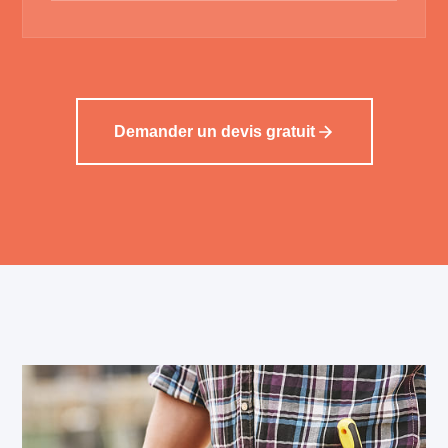
Demander un devis gratuit