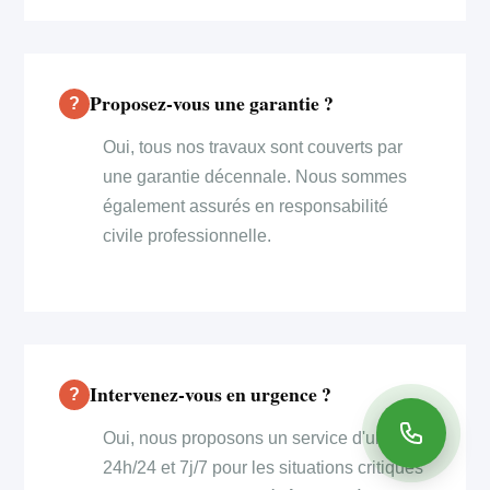
Proposez-vous une garantie ?
Oui, tous nos travaux sont couverts par
une garantie décennale. Nous sommes
également assurés en responsabilité
civile professionnelle.
Intervenez-vous en urgence ?
Oui, nous proposons un service d'urgence
24h/24 et 7j/7 pour les situations critiques