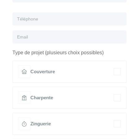
Type de projet (plusieurs choix possibles)
Couverture
Charpente
Zinguerie