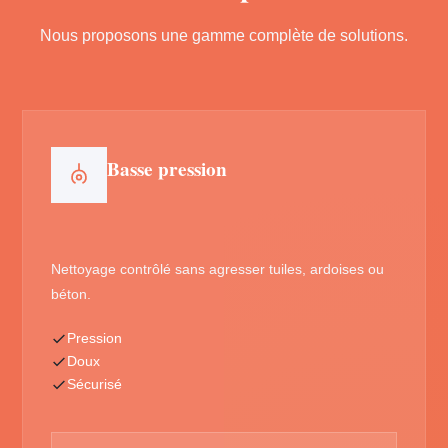
Nous proposons une gamme complète de solutions.
Basse pression
Nettoyage contrôlé sans agresser tuiles, ardoises ou
béton.
Pression
Doux
Sécurisé