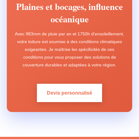
Plaines et bocages, influence
océanique
Avec 983mm de pluie par an et 1750h d'ensoleillement,
votre toiture est soumise à des conditions climatiques
exigeantes. Je maîtrise les spécificités de ces
conditions pour vous proposer des solutions de
couverture durables et adaptées à votre région.
Devis personnalisé