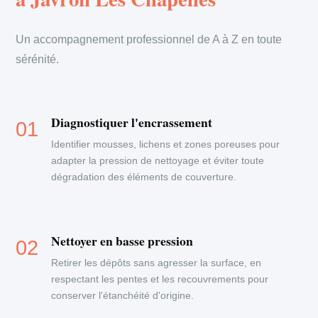
Un accompagnement professionnel de A à Z en toute
sérénité.
Diagnostiquer l'encrassement
Identifier mousses, lichens et zones poreuses pour
adapter la pression de nettoyage et éviter toute
dégradation des éléments de couverture.
Nettoyer en basse pression
Retirer les dépôts sans agresser la surface, en
respectant les pentes et les recouvrements pour
conserver l'étanchéité d'origine.