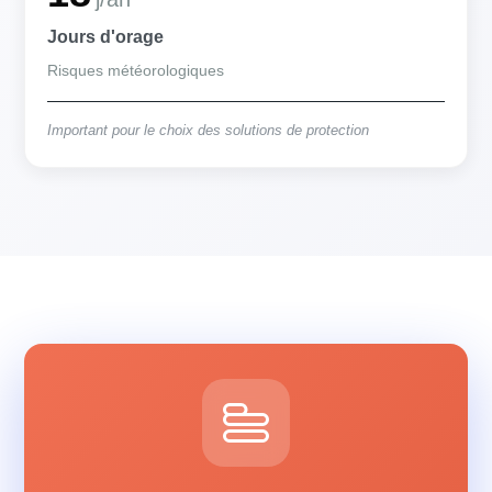
Jours d'orage
Risques météorologiques
Important pour le choix des solutions de protection