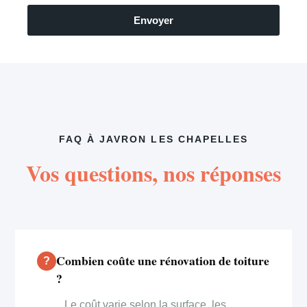
Envoyer
FAQ À JAVRON LES CHAPELLES
Vos questions, nos réponses
Combien coûte une rénovation de toiture
?
Le coût varie selon la surface, les