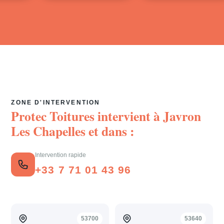
ZONE D'INTERVENTION
Protec Toitures intervient à
Javron
Les Chapelles
et dans :
Intervention rapide
+33 7 71 01 43 96
53700
53640