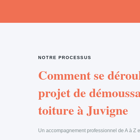
NOTRE PROCESSUS
Comment se déroul
projet de démouss
toiture à Juvigne
Un accompagnement professionnel de A à Z en