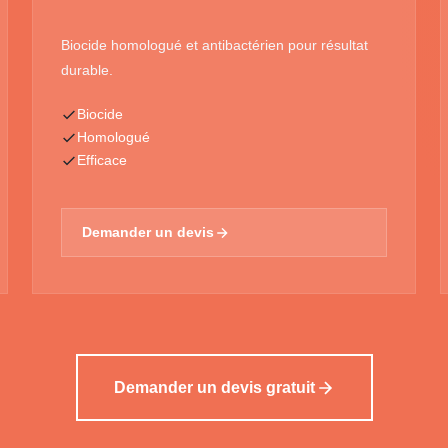
Biocide homologué et antibactérien pour résultat
durable.
Biocide
Homologué
Efficace
Demander un devis
Demander un devis gratuit