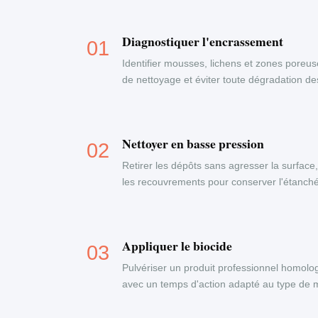
Diagnostiquer l'encrassement
Identifier mousses, lichens et zones poreus
de nettoyage et éviter toute dégradation d
Nettoyer en basse pression
Retirer les dépôts sans agresser la surface
les recouvrements pour conserver l'étanchéi
Appliquer le biocide
Pulvériser un produit professionnel homolog
avec un temps d'action adapté au type de ma