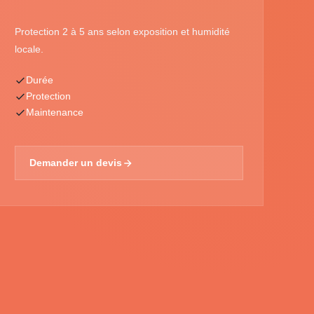
Protection 2 à 5 ans selon exposition et humidité
locale.
Durée
Protection
Maintenance
Demander un devis