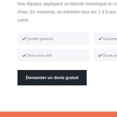
Nos équipes appliquent un biocide homologué et con
d'eau. En moyenne, un entretien tous les 2 à 5 ans 
saine.
Qualité garantie
Garanti
Devis sous 48h
Étude p
Demander un devis gratuit