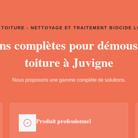
TOITURE - NETTOYAGE ET TRAITEMENT BIOCIDE 
ons complètes pour démous
toiture à Juvigne
Nous proposons une gamme complète de solutions.
Produit professionnel