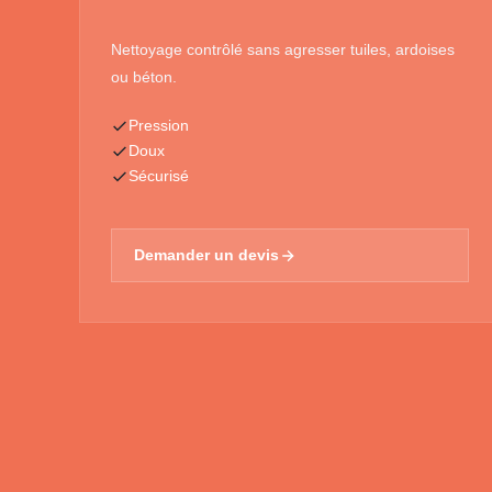
Nettoyage contrôlé sans agresser tuiles, ardoises
ou béton.
Pression
Doux
Sécurisé
Demander un devis