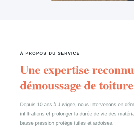
À PROPOS DU SERVICE
Une expertise reconnu
démoussage de toiture
Depuis 10 ans à Juvigne, nous intervenons en dém
infiltrations et prolonger la durée de vie des matér
basse pression protège tuiles et ardoises.