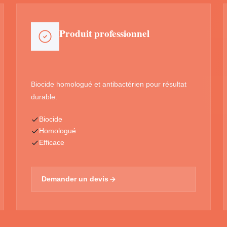
Produit professionnel
Biocide homologué et antibactérien pour résultat
durable.
Biocide
Homologué
Efficace
Demander un devis