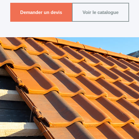
Demander un devis
Voir le catalogue