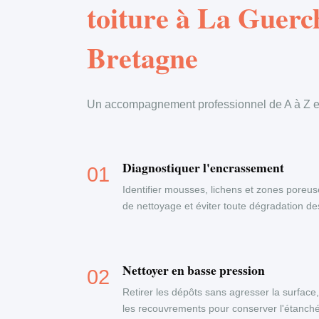
toiture à La Guerc
Bretagne
Un accompagnement professionnel de A à Z en
Diagnostiquer l'encrassement
Identifier mousses, lichens et zones poreus
de nettoyage et éviter toute dégradation d
Nettoyer en basse pression
Retirer les dépôts sans agresser la surface
les recouvrements pour conserver l'étanchéi