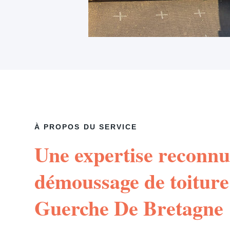
À PROPOS DU SERVICE
Une expertise reconnu
démoussage de toiture
Guerche De Bretagne