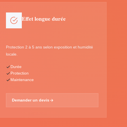
Effet longue durée
Protection 2 à 5 ans selon exposition et humidité
locale.
Durée
Protection
Maintenance
Demander un devis