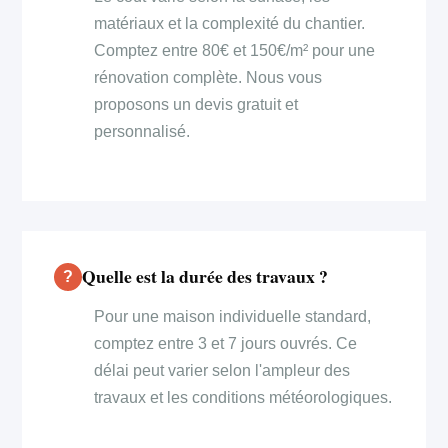
matériaux et la complexité du chantier.
Comptez entre 80€ et 150€/m² pour une
rénovation complète. Nous vous
proposons un devis gratuit et
personnalisé.
Quelle est la durée des travaux ?
Pour une maison individuelle standard,
comptez entre 3 et 7 jours ouvrés. Ce
délai peut varier selon l'ampleur des
travaux et les conditions météorologiques.