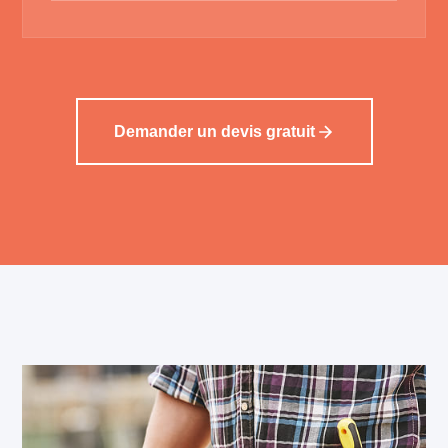
Demander un devis gratuit