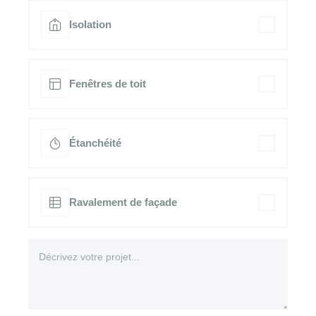
Isolation
Fenêtres de toit
Étanchéité
Ravalement de façade