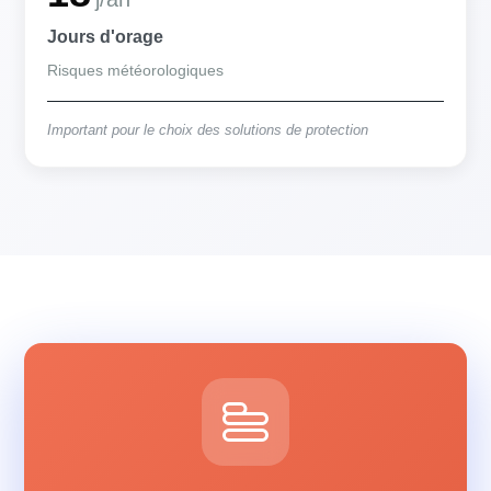
Jours d'orage
Risques météorologiques
Important pour le choix des solutions de protection