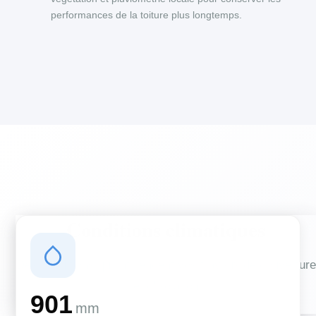
performances de la toiture plus longtemps.
Conditions climatiques
Des conditions qui influencent vos travaux de couverture
et d'isolation
901
mm