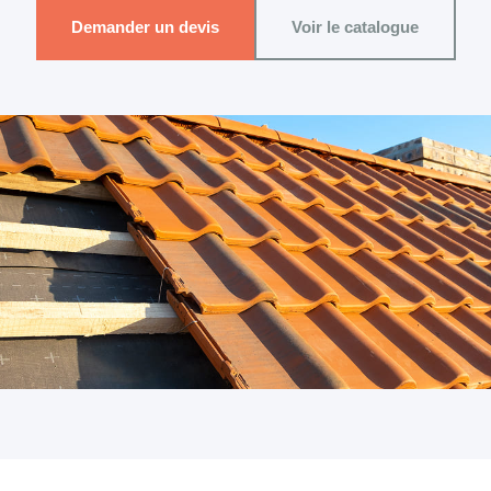
Demander un devis
Voir le catalogue