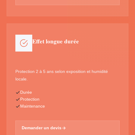
Effet longue durée
Protection 2 à 5 ans selon exposition et humidité
locale.
Durée
Protection
Maintenance
Demander un devis