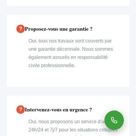
Proposez-vous une garantie ?
Oui, tous nos travaux sont couverts par
une garantie décennale. Nous sommes
également assurés en responsabilité
civile professionnelle.
Intervenez-vous en urgence ?
Oui, nous proposons un service d'urgence
24h/24 et 7j/7 pour les situations critiques