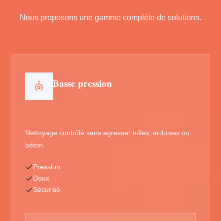
Nous proposons une gamme complète de solutions.
Basse pression
Nettoyage contrôlé sans agresser tuiles, ardoises ou
béton.
Pression
Doux
Sécurisé