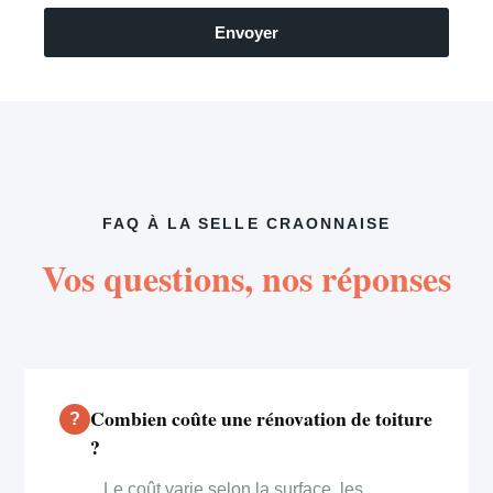
Envoyer
FAQ À LA SELLE CRAONNAISE
Vos questions, nos réponses
Combien coûte une rénovation de toiture
?
Le coût varie selon la surface, les