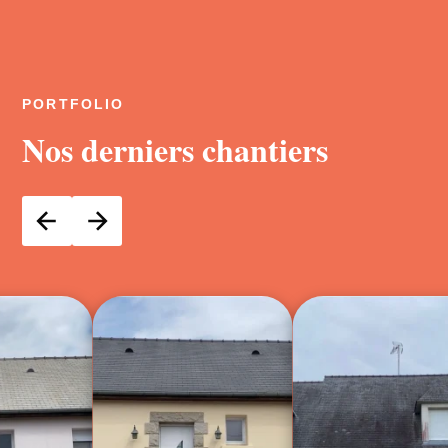
PORTFOLIO
Nos derniers chantiers