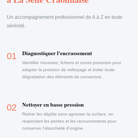
Un accompagnement professionnel de A à Z en toute
sérénité.
Diagnostiquer l'encrassement
Identifier mousses, lichens et zones poreuses pour
adapter la pression de nettoyage et éviter toute
dégradation des éléments de couverture.
Nettoyer en basse pression
Retirer les dépôts sans agresser la surface, en
respectant les pentes et les recouvrements pour
conserver l'étanchéité d'origine.