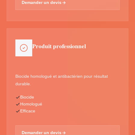
Demander un devis
Produit professionnel
Biocide homologué et antibactérien pour résultat
durable.
Biocide
Homologué
Efficace
Demander un devis