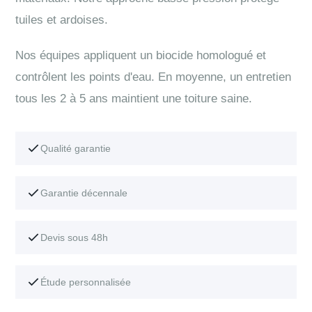
tuiles et ardoises.
Nos équipes appliquent un biocide homologué et
contrôlent les points d'eau. En moyenne, un entretien
tous les 2 à 5 ans maintient une toiture saine.
Qualité garantie
Garantie décennale
Devis sous 48h
Étude personnalisée