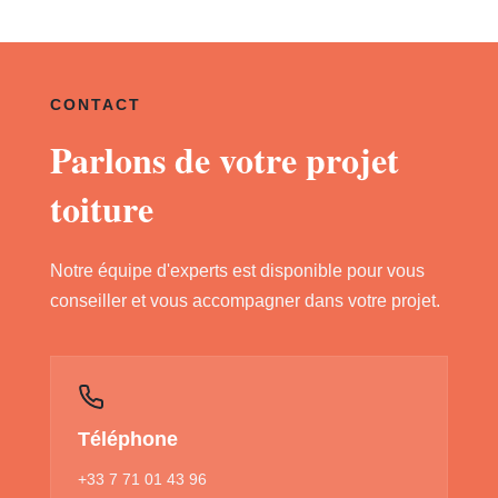
CONTACT
Parlons de votre projet
toiture
Notre équipe d'experts est disponible pour vous
conseiller et vous accompagner dans votre projet.
Téléphone
+33 7 71 01 43 96