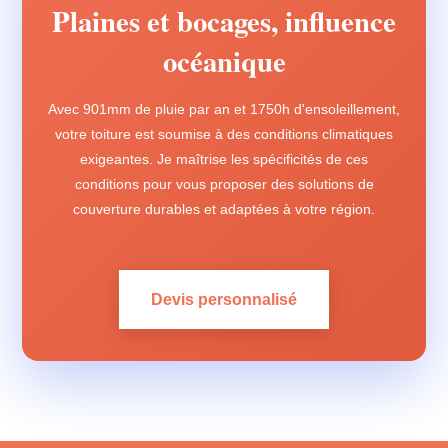
Plaines et bocages, influence
océanique
Avec 901mm de pluie par an et 1750h d'ensoleillement,
votre toiture est soumise à des conditions climatiques
exigeantes. Je maîtrise les spécificités de ces
conditions pour vous proposer des solutions de
couverture durables et adaptées à votre région.
Devis personnalisé