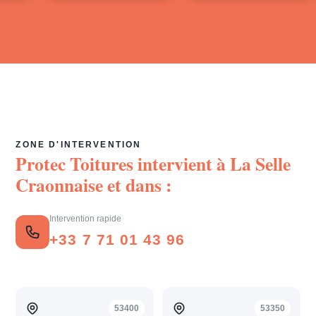
ZONE D'INTERVENTION
Protec Toitures intervient à
La Selle
Craonnaise
et dans :
Intervention rapide
+33 7 71 01 43 96
53400
53350