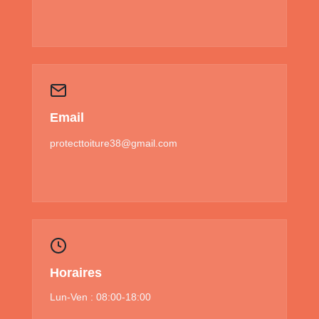
Email
protecttoiture38@gmail.com
Horaires
Lun-Ven : 08:00-18:00