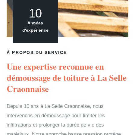
10
Années
d'expérience
À PROPOS DU SERVICE
Une expertise reconnue en
démoussage de toiture à La Selle
Craonnaise
Depuis 10 ans à La Selle Craonnaise, nous
intervenons en démoussage pour limiter les
infiltrations et prolonger la durée de vie des
matériaux. Notre approche basse pression protège