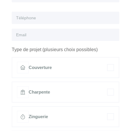
Type de projet (plusieurs choix possibles)
Couverture
Charpente
Zinguerie