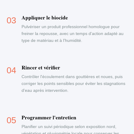
Appliquer le biocide
Pulvériser un produit professionnel homologue pour
freiner la repousse, avec un temps d'action adapté au
type de matériau et à l'humidité.
Rincer et vérifier
Contrôler l'écoulement dans gouttières et noues, puis
corriger les points sensibles pour éviter les stagnations
d'eau après intervention.
Programmer l'entretien
Planifier un suivi périodique selon exposition nord,
végétation et pluviométrie locale pour conserver les