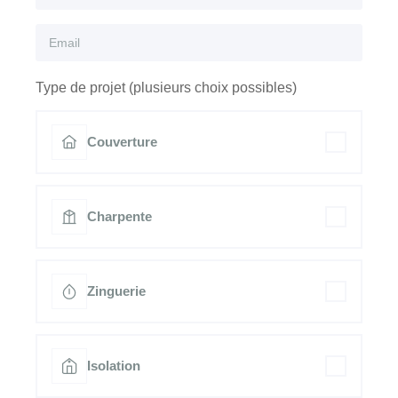
Type de projet (plusieurs choix possibles)
Couverture
Charpente
Zinguerie
Isolation