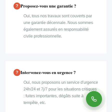
Proposez-vous une garantie ?
Oui, tous nos travaux sont couverts par
une garantie décennale. Nous sommes
également assurés en responsabilité
civile professionnelle.
Intervenez-vous en urgence ?
Oui, nous proposons un service d'urgence
24h/24 et 7j/7 pour les situations critiques
: fuites importantes, dégâts suite à
tempête, etc.