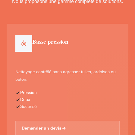
Nous proposons une gamme complète de solutions.
Basse pression
Nettoyage contrôlé sans agresser tuiles, ardoises ou
béton.
Pression
Doux
Sécurisé
Demander un devis