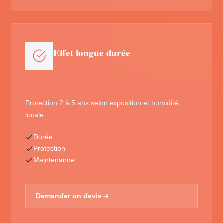
Effet longue durée
Protection 2 à 5 ans selon exposition et humidité
locale.
Durée
Protection
Maintenance
Demander un devis