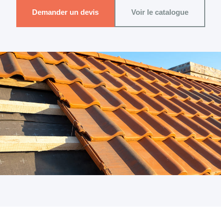
Demander un devis
Voir le catalogue