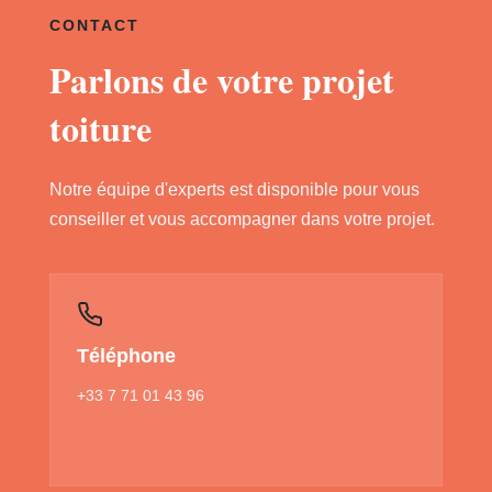
CONTACT
Parlons de votre projet
toiture
Notre équipe d'experts est disponible pour vous
conseiller et vous accompagner dans votre projet.
Téléphone
+33 7 71 01 43 96