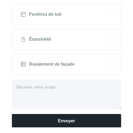
Fenêtres de toit
Étanchéité
Ravalement de façade
Envoyer