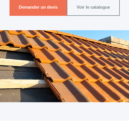
Demander un devis
Voir le catalogue