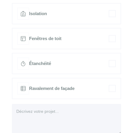
Isolation
Fenêtres de toit
Étanchéité
Ravalement de façade