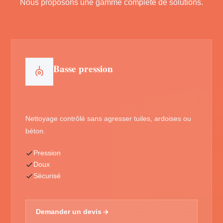
Nous proposons une gamme complète de solutions.
Basse pression
Nettoyage contrôlé sans agresser tuiles, ardoises ou
béton.
Pression
Doux
Sécurisé
Demander un devis