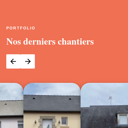
PORTFOLIO
Nos derniers chantiers