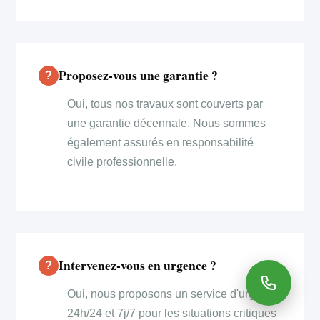
Proposez-vous une garantie ?
Oui, tous nos travaux sont couverts par
une garantie décennale. Nous sommes
également assurés en responsabilité
civile professionnelle.
Intervenez-vous en urgence ?
Oui, nous proposons un service d'urgence
24h/24 et 7j/7 pour les situations critiques