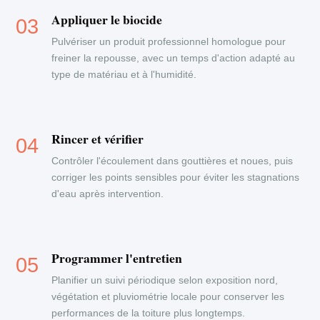
Appliquer le biocide
Pulvériser un produit professionnel homologue pour
freiner la repousse, avec un temps d'action adapté au
type de matériau et à l'humidité.
Rincer et vérifier
Contrôler l'écoulement dans gouttières et noues, puis
corriger les points sensibles pour éviter les stagnations
d'eau après intervention.
Programmer l'entretien
Planifier un suivi périodique selon exposition nord,
végétation et pluviométrie locale pour conserver les
performances de la toiture plus longtemps.