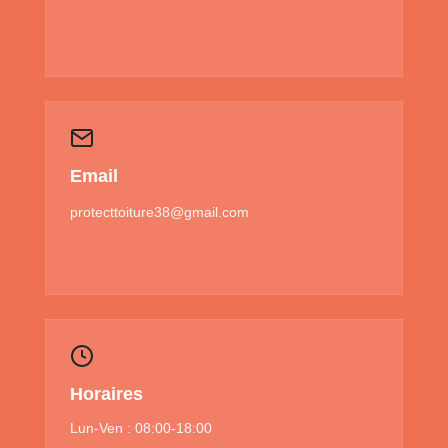
Email
protecttoiture38@gmail.com
Horaires
Lun-Ven : 08:00-18:00