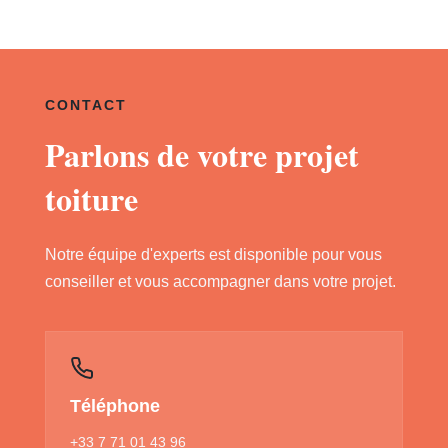
CONTACT
Parlons de votre projet
toiture
Notre équipe d'experts est disponible pour vous
conseiller et vous accompagner dans votre projet.
Téléphone
+33 7 71 01 43 96