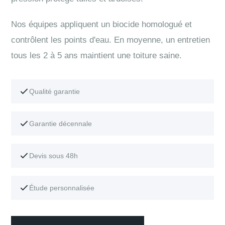
Nos équipes appliquent un biocide homologué et
contrôlent les points d'eau. En moyenne, un entretien
tous les 2 à 5 ans maintient une toiture saine.
Qualité garantie
Garantie décennale
Devis sous 48h
Étude personnalisée