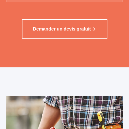
Demander un devis gratuit