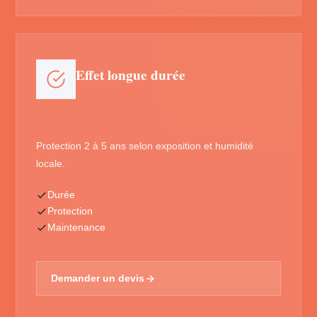
Effet longue durée
Protection 2 à 5 ans selon exposition et humidité
locale.
Durée
Protection
Maintenance
Demander un devis