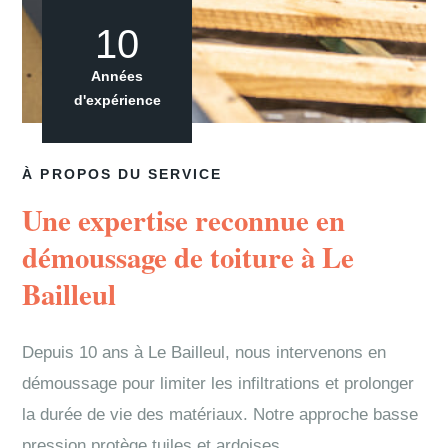
10
Années
d'expérience
À PROPOS DU SERVICE
Une expertise reconnue en
démoussage de toiture à Le
Bailleul
Depuis 10 ans à Le Bailleul, nous intervenons en
démoussage pour limiter les infiltrations et prolonger
la durée de vie des matériaux. Notre approche basse
pression protège tuiles et ardoises.