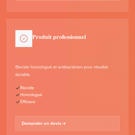
Produit professionnel
Biocide homologué et antibactérien pour résultat
durable.
Biocide
Homologué
Efficace
Demander un devis