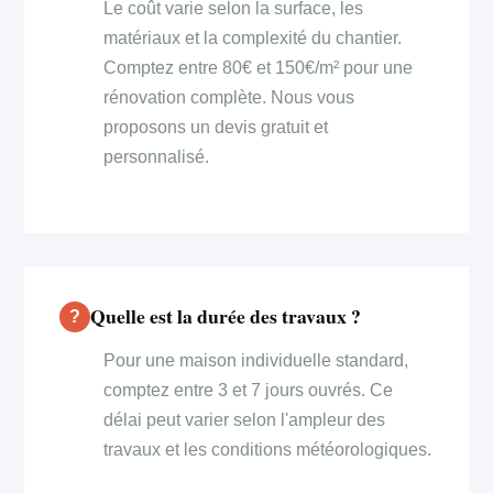
Le coût varie selon la surface, les
matériaux et la complexité du chantier.
Comptez entre 80€ et 150€/m² pour une
rénovation complète. Nous vous
proposons un devis gratuit et
personnalisé.
Quelle est la durée des travaux ?
Pour une maison individuelle standard,
comptez entre 3 et 7 jours ouvrés. Ce
délai peut varier selon l'ampleur des
travaux et les conditions météorologiques.