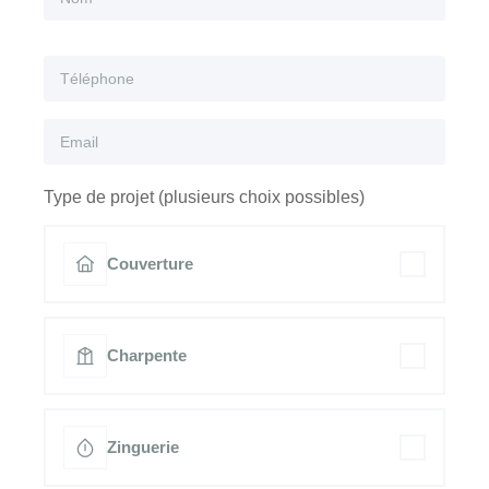
Type de projet (plusieurs choix possibles)
Couverture
Charpente
Zinguerie