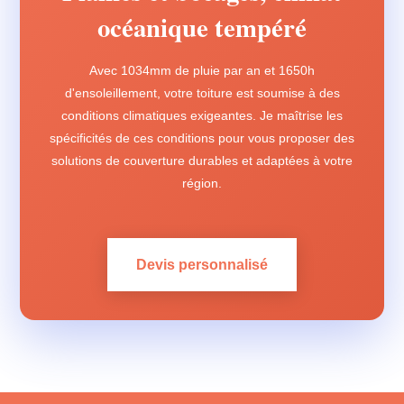
océanique tempéré
Avec 1034mm de pluie par an et 1650h
d'ensoleillement, votre toiture est soumise à des
conditions climatiques exigeantes. Je maîtrise les
spécificités de ces conditions pour vous proposer des
solutions de couverture durables et adaptées à votre
région.
Devis personnalisé