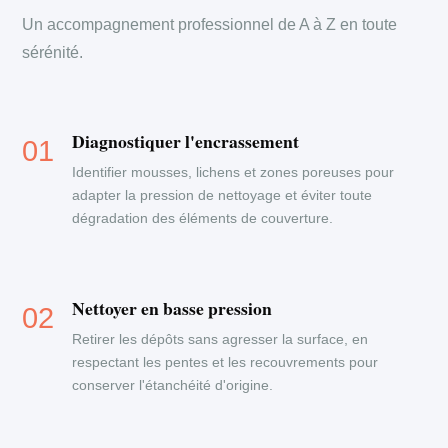
Un accompagnement professionnel de A à Z en toute
sérénité.
Diagnostiquer l'encrassement
Identifier mousses, lichens et zones poreuses pour
adapter la pression de nettoyage et éviter toute
dégradation des éléments de couverture.
Nettoyer en basse pression
Retirer les dépôts sans agresser la surface, en
respectant les pentes et les recouvrements pour
conserver l'étanchéité d'origine.