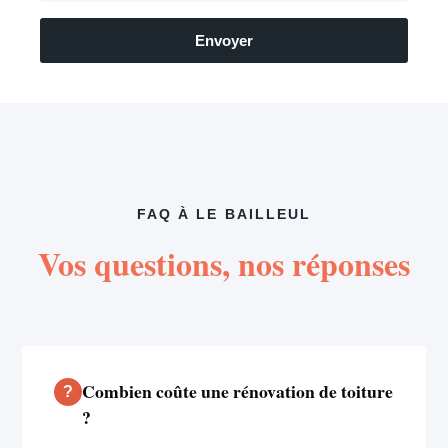
Envoyer
FAQ À LE BAILLEUL
Vos questions, nos réponses
Combien coûte une rénovation de toiture
?