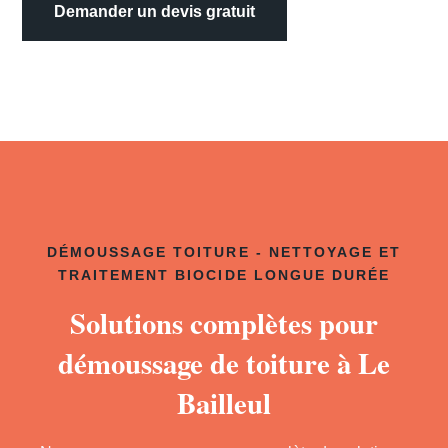
Demander un devis gratuit
DÉMOUSSAGE TOITURE - NETTOYAGE ET
TRAITEMENT BIOCIDE LONGUE DURÉE
Solutions complètes pour
démoussage de toiture à Le
Bailleul