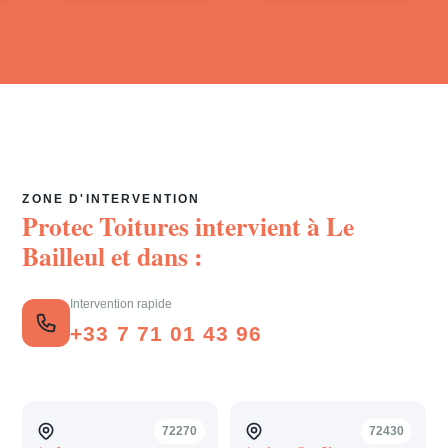
ZONE D'INTERVENTION
Protec Toitures intervient à
Le
Bailleul
et dans :
Intervention rapide
+33 7 71 01 43 96
72270
72430