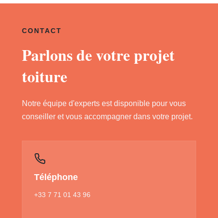
CONTACT
Parlons de votre projet
toiture
Notre équipe d'experts est disponible pour vous
conseiller et vous accompagner dans votre projet.
Téléphone
+33 7 71 01 43 96