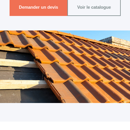
Demander un devis
Voir le catalogue