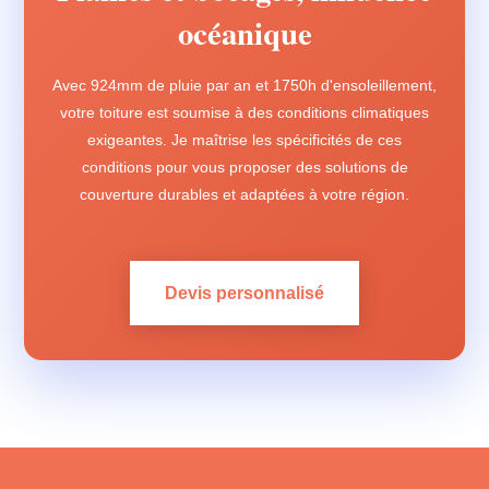
océanique
Avec 924mm de pluie par an et 1750h d'ensoleillement,
votre toiture est soumise à des conditions climatiques
exigeantes. Je maîtrise les spécificités de ces
conditions pour vous proposer des solutions de
couverture durables et adaptées à votre région.
Devis personnalisé