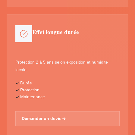
Effet longue durée
Protection 2 à 5 ans selon exposition et humidité
locale.
Durée
Protection
Maintenance
Demander un devis