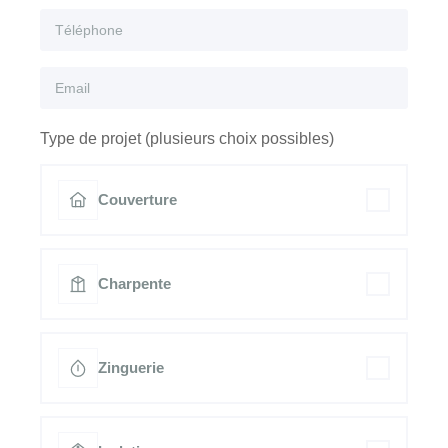
Type de projet (plusieurs choix possibles)
Couverture
Charpente
Zinguerie