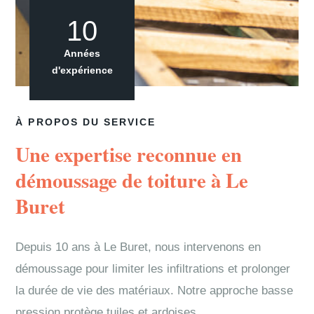
10
Années
d'expérience
À PROPOS DU SERVICE
Une expertise reconnue en
démoussage de toiture à Le
Buret
Depuis 10 ans à Le Buret, nous intervenons en
démoussage pour limiter les infiltrations et prolonger
la durée de vie des matériaux. Notre approche basse
pression protège tuiles et ardoises.