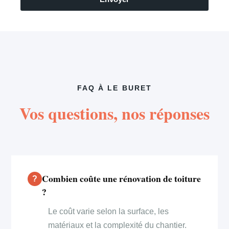
FAQ À LE BURET
Vos questions, nos réponses
Combien coûte une rénovation de toiture
?
Le coût varie selon la surface, les
matériaux et la complexité du chantier.