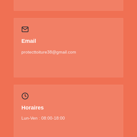
Email
protecttoiture38@gmail.com
Horaires
Lun-Ven : 08:00-18:00