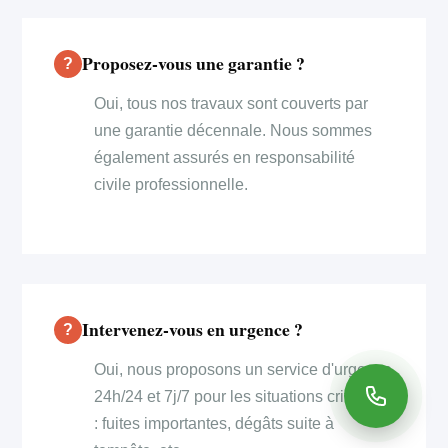
Proposez-vous une garantie ?
Oui, tous nos travaux sont couverts par
une garantie décennale. Nous sommes
également assurés en responsabilité
civile professionnelle.
Intervenez-vous en urgence ?
Oui, nous proposons un service d'urgence
24h/24 et 7j/7 pour les situations critiques
: fuites importantes, dégâts suite à