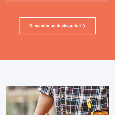
Demander un devis gratuit