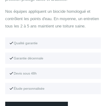
Nos équipes appliquent un biocide homologué et
contrôlent les points d'eau. En moyenne, un entretien
tous les 2 à 5 ans maintient une toiture saine.
Qualité garantie
Garantie décennale
Devis sous 48h
Étude personnalisée