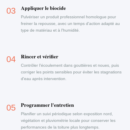
Appliquer le biocide
Pulvériser un produit professionnel homologue pour
freiner la repousse, avec un temps d'action adapté au
type de matériau et à l'humidité.
Rincer et vérifier
Contrôler l'écoulement dans gouttières et noues, puis
corriger les points sensibles pour éviter les stagnations
d'eau après intervention.
Programmer l'entretien
Planifier un suivi périodique selon exposition nord,
végétation et pluviométrie locale pour conserver les
performances de la toiture plus longtemps.