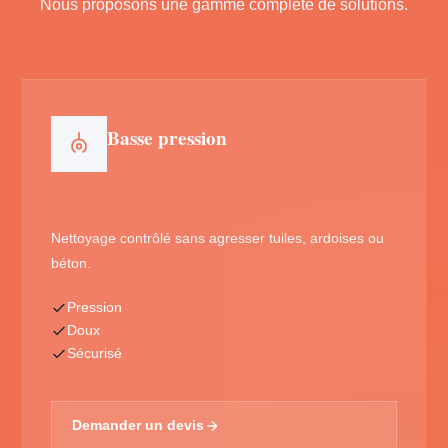
Nous proposons une gamme complète de solutions.
Basse pression
Nettoyage contrôlé sans agresser tuiles, ardoises ou
béton.
Pression
Doux
Sécurisé
Demander un devis