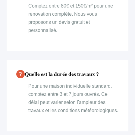
Comptez entre 80€ et 150€/m² pour une
rénovation complète. Nous vous
proposons un devis gratuit et
personnalisé.
Quelle est la durée des travaux ?
Pour une maison individuelle standard,
comptez entre 3 et 7 jours ouvrés. Ce
délai peut varier selon l'ampleur des
travaux et les conditions météorologiques.