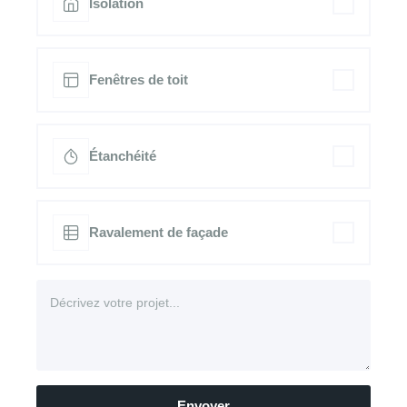
Isolation
Fenêtres de toit
Étanchéité
Ravalement de façade
Envoyer