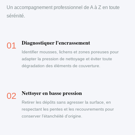
Un accompagnement professionnel de A à Z en toute
sérénité.
Diagnostiquer l'encrassement
Identifier mousses, lichens et zones poreuses pour
adapter la pression de nettoyage et éviter toute
dégradation des éléments de couverture.
Nettoyer en basse pression
Retirer les dépôts sans agresser la surface, en
respectant les pentes et les recouvrements pour
conserver l'étanchéité d'origine.