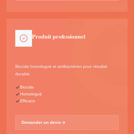
Produit professionnel
Biocide homologué et antibactérien pour résultat
durable.
Biocide
Homologué
Efficace
Demander un devis