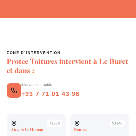
ZONE D'INTERVENTION
Protec Toitures intervient à
Le Buret
et dans :
Intervention rapide
+33 7 71 01 43 96
72300
53340
Auvers Le Hamon
Bannes