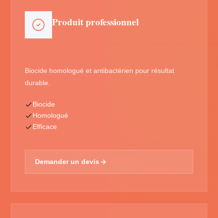
Produit professionnel
Biocide homologué et antibactérien pour résultat
durable.
Biocide
Homologué
Efficace
Demander un devis