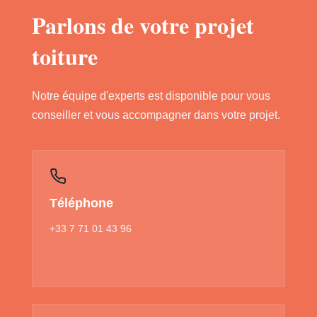
Parlons de votre projet
toiture
Notre équipe d'experts est disponible pour vous
conseiller et vous accompagner dans votre projet.
Téléphone
+33 7 71 01 43 96