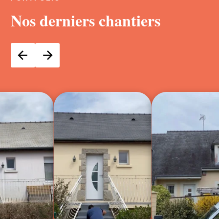
Nos derniers chantiers