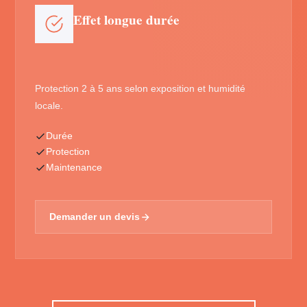
Effet longue durée
Protection 2 à 5 ans selon exposition et humidité
locale.
Durée
Protection
Maintenance
Demander un devis