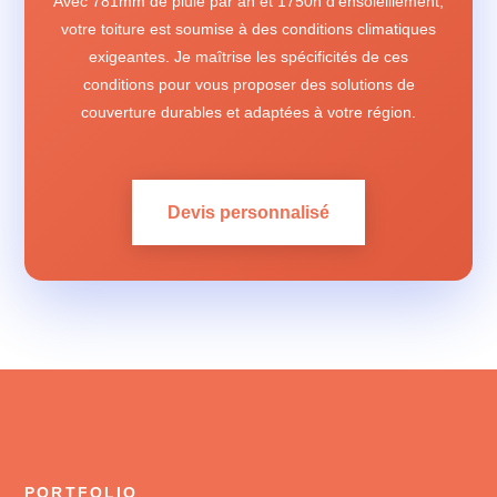
Avec 781mm de pluie par an et 1750h d'ensoleillement,
votre toiture est soumise à des conditions climatiques
exigeantes. Je maîtrise les spécificités de ces
conditions pour vous proposer des solutions de
couverture durables et adaptées à votre région.
Devis personnalisé
PORTFOLIO