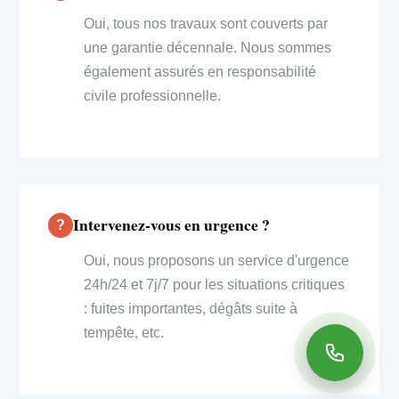
Oui, tous nos travaux sont couverts par
une garantie décennale. Nous sommes
également assurés en responsabilité
civile professionnelle.
Intervenez-vous en urgence ?
Oui, nous proposons un service d'urgence
24h/24 et 7j/7 pour les situations critiques
: fuites importantes, dégâts suite à
tempête, etc.