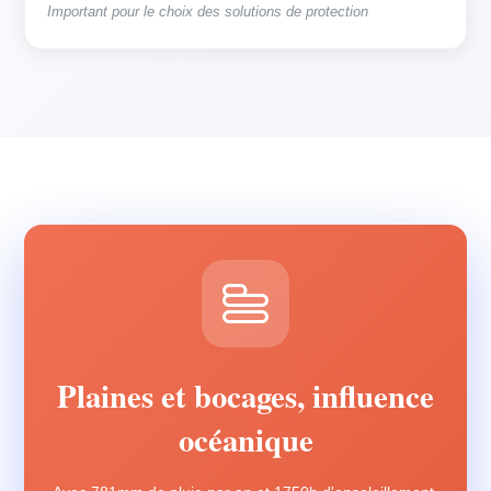
Important pour le choix des solutions de protection
Plaines et bocages, influence
océanique