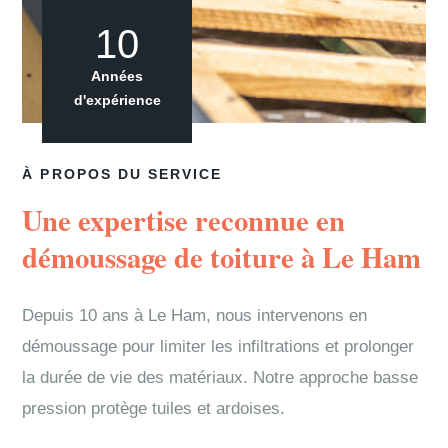
10
Années
d'expérience
À PROPOS DU SERVICE
Une expertise reconnue en
démoussage de toiture à Le Ham
Depuis 10 ans à Le Ham, nous intervenons en
démoussage pour limiter les infiltrations et prolonger
la durée de vie des matériaux. Notre approche basse
pression protège tuiles et ardoises.