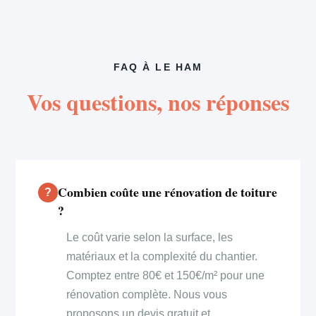
FAQ À LE HAM
Vos questions, nos réponses
Combien coûte une rénovation de toiture
?
Le coût varie selon la surface, les
matériaux et la complexité du chantier.
Comptez entre 80€ et 150€/m² pour une
rénovation complète. Nous vous
proposons un devis gratuit et