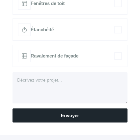
Fenêtres de toit
Étanchéité
Ravalement de façade
Envoyer