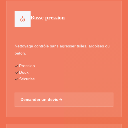
Basse pression
Nettoyage contrôlé sans agresser tuiles, ardoises ou
béton.
Pression
Doux
Sécurisé
Demander un devis