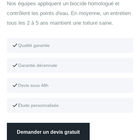
Nos équipes appliquent un biocide homologué et
contrôlent les points d'eau. En moyenne, un entretien
tous les 2 à 5 ans maintient une toiture saine.
Qualité garantie
Garantie décennale
Devis sous 48h
Étude personnalisée
Demander un devis gratuit