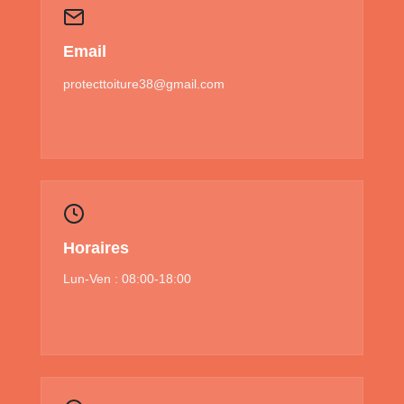
Email
protecttoiture38@gmail.com
Horaires
Lun-Ven : 08:00-18:00