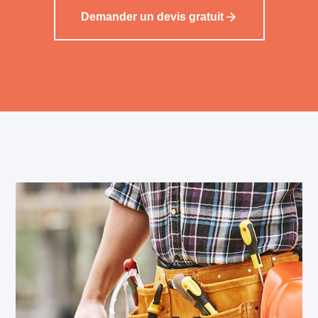
Demander un devis gratuit