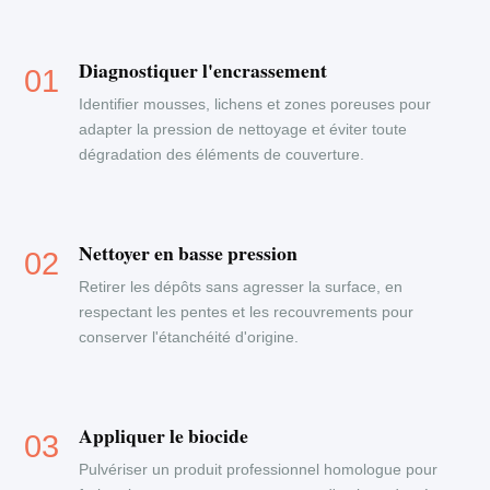
Diagnostiquer l'encrassement
Identifier mousses, lichens et zones poreuses pour
adapter la pression de nettoyage et éviter toute
dégradation des éléments de couverture.
Nettoyer en basse pression
Retirer les dépôts sans agresser la surface, en
respectant les pentes et les recouvrements pour
conserver l'étanchéité d'origine.
Appliquer le biocide
Pulvériser un produit professionnel homologue pour