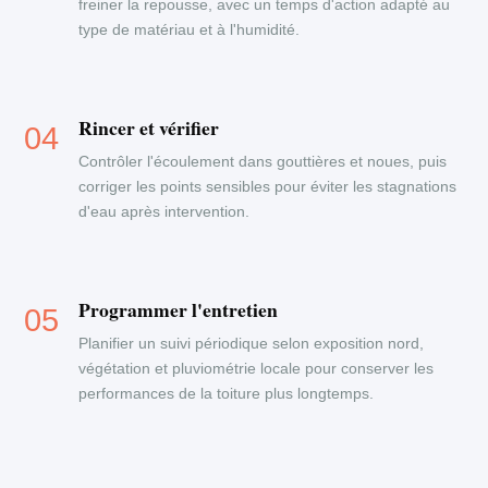
freiner la repousse, avec un temps d'action adapté au
type de matériau et à l'humidité.
Rincer et vérifier
Contrôler l'écoulement dans gouttières et noues, puis
corriger les points sensibles pour éviter les stagnations
d'eau après intervention.
Programmer l'entretien
Planifier un suivi périodique selon exposition nord,
végétation et pluviométrie locale pour conserver les
performances de la toiture plus longtemps.