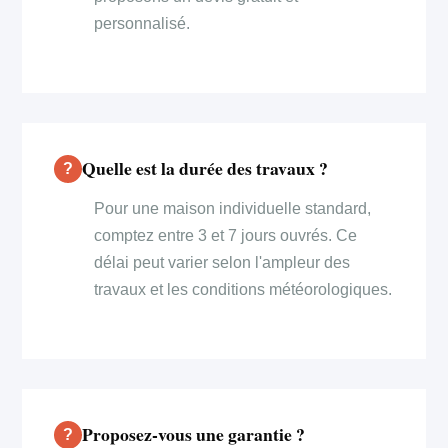
personnalisé.
Quelle est la durée des travaux ?
Pour une maison individuelle standard,
comptez entre 3 et 7 jours ouvrés. Ce
délai peut varier selon l'ampleur des
travaux et les conditions météorologiques.
Proposez-vous une garantie ?