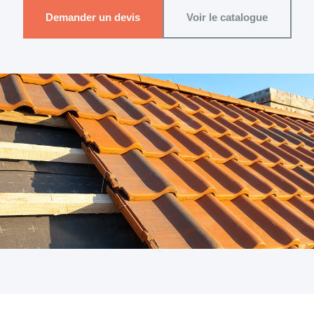
Demander un devis
Voir le catalogue