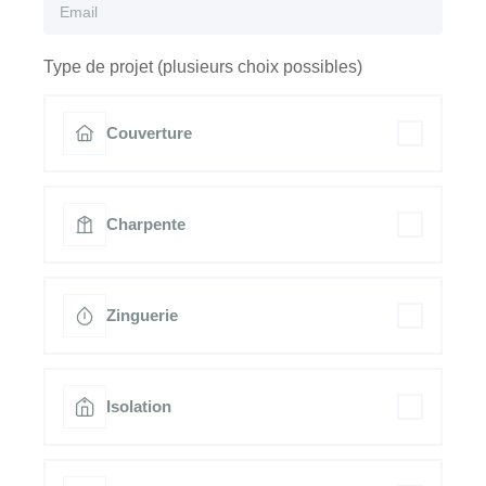
Type de projet (plusieurs choix possibles)
Couverture
Charpente
Zinguerie
Isolation