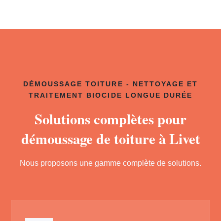
DÉMOUSSAGE TOITURE - NETTOYAGE ET
TRAITEMENT BIOCIDE LONGUE DURÉE
Solutions complètes pour
démoussage de toiture à Livet
Nous proposons une gamme complète de solutions.