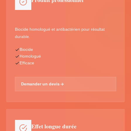
Produit professionnel
Biocide homologué et antibactérien pour résultat
durable.
Biocide
Homologué
Efficace
Demander un devis
Effet longue durée