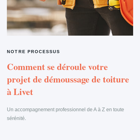
NOTRE PROCESSUS
Comment se déroule votre
projet de démoussage de toiture
à Livet
Un accompagnement professionnel de A à Z en toute
sérénité.