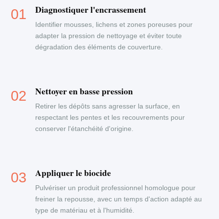
Diagnostiquer l'encrassement
Identifier mousses, lichens et zones poreuses pour
adapter la pression de nettoyage et éviter toute
dégradation des éléments de couverture.
Nettoyer en basse pression
Retirer les dépôts sans agresser la surface, en
respectant les pentes et les recouvrements pour
conserver l'étanchéité d'origine.
Appliquer le biocide
Pulvériser un produit professionnel homologue pour
freiner la repousse, avec un temps d'action adapté au
type de matériau et à l'humidité.