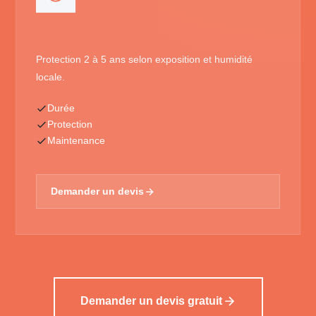
Protection 2 à 5 ans selon exposition et humidité
locale.
Durée
Protection
Maintenance
Demander un devis
Demander un devis gratuit