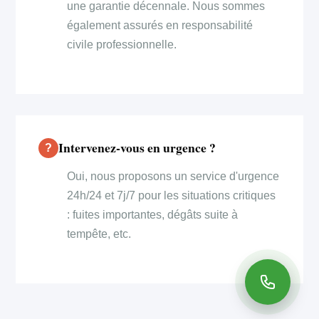
une garantie décennale. Nous sommes
également assurés en responsabilité
civile professionnelle.
Intervenez-vous en urgence ?
Oui, nous proposons un service d'urgence
24h/24 et 7j/7 pour les situations critiques
: fuites importantes, dégâts suite à
tempête, etc.