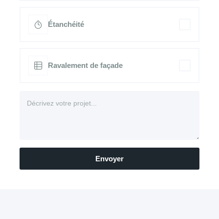
Étanchéité
Ravalement de façade
Envoyer