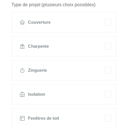
Type de projet (plusieurs choix possibles)
Couverture
Charpente
Zinguerie
Isolation
Fenêtres de toit