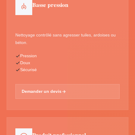
Basse pression
Nettoyage contrôlé sans agresser tuiles, ardoises ou
béton.
Pression
Doux
Sécurisé
Demander un devis