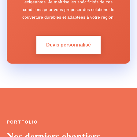
exigeantes. Je maîtrise les spécificités de ces
conditions pour vous proposer des solutions de
couverture durables et adaptées à votre région.
Devis personnalisé
PORTFOLIO
Nos derniers chantiers