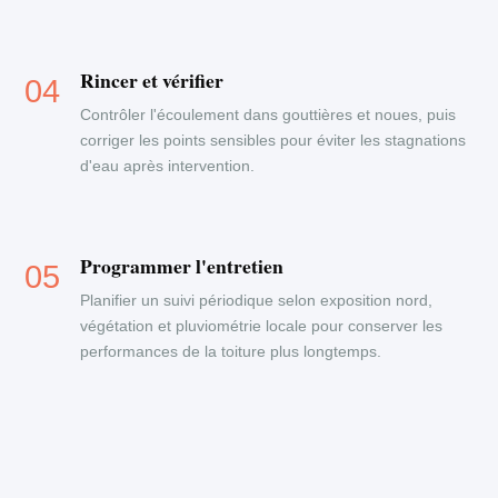
Rincer et vérifier
Contrôler l'écoulement dans gouttières et noues, puis
corriger les points sensibles pour éviter les stagnations
d'eau après intervention.
Programmer l'entretien
Planifier un suivi périodique selon exposition nord,
végétation et pluviométrie locale pour conserver les
performances de la toiture plus longtemps.