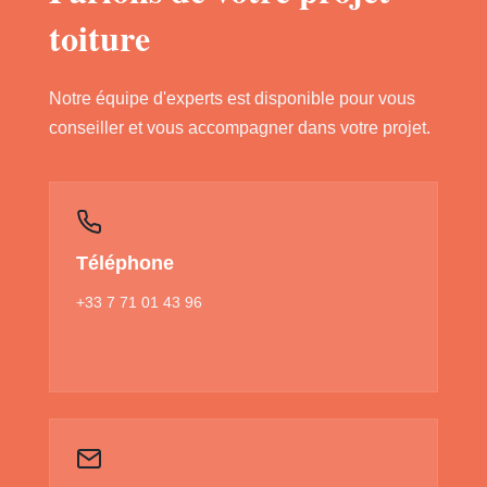
toiture
Notre équipe d'experts est disponible pour vous
conseiller et vous accompagner dans votre projet.
Téléphone
+33 7 71 01 43 96