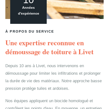
Années
d'expérience
À PROPOS DU SERVICE
Une expertise reconnue en
démoussage de toiture à Livet
Depuis 10 ans à Livet, nous intervenons en
démoussage pour limiter les infiltrations et prolonger
la durée de vie des matériaux. Notre approche basse
pression protège tuiles et ardoises.
Nos équipes appliquent un biocide homologué et
contrôlent les points d'eau. En moyenne, un entretien