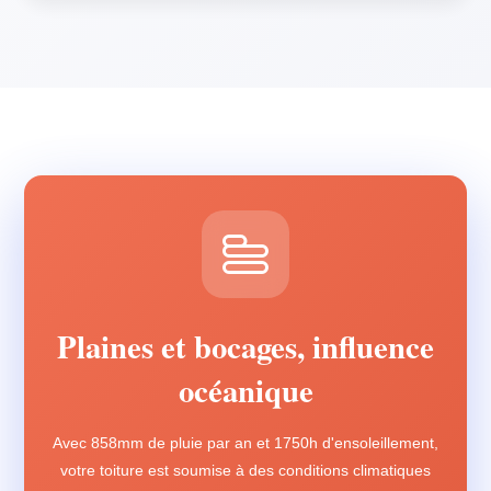
Plaines et bocages, influence
océanique
Avec 858mm de pluie par an et 1750h d'ensoleillement,
votre toiture est soumise à des conditions climatiques