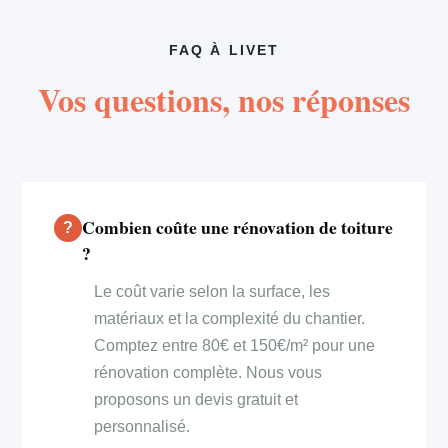
FAQ À LIVET
Vos questions, nos réponses
Combien coûte une rénovation de toiture
?
Le coût varie selon la surface, les
matériaux et la complexité du chantier.
Comptez entre 80€ et 150€/m² pour une
rénovation complète. Nous vous
proposons un devis gratuit et
personnalisé.