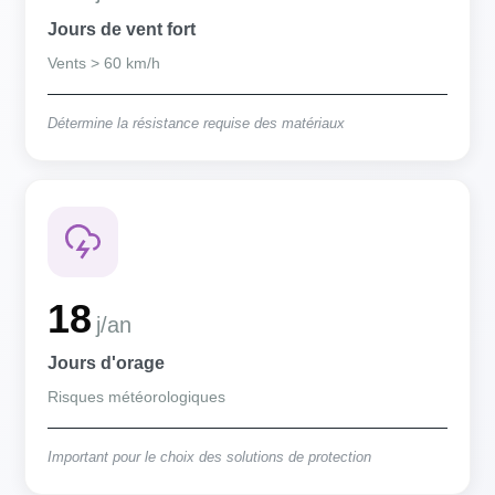
Jours de vent fort
Vents > 60 km/h
Détermine la résistance requise des matériaux
18
j/an
Jours d'orage
Risques météorologiques
Important pour le choix des solutions de protection