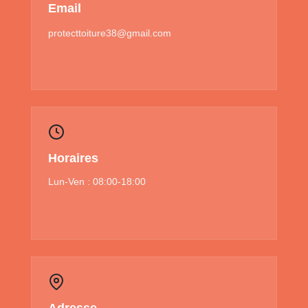
Email
protecttoiture38@gmail.com
Horaires
Lun-Ven : 08:00-18:00
Adresse