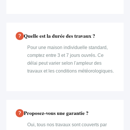
Quelle est la durée des travaux ?
Pour une maison individuelle standard,
comptez entre 3 et 7 jours ouvrés. Ce
délai peut varier selon l'ampleur des
travaux et les conditions météorologiques.
Proposez-vous une garantie ?
Oui, tous nos travaux sont couverts par