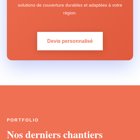
solutions de couverture durables et adaptées à votre
région.
Devis personnalisé
PORTFOLIO
Nos derniers chantiers