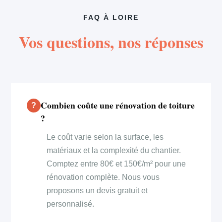
FAQ À LOIRE
Vos questions, nos réponses
Combien coûte une rénovation de toiture
?
Le coût varie selon la surface, les
matériaux et la complexité du chantier.
Comptez entre 80€ et 150€/m² pour une
rénovation complète. Nous vous
proposons un devis gratuit et
personnalisé.