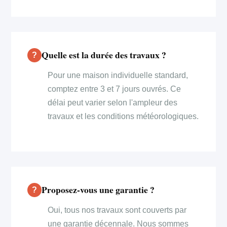
Quelle est la durée des travaux ?
Pour une maison individuelle standard,
comptez entre 3 et 7 jours ouvrés. Ce
délai peut varier selon l'ampleur des
travaux et les conditions météorologiques.
Proposez-vous une garantie ?
Oui, tous nos travaux sont couverts par
une garantie décennale. Nous sommes