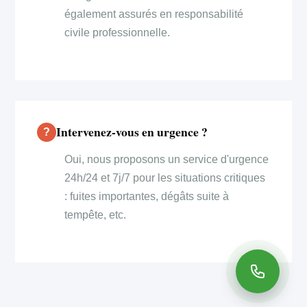
également assurés en responsabilité
civile professionnelle.
Intervenez-vous en urgence ?
Oui, nous proposons un service d'urgence
24h/24 et 7j/7 pour les situations critiques
: fuites importantes, dégâts suite à
tempête, etc.