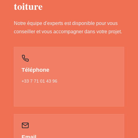
toiture
Notre équipe d'experts est disponible pour vous
conseiller et vous accompagner dans votre projet.
Téléphone
+33 7 71 01 43 96
Email