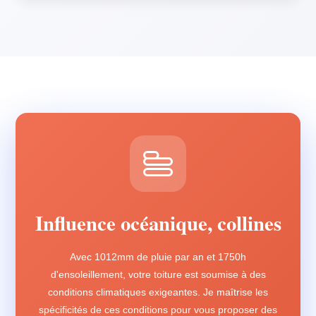
Influence océanique, collines
Avec 1012mm de pluie par an et 1750h
d'ensoleillement, votre toiture est soumise à des
conditions climatiques exigeantes. Je maîtrise les
spécificités de ces conditions pour vous proposer des