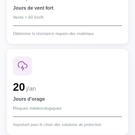
Jours de vent fort
Vents > 60 km/h
Détermine la résistance requise des matériaux
20
j/an
Jours d'orage
Risques météorologiques
Important pour le choix des solutions de protection