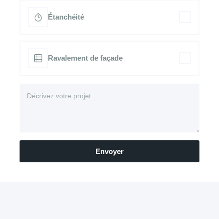
Étanchéité
Ravalement de façade
Envoyer