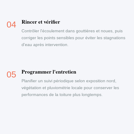
Rincer et vérifier
Contrôler l'écoulement dans gouttières et noues, puis
corriger les points sensibles pour éviter les stagnations
d'eau après intervention.
Programmer l'entretien
Planifier un suivi périodique selon exposition nord,
végétation et pluviométrie locale pour conserver les
performances de la toiture plus longtemps.