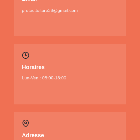
protecttoiture38@gmail.com
Horaires
Lun-Ven : 08:00-18:00
Adresse