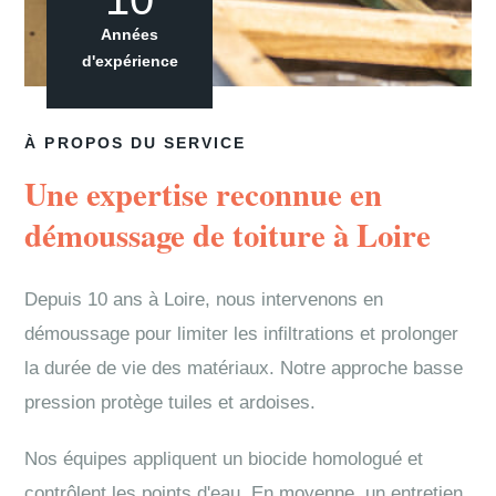
Années
d'expérience
À PROPOS DU SERVICE
Une expertise reconnue en
démoussage de toiture à Loire
Depuis 10 ans à Loire, nous intervenons en
démoussage pour limiter les infiltrations et prolonger
la durée de vie des matériaux. Notre approche basse
pression protège tuiles et ardoises.
Nos équipes appliquent un biocide homologué et
contrôlent les points d'eau. En moyenne, un entretien