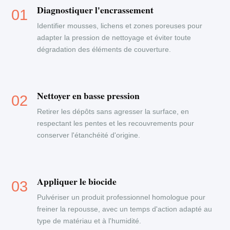
Diagnostiquer l'encrassement
Identifier mousses, lichens et zones poreuses pour
adapter la pression de nettoyage et éviter toute
dégradation des éléments de couverture.
Nettoyer en basse pression
Retirer les dépôts sans agresser la surface, en
respectant les pentes et les recouvrements pour
conserver l'étanchéité d'origine.
Appliquer le biocide
Pulvériser un produit professionnel homologue pour
freiner la repousse, avec un temps d'action adapté au
type de matériau et à l'humidité.