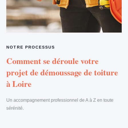
NOTRE PROCESSUS
Comment se déroule votre
projet de démoussage de toiture
à Loire
Un accompagnement professionnel de A à Z en toute
sérénité.