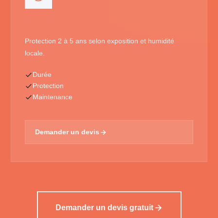
Protection 2 à 5 ans selon exposition et humidité
locale.
Durée
Protection
Maintenance
Demander un devis
Demander un devis gratuit