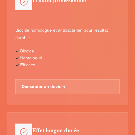
Produit professionnel
Biocide homologué et antibactérien pour résultat
durable.
Biocide
Homologué
Efficace
Demander un devis
Effet longue durée