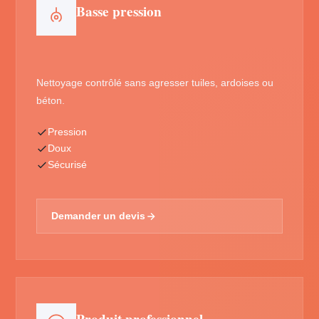
Basse pression
Nettoyage contrôlé sans agresser tuiles, ardoises ou
béton.
Pression
Doux
Sécurisé
Demander un devis