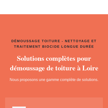
DÉMOUSSAGE TOITURE - NETTOYAGE ET
TRAITEMENT BIOCIDE LONGUE DURÉE
Solutions complètes pour
démoussage de toiture à Loire
Nous proposons une gamme complète de solutions.