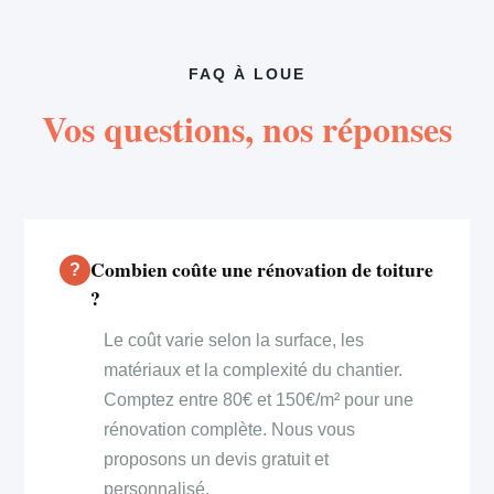
FAQ À LOUE
Vos questions, nos réponses
Combien coûte une rénovation de toiture
?
Le coût varie selon la surface, les
matériaux et la complexité du chantier.
Comptez entre 80€ et 150€/m² pour une
rénovation complète. Nous vous
proposons un devis gratuit et
personnalisé.