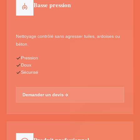
Basse pression
Nettoyage contrôlé sans agresser tuiles, ardoises ou
béton.
Pression
Doux
Sécurisé
Demander un devis