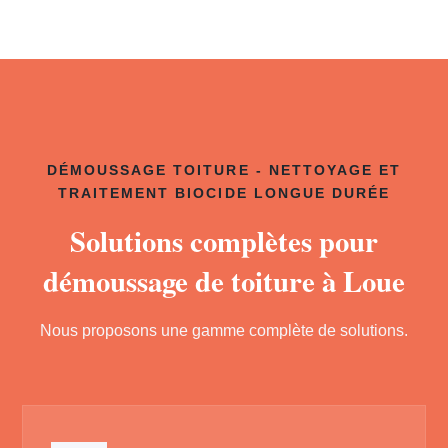
DÉMOUSSAGE TOITURE - NETTOYAGE ET
TRAITEMENT BIOCIDE LONGUE DURÉE
Solutions complètes pour
démoussage de toiture à Loue
Nous proposons une gamme complète de solutions.