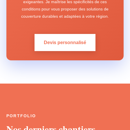
exigeantes. Je maîtrise les spécificités de ces
conditions pour vous proposer des solutions de
couverture durables et adaptées à votre région.
Devis personnalisé
PORTFOLIO
Nos derniers chantiers