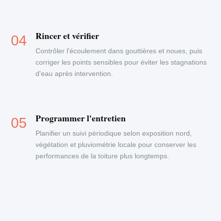
Rincer et vérifier
Contrôler l'écoulement dans gouttières et noues, puis
corriger les points sensibles pour éviter les stagnations
d'eau après intervention.
Programmer l'entretien
Planifier un suivi périodique selon exposition nord,
végétation et pluviométrie locale pour conserver les
performances de la toiture plus longtemps.