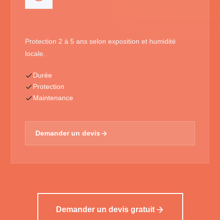
Protection 2 à 5 ans selon exposition et humidité
locale.
Durée
Protection
Maintenance
Demander un devis
Demander un devis gratuit