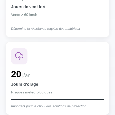
Jours de vent fort
Vents > 60 km/h
Détermine la résistance requise des matériaux
20
j/an
Jours d'orage
Risques météorologiques
Important pour le choix des solutions de protection