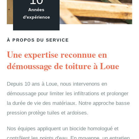
Années
d'expérience
À PROPOS DU SERVICE
Une expertise reconnue en
démoussage de toiture à Loue
Depuis 10 ans à Loue, nous intervenons en
démoussage pour limiter les infiltrations et prolonger
la durée de vie des matériaux. Notre approche basse
pression protège tuiles et ardoises.
Nos équipes appliquent un biocide homologué et
contrôlent les points d'eau. En moyenne, un entretien