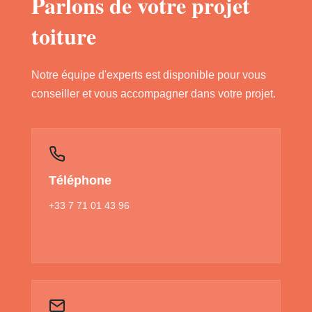
Parlons de votre projet
toiture
Notre équipe d'experts est disponible pour vous
conseiller et vous accompagner dans votre projet.
Téléphone
+33 7 71 01 43 96