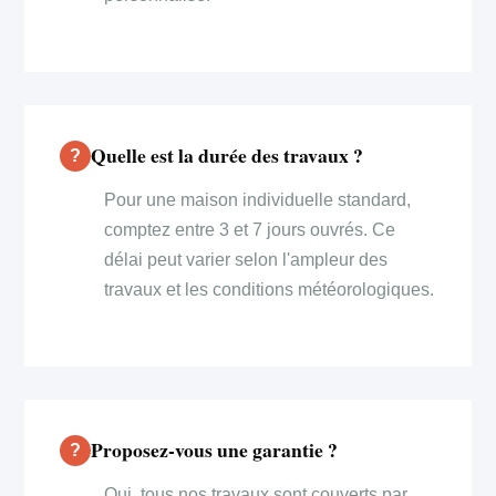
Quelle est la durée des travaux ?
Pour une maison individuelle standard,
comptez entre 3 et 7 jours ouvrés. Ce
délai peut varier selon l'ampleur des
travaux et les conditions météorologiques.
Proposez-vous une garantie ?
Oui, tous nos travaux sont couverts par