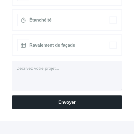
Étanchéité
Ravalement de façade
Envoyer