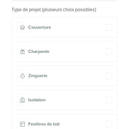
Type de projet (plusieurs choix possibles)
Couverture
Charpente
Zinguerie
Isolation
Fenêtres de toit