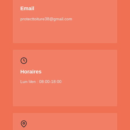
Email
protecttoiture38@gmail.com
Horaires
Lun-Ven : 08:00-18:00