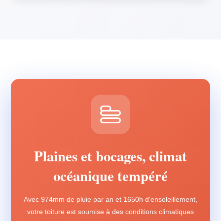
Plaines et bocages, climat
océanique tempéré
Avec 974mm de pluie par an et 1650h d'ensoleillement,
votre toiture est soumise à des conditions climatiques