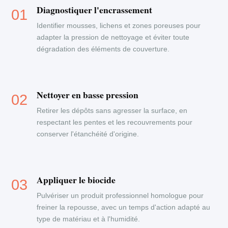
Diagnostiquer l'encrassement
Identifier mousses, lichens et zones poreuses pour
adapter la pression de nettoyage et éviter toute
dégradation des éléments de couverture.
Nettoyer en basse pression
Retirer les dépôts sans agresser la surface, en
respectant les pentes et les recouvrements pour
conserver l'étanchéité d'origine.
Appliquer le biocide
Pulvériser un produit professionnel homologue pour
freiner la repousse, avec un temps d'action adapté au
type de matériau et à l'humidité.