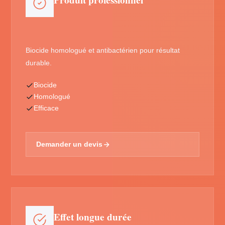
Produit professionnel
Biocide homologué et antibactérien pour résultat
durable.
Biocide
Homologué
Efficace
Demander un devis
Effet longue durée