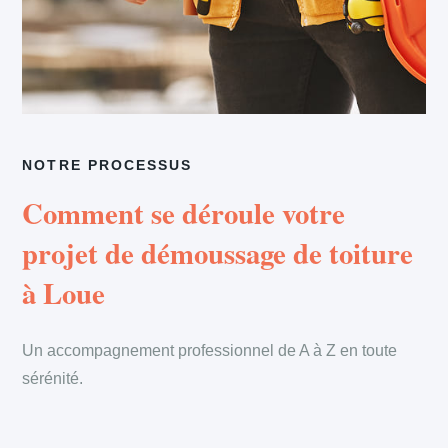
NOTRE PROCESSUS
Comment se déroule votre
projet de démoussage de toiture
à Loue
Un accompagnement professionnel de A à Z en toute
sérénité.