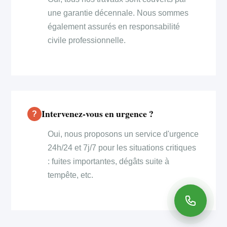
une garantie décennale. Nous sommes
également assurés en responsabilité
civile professionnelle.
Intervenez-vous en urgence ?
Oui, nous proposons un service d'urgence
24h/24 et 7j/7 pour les situations critiques
: fuites importantes, dégâts suite à
tempête, etc.