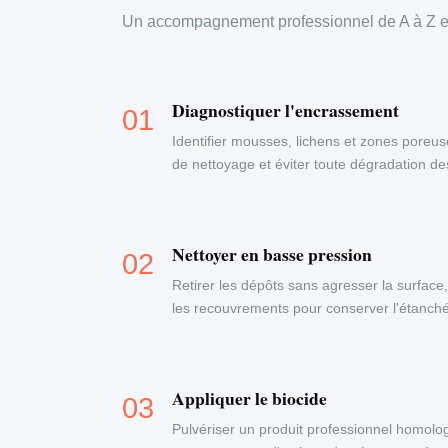
Un accompagnement professionnel de A à Z en
Diagnostiquer l'encrassement
Identifier mousses, lichens et zones poreus
de nettoyage et éviter toute dégradation d
Nettoyer en basse pression
Retirer les dépôts sans agresser la surface
les recouvrements pour conserver l'étanchéi
Appliquer le biocide
Pulvériser un produit professionnel homolog