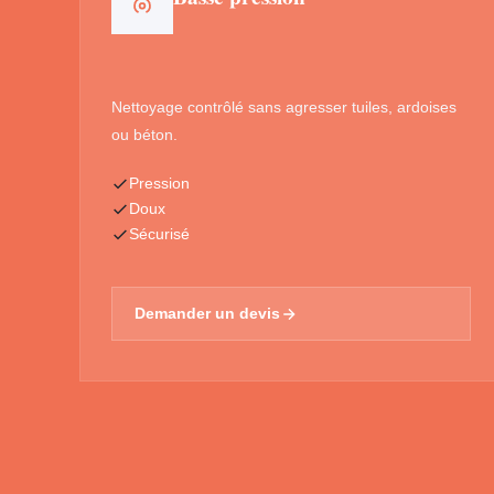
Nettoyage contrôlé sans agresser tuiles, ardoises
ou béton.
Pression
Doux
Sécurisé
Demander un devis