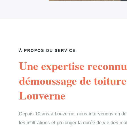
À PROPOS DU SERVICE
Une expertise reconnu
démoussage de toiture
Louverne
Depuis 10 ans à Louverne, nous intervenons en dé
les infiltrations et prolonger la durée de vie des m