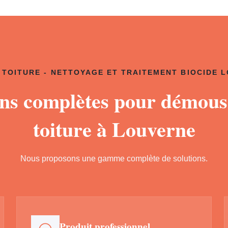
TOITURE - NETTOYAGE ET TRAITEMENT BIOCIDE 
ons complètes pour démous
toiture à Louverne
Nous proposons une gamme complète de solutions.
Produit professionnel