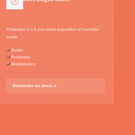
Protection 2 à 5 ans selon exposition et humidité
locale.
Durée
Protection
Maintenance
Demander un devis