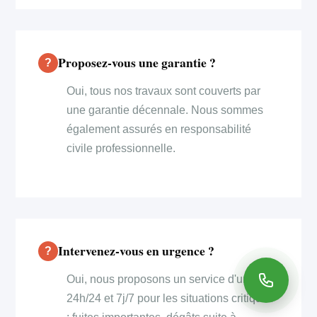
Proposez-vous une garantie ?
Oui, tous nos travaux sont couverts par
une garantie décennale. Nous sommes
également assurés en responsabilité
civile professionnelle.
Intervenez-vous en urgence ?
Oui, nous proposons un service d'urgence
24h/24 et 7j/7 pour les situations critiques