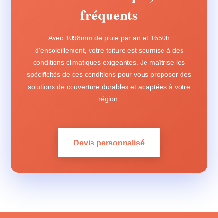
fréquents
Avec 1098mm de pluie par an et 1650h
d'ensoleillement, votre toiture est soumise à des
conditions climatiques exigeantes. Je maîtrise les
spécificités de ces conditions pour vous proposer des
solutions de couverture durables et adaptées à votre
région.
Devis personnalisé