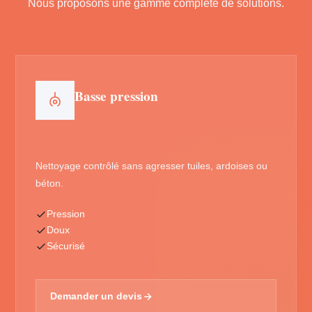
Nous proposons une gamme complète de solutions.
Basse pression
Nettoyage contrôlé sans agresser tuiles, ardoises ou
béton.
Pression
Doux
Sécurisé
Demander un devis