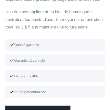
Nos équipes appliquent un biocide homologué et
contrôlent les points d'eau. En moyenne, un entretien
tous les 2 à 5 ans maintient une toiture saine.
Qualité garantie
Garantie décennale
Devis sous 48h
Étude personnalisée