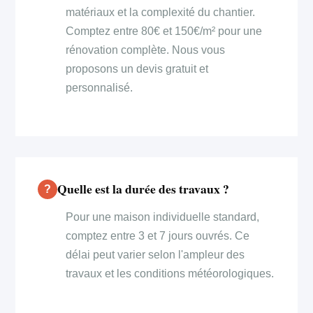
matériaux et la complexité du chantier.
Comptez entre 80€ et 150€/m² pour une
rénovation complète. Nous vous
proposons un devis gratuit et
personnalisé.
Quelle est la durée des travaux ?
Pour une maison individuelle standard,
comptez entre 3 et 7 jours ouvrés. Ce
délai peut varier selon l'ampleur des
travaux et les conditions météorologiques.