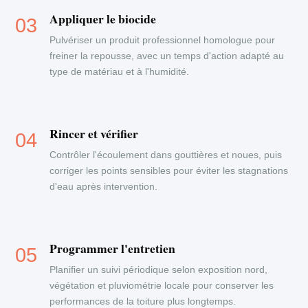
Appliquer le biocide
Pulvériser un produit professionnel homologue pour
freiner la repousse, avec un temps d'action adapté au
type de matériau et à l'humidité.
Rincer et vérifier
Contrôler l'écoulement dans gouttières et noues, puis
corriger les points sensibles pour éviter les stagnations
d'eau après intervention.
Programmer l'entretien
Planifier un suivi périodique selon exposition nord,
végétation et pluviométrie locale pour conserver les
performances de la toiture plus longtemps.