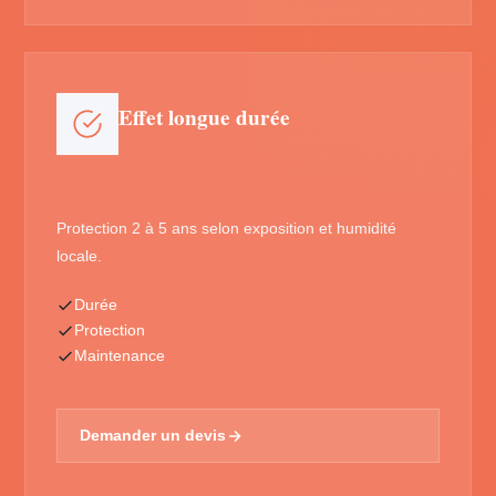
Effet longue durée
Protection 2 à 5 ans selon exposition et humidité
locale.
Durée
Protection
Maintenance
Demander un devis