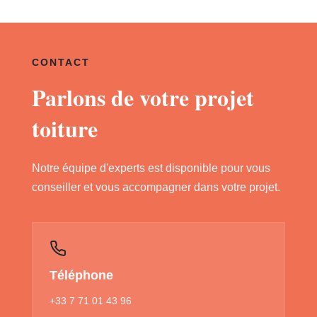
CONTACT
Parlons de votre projet
toiture
Notre équipe d'experts est disponible pour vous
conseiller et vous accompagner dans votre projet.
Téléphone
+33 7 71 01 43 96