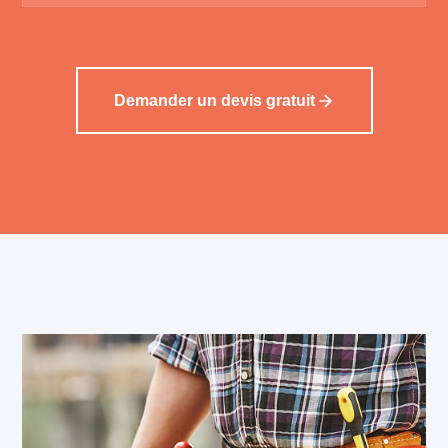
Demander un devis gratuit