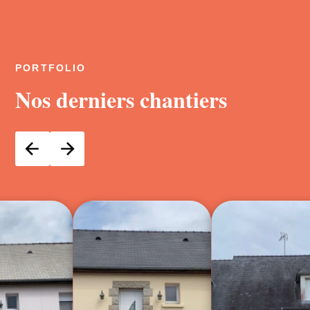
PORTFOLIO
Nos derniers chantiers