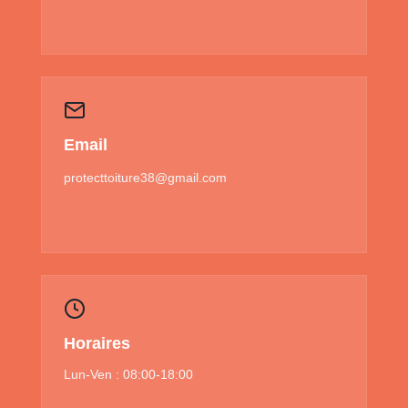
Email
protecttoiture38@gmail.com
Horaires
Lun-Ven : 08:00-18:00