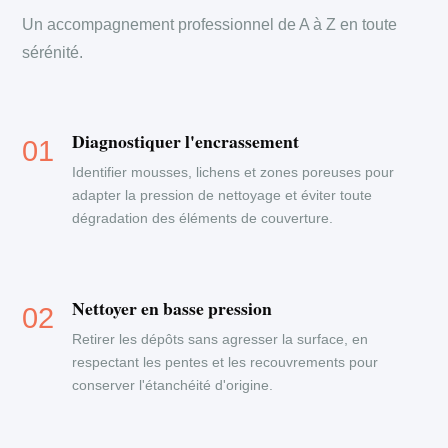
Un accompagnement professionnel de A à Z en toute
sérénité.
Diagnostiquer l'encrassement
Identifier mousses, lichens et zones poreuses pour
adapter la pression de nettoyage et éviter toute
dégradation des éléments de couverture.
Nettoyer en basse pression
Retirer les dépôts sans agresser la surface, en
respectant les pentes et les recouvrements pour
conserver l'étanchéité d'origine.