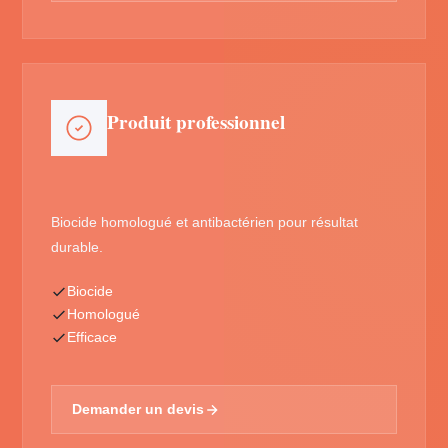
Produit professionnel
Biocide homologué et antibactérien pour résultat
durable.
Biocide
Homologué
Efficace
Demander un devis