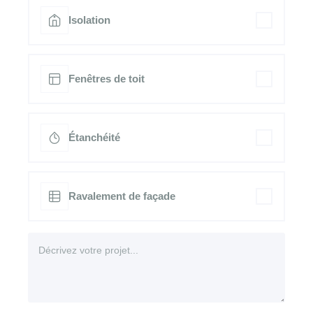
Isolation
Fenêtres de toit
Étanchéité
Ravalement de façade