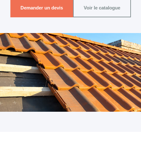
Demander un devis
Voir le catalogue