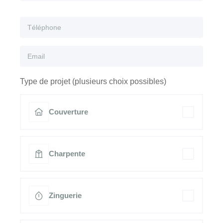
Type de projet (plusieurs choix possibles)
Couverture
Charpente
Zinguerie