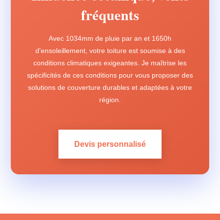
fréquents
Avec 1034mm de pluie par an et 1650h
d'ensoleillement, votre toiture est soumise à des
conditions climatiques exigeantes. Je maîtrise les
spécificités de ces conditions pour vous proposer des
solutions de couverture durables et adaptées à votre
région.
Devis personnalisé