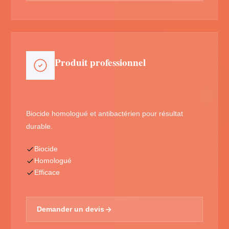
Produit professionnel
Biocide homologué et antibactérien pour résultat
durable.
Biocide
Homologué
Efficace
Demander un devis