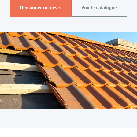
Demander un devis
Voir le catalogue