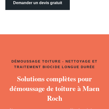
Demander un devis gratuit
DÉMOUSSAGE TOITURE - NETTOYAGE ET
TRAITEMENT BIOCIDE LONGUE DURÉE
Solutions complètes pour
démoussage de toiture à Maen
Roch