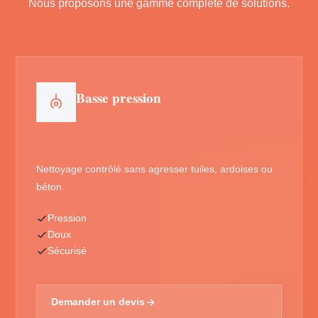
Nous proposons une gamme complète de solutions.
Basse pression
Nettoyage contrôlé sans agresser tuiles, ardoises ou
béton.
Pression
Doux
Sécurisé
Demander un devis