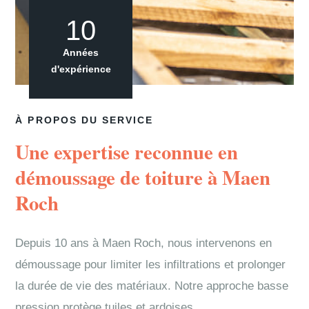
10
Années
d'expérience
À PROPOS DU SERVICE
Une expertise reconnue en
démoussage de toiture à Maen
Roch
Depuis 10 ans à Maen Roch, nous intervenons en
démoussage pour limiter les infiltrations et prolonger
la durée de vie des matériaux. Notre approche basse
pression protège tuiles et ardoises.