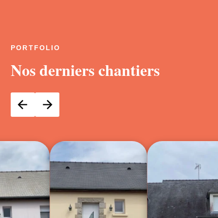
PORTFOLIO
Nos derniers chantiers