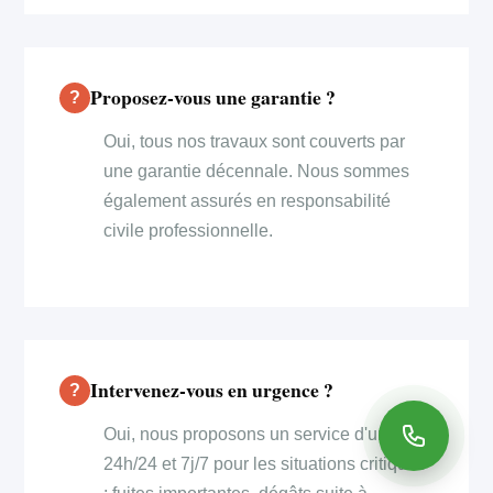
Proposez-vous une garantie ?
Oui, tous nos travaux sont couverts par
une garantie décennale. Nous sommes
également assurés en responsabilité
civile professionnelle.
Intervenez-vous en urgence ?
Oui, nous proposons un service d'urgence
24h/24 et 7j/7 pour les situations critiques