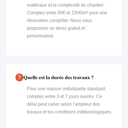
matériaux et la complexité du chantier.
Comptez entre 80€ et 150€/m² pour une
rénovation complète. Nous vous
proposons un devis gratuit et
personnalisé.
Quelle est la durée des travaux ?
Pour une maison individuelle standard,
comptez entre 3 et 7 jours ouvrés. Ce
délai peut varier selon l'ampleur des
travaux et les conditions météorologiques.