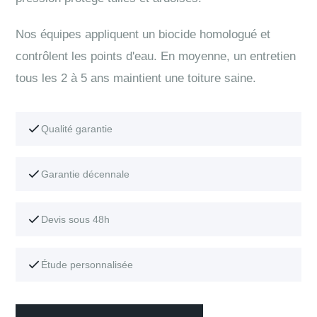
Nos équipes appliquent un biocide homologué et
contrôlent les points d'eau. En moyenne, un entretien
tous les 2 à 5 ans maintient une toiture saine.
Qualité garantie
Garantie décennale
Devis sous 48h
Étude personnalisée