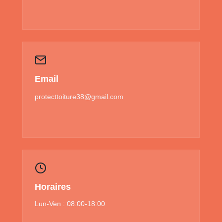
Email
protecttoiture38@gmail.com
Horaires
Lun-Ven : 08:00-18:00