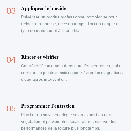
Appliquer le biocide
Pulvériser un produit professionnel homologue pour
freiner la repousse, avec un temps d'action adapté au
type de matériau et à l'humidité.
Rincer et vérifier
Contrôler l'écoulement dans gouttières et noues, puis
corriger les points sensibles pour éviter les stagnations
d'eau après intervention.
Programmer l'entretien
Planifier un suivi périodique selon exposition nord,
végétation et pluviométrie locale pour conserver les
performances de la toiture plus longtemps.