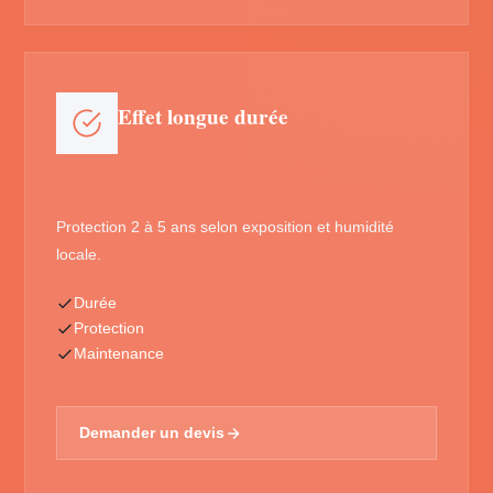
Effet longue durée
Protection 2 à 5 ans selon exposition et humidité
locale.
Durée
Protection
Maintenance
Demander un devis