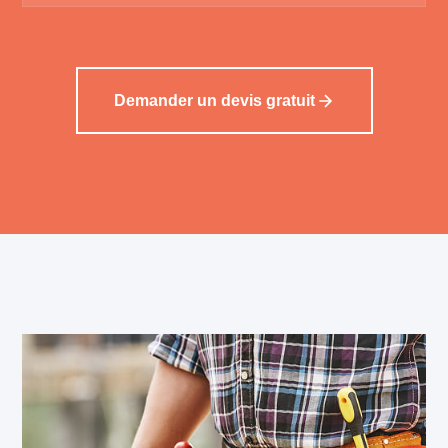
Demander un devis gratuit