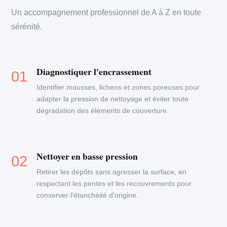
Un accompagnement professionnel de A à Z en toute
sérénité.
Diagnostiquer l'encrassement
Identifier mousses, lichens et zones poreuses pour
adapter la pression de nettoyage et éviter toute
dégradation des éléments de couverture.
Nettoyer en basse pression
Retirer les dépôts sans agresser la surface, en
respectant les pentes et les recouvrements pour
conserver l'étanchéité d'origine.