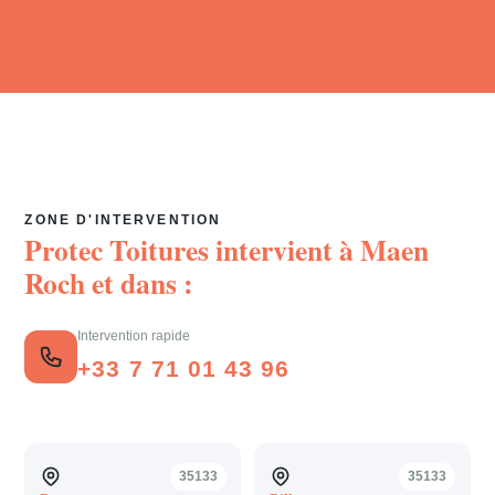
ZONE D'INTERVENTION
Protec Toitures intervient à
Maen
Roch
et dans :
Intervention rapide
+33 7 71 01 43 96
35133
35133