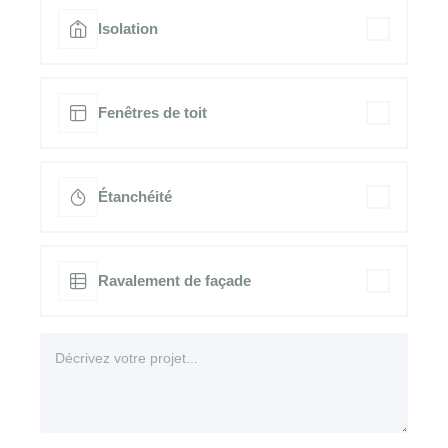
Isolation
Fenêtres de toit
Étanchéité
Ravalement de façade