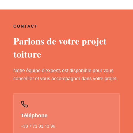
CONTACT
Parlons de votre projet
toiture
Notre équipe d'experts est disponible pour vous
conseiller et vous accompagner dans votre projet.
Téléphone
+33 7 71 01 43 96