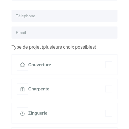
Type de projet (plusieurs choix possibles)
Couverture
Charpente
Zinguerie