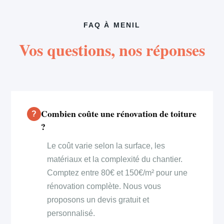
FAQ À MENIL
Vos questions, nos réponses
Combien coûte une rénovation de toiture
?
Le coût varie selon la surface, les
matériaux et la complexité du chantier.
Comptez entre 80€ et 150€/m² pour une
rénovation complète. Nous vous
proposons un devis gratuit et
personnalisé.