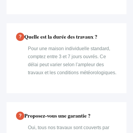
Quelle est la durée des travaux ?
Pour une maison individuelle standard,
comptez entre 3 et 7 jours ouvrés. Ce
délai peut varier selon l'ampleur des
travaux et les conditions météorologiques.
Proposez-vous une garantie ?
Oui, tous nos travaux sont couverts par