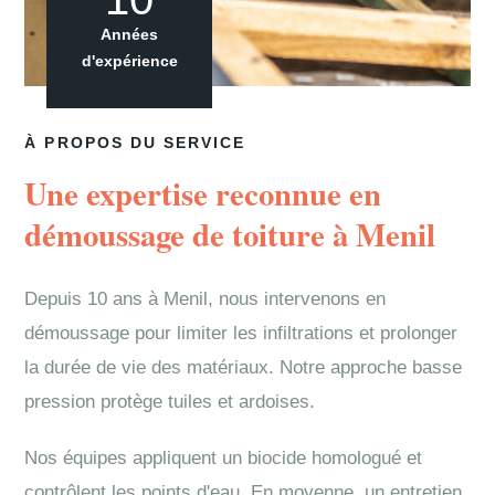
Années
d'expérience
À PROPOS DU SERVICE
Une expertise reconnue en
démoussage de toiture à Menil
Depuis 10 ans à Menil, nous intervenons en
démoussage pour limiter les infiltrations et prolonger
la durée de vie des matériaux. Notre approche basse
pression protège tuiles et ardoises.
Nos équipes appliquent un biocide homologué et
contrôlent les points d'eau. En moyenne, un entretien