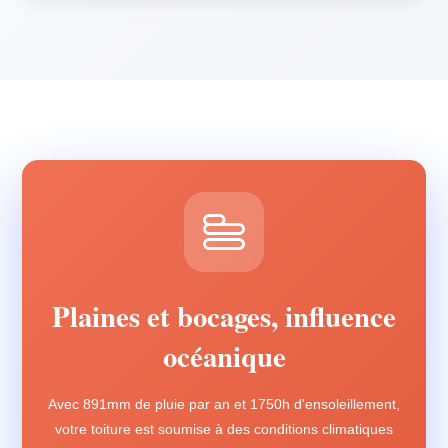
Plaines et bocages, influence
océanique
Avec 891mm de pluie par an et 1750h d'ensoleillement,
votre toiture est soumise à des conditions climatiques