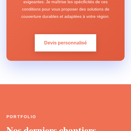
exigeantes. Je maîtrise les spécificités de ces
conditions pour vous proposer des solutions de
couverture durables et adaptées à votre région.
Devis personnalisé
PORTFOLIO
Nos derniers chantiers