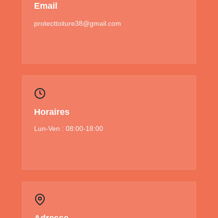
Email
protecttoiture38@gmail.com
Horaires
Lun-Ven : 08:00-18:00
Adresse