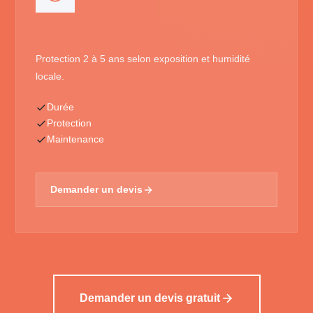
Protection 2 à 5 ans selon exposition et humidité
locale.
Durée
Protection
Maintenance
Demander un devis
Demander un devis gratuit