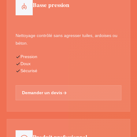
Basse pression
Nettoyage contrôlé sans agresser tuiles, ardoises ou
béton.
Pression
Doux
Sécurisé
Demander un devis