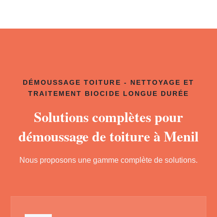
DÉMOUSSAGE TOITURE - NETTOYAGE ET
TRAITEMENT BIOCIDE LONGUE DURÉE
Solutions complètes pour
démoussage de toiture à Menil
Nous proposons une gamme complète de solutions.