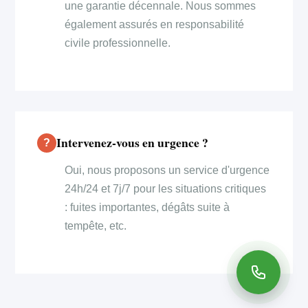
une garantie décennale. Nous sommes
également assurés en responsabilité
civile professionnelle.
Intervenez-vous en urgence ?
Oui, nous proposons un service d'urgence
24h/24 et 7j/7 pour les situations critiques
: fuites importantes, dégâts suite à
tempête, etc.