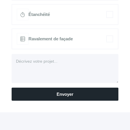
Étanchéité
Ravalement de façade
Envoyer