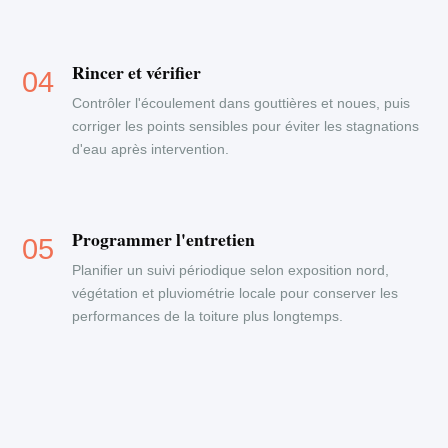
Rincer et vérifier
Contrôler l'écoulement dans gouttières et noues, puis
corriger les points sensibles pour éviter les stagnations
d'eau après intervention.
Programmer l'entretien
Planifier un suivi périodique selon exposition nord,
végétation et pluviométrie locale pour conserver les
performances de la toiture plus longtemps.