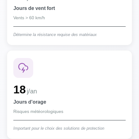
Jours de vent fort
Vents > 60 km/h
Détermine la résistance requise des matériaux
18
j/an
Jours d'orage
Risques météorologiques
Important pour le choix des solutions de protection