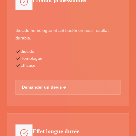
Produit professionnel
Biocide homologué et antibactérien pour résultat
durable.
Biocide
Homologué
Efficace
Demander un devis
Effet longue durée