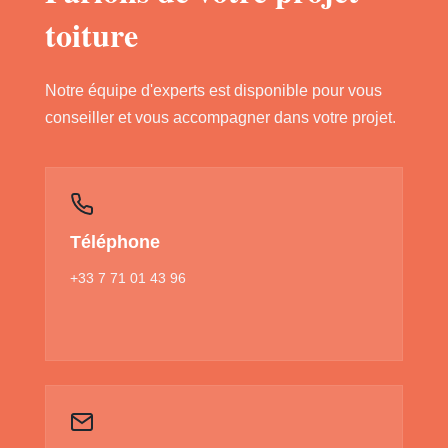
toiture
Notre équipe d'experts est disponible pour vous
conseiller et vous accompagner dans votre projet.
Téléphone
+33 7 71 01 43 96