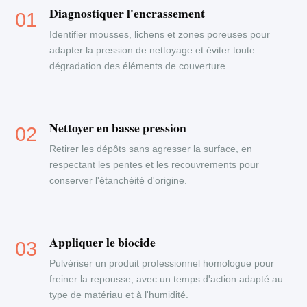
Diagnostiquer l'encrassement
Identifier mousses, lichens et zones poreuses pour
adapter la pression de nettoyage et éviter toute
dégradation des éléments de couverture.
Nettoyer en basse pression
Retirer les dépôts sans agresser la surface, en
respectant les pentes et les recouvrements pour
conserver l'étanchéité d'origine.
Appliquer le biocide
Pulvériser un produit professionnel homologue pour
freiner la repousse, avec un temps d'action adapté au
type de matériau et à l'humidité.