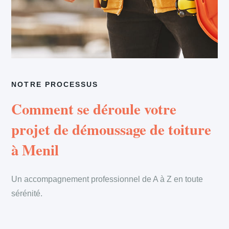
NOTRE PROCESSUS
Comment se déroule votre
projet de démoussage de toiture
à Menil
Un accompagnement professionnel de A à Z en toute
sérénité.