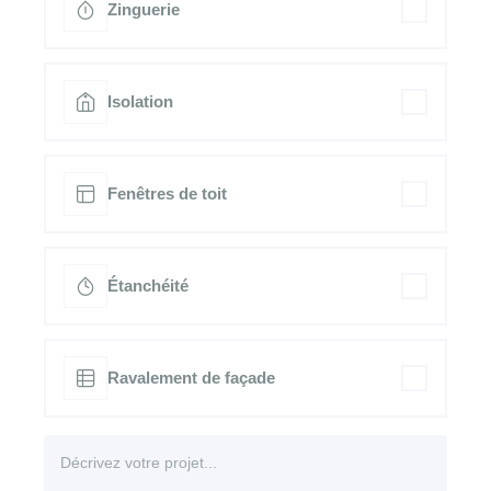
Zinguerie
Isolation
Fenêtres de toit
Étanchéité
Ravalement de façade