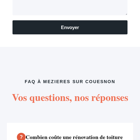
Envoyer
FAQ À MEZIERES SUR COUESNON
Vos questions, nos réponses
Combien coûte une rénovation de toiture