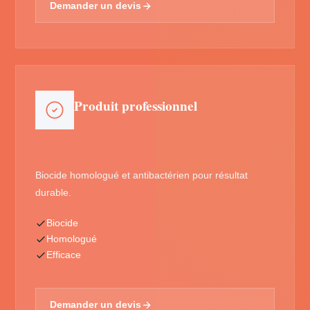
Demander un devis
Produit professionnel
Biocide homologué et antibactérien pour résultat
durable.
Biocide
Homologué
Efficace
Demander un devis