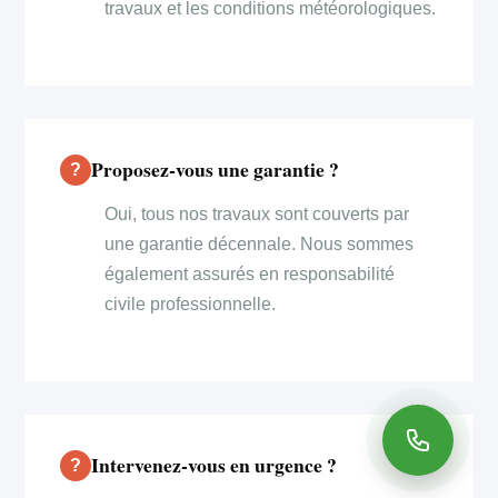
travaux et les conditions météorologiques.
Proposez-vous une garantie ?
Oui, tous nos travaux sont couverts par
une garantie décennale. Nous sommes
également assurés en responsabilité
civile professionnelle.
Intervenez-vous en urgence ?