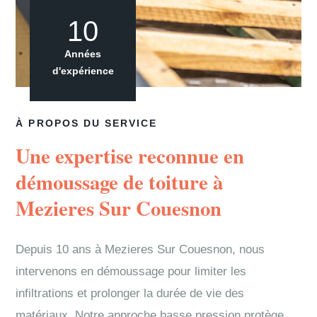
10
Années
d'expérience
À PROPOS DU SERVICE
Une expertise reconnue en
démoussage de toiture à
Mezieres Sur Couesnon
Depuis 10 ans à Mezieres Sur Couesnon, nous
intervenons en démoussage pour limiter les
infiltrations et prolonger la durée de vie des
matériaux. Notre approche basse pression protège