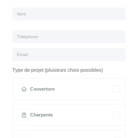
Type de projet (plusieurs choix possibles)
Couverture
Charpente