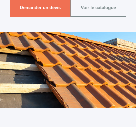
Demander un devis
Voir le catalogue