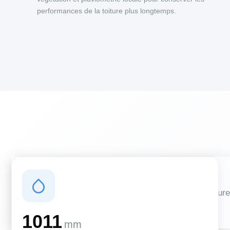
performances de la toiture plus longtemps.
Conditions climatiques
Des conditions qui influencent vos travaux de couverture
et d'isolation
1011
mm