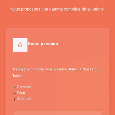
Nous proposons une gamme complète de solutions.
Basse pression
Nettoyage contrôlé sans agresser tuiles, ardoises ou
béton.
Pression
Doux
Sécurisé