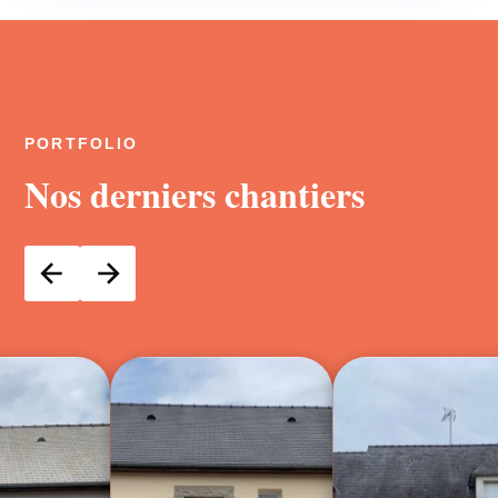
PORTFOLIO
Nos derniers chantiers