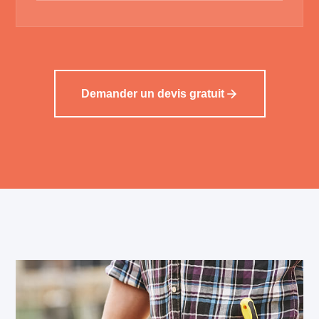
Demander un devis gratuit