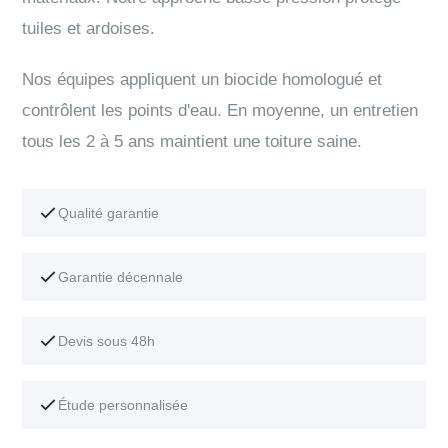
tuiles et ardoises.
Nos équipes appliquent un biocide homologué et
contrôlent les points d'eau. En moyenne, un entretien
tous les 2 à 5 ans maintient une toiture saine.
Qualité garantie
Garantie décennale
Devis sous 48h
Étude personnalisée