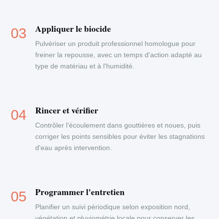
Appliquer le biocide
Pulvériser un produit professionnel homologue pour
freiner la repousse, avec un temps d'action adapté au
type de matériau et à l'humidité.
Rincer et vérifier
Contrôler l'écoulement dans gouttières et noues, puis
corriger les points sensibles pour éviter les stagnations
d'eau après intervention.
Programmer l'entretien
Planifier un suivi périodique selon exposition nord,
végétation et pluviométrie locale pour conserver les