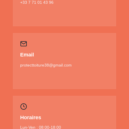
+33 7 71 01 43 96
Email
protecttoiture38@gmail.com
Horaires
Lun-Ven : 08:00-18:00