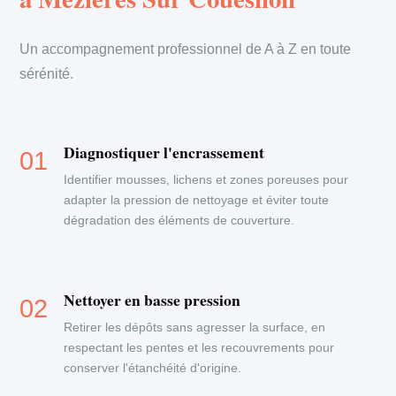
Un accompagnement professionnel de A à Z en toute
sérénité.
Diagnostiquer l'encrassement
Identifier mousses, lichens et zones poreuses pour
adapter la pression de nettoyage et éviter toute
dégradation des éléments de couverture.
Nettoyer en basse pression
Retirer les dépôts sans agresser la surface, en
respectant les pentes et les recouvrements pour
conserver l'étanchéité d'origine.