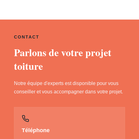
CONTACT
Parlons de votre projet
toiture
Notre équipe d'experts est disponible pour vous
conseiller et vous accompagner dans votre projet.
Téléphone