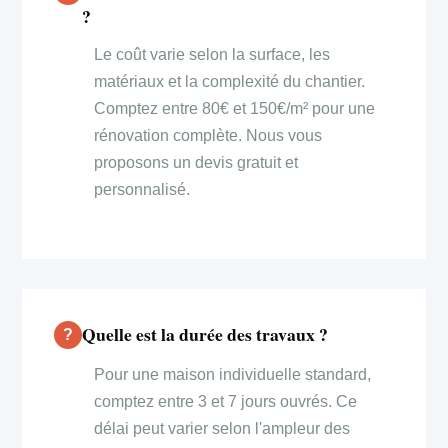
?
Le coût varie selon la surface, les
matériaux et la complexité du chantier.
Comptez entre 80€ et 150€/m² pour une
rénovation complète. Nous vous
proposons un devis gratuit et
personnalisé.
Quelle est la durée des travaux ?
Pour une maison individuelle standard,
comptez entre 3 et 7 jours ouvrés. Ce
délai peut varier selon l'ampleur des