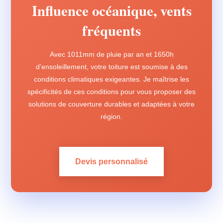
Influence océanique, vents
fréquents
Avec 1011mm de pluie par an et 1650h
d'ensoleillement, votre toiture est soumise à des
conditions climatiques exigeantes. Je maîtrise les
spécificités de ces conditions pour vous proposer des
solutions de couverture durables et adaptées à votre
région.
Devis personnalisé