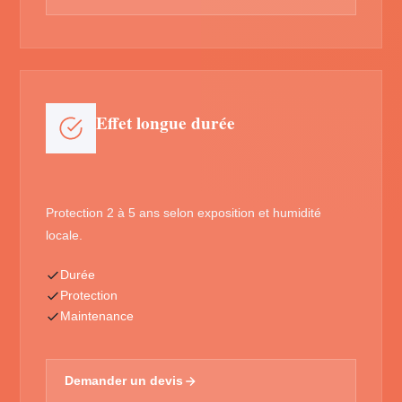
Effet longue durée
Protection 2 à 5 ans selon exposition et humidité
locale.
Durée
Protection
Maintenance
Demander un devis