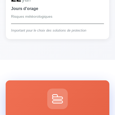
Jours d'orage
Risques météorologiques
Important pour le choix des solutions de protection