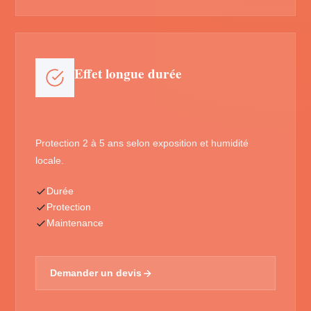
Effet longue durée
Protection 2 à 5 ans selon exposition et humidité
locale.
Durée
Protection
Maintenance
Demander un devis