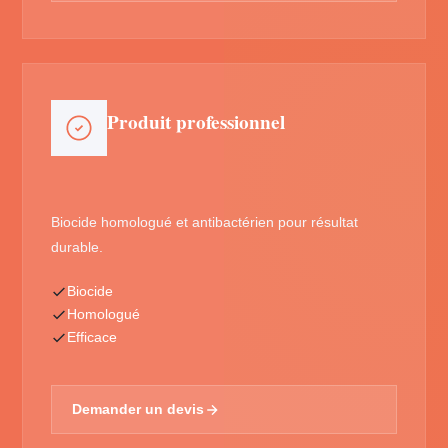
Produit professionnel
Biocide homologué et antibactérien pour résultat
durable.
Biocide
Homologué
Efficace
Demander un devis