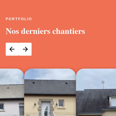
PORTFOLIO
Nos derniers chantiers