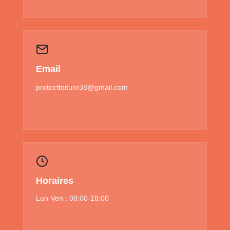
Email
protecttoiture38@gmail.com
Horaires
Lun-Ven : 08:00-18:00