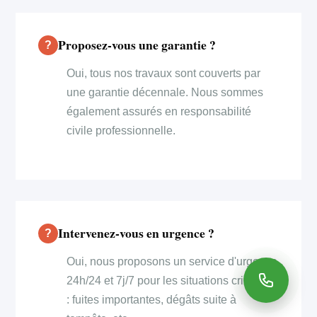
Proposez-vous une garantie ?
Oui, tous nos travaux sont couverts par
une garantie décennale. Nous sommes
également assurés en responsabilité
civile professionnelle.
Intervenez-vous en urgence ?
Oui, nous proposons un service d'urgence
24h/24 et 7j/7 pour les situations critiques
: fuites importantes, dégâts suite à