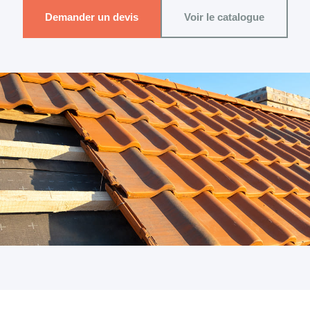
Demander un devis
Voir le catalogue