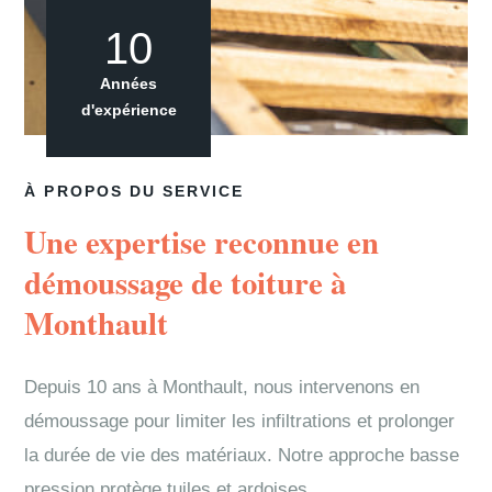
10
Années
d'expérience
À PROPOS DU SERVICE
Une expertise reconnue en
démoussage de toiture à
Monthault
Depuis 10 ans à Monthault, nous intervenons en
démoussage pour limiter les infiltrations et prolonger
la durée de vie des matériaux. Notre approche basse
pression protège tuiles et ardoises.