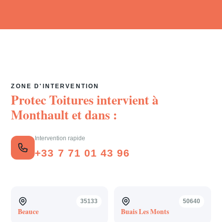
ZONE D'INTERVENTION
Protec Toitures intervient à
Monthault
et dans :
Intervention rapide
+33 7 71 01 43 96
35133
50640
Beauce
Buais Les Monts