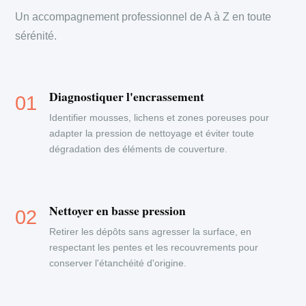
Un accompagnement professionnel de A à Z en toute
sérénité.
Diagnostiquer l'encrassement
Identifier mousses, lichens et zones poreuses pour
adapter la pression de nettoyage et éviter toute
dégradation des éléments de couverture.
Nettoyer en basse pression
Retirer les dépôts sans agresser la surface, en
respectant les pentes et les recouvrements pour
conserver l'étanchéité d'origine.