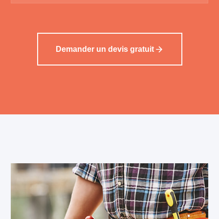
Demander un devis gratuit