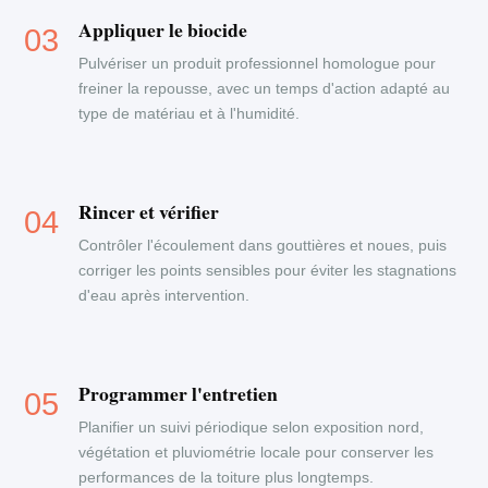
Appliquer le biocide
Pulvériser un produit professionnel homologue pour
freiner la repousse, avec un temps d'action adapté au
type de matériau et à l'humidité.
Rincer et vérifier
Contrôler l'écoulement dans gouttières et noues, puis
corriger les points sensibles pour éviter les stagnations
d'eau après intervention.
Programmer l'entretien
Planifier un suivi périodique selon exposition nord,
végétation et pluviométrie locale pour conserver les
performances de la toiture plus longtemps.