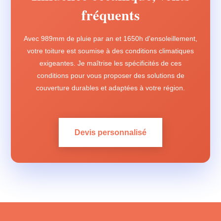
fréquents
Avec 989mm de pluie par an et 1650h d'ensoleillement,
votre toiture est soumise à des conditions climatiques
exigeantes. Je maîtrise les spécificités de ces
conditions pour vous proposer des solutions de
couverture durables et adaptées à votre région.
Devis personnalisé