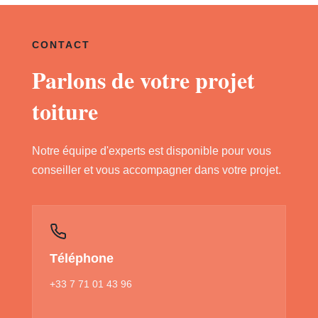
CONTACT
Parlons de votre projet
toiture
Notre équipe d'experts est disponible pour vous
conseiller et vous accompagner dans votre projet.
Téléphone
+33 7 71 01 43 96