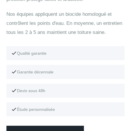
Nos équipes appliquent un biocide homologué et
contrôlent les points d'eau. En moyenne, un entretien
tous les 2 à 5 ans maintient une toiture saine.
Qualité garantie
Garantie décennale
Devis sous 48h
Étude personnalisée