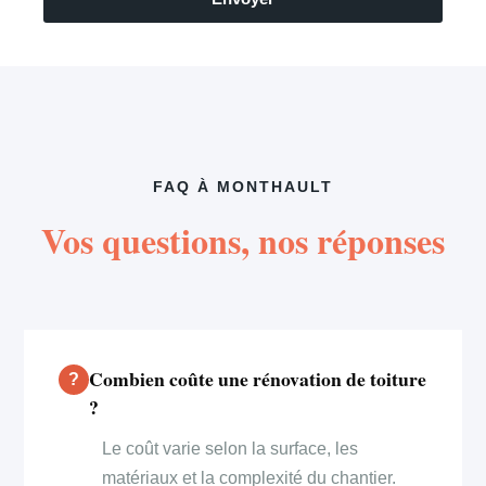
FAQ À MONTHAULT
Vos questions, nos réponses
Combien coûte une rénovation de toiture
?
Le coût varie selon la surface, les
matériaux et la complexité du chantier.