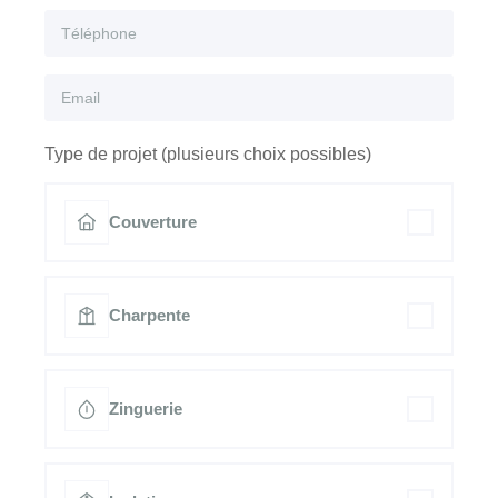
Type de projet (plusieurs choix possibles)
Couverture
Charpente
Zinguerie