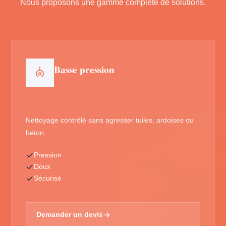
Nous proposons une gamme complète de solutions.
Basse pression
Nettoyage contrôlé sans agresser tuiles, ardoises ou
béton.
Pression
Doux
Sécurisé
Demander un devis