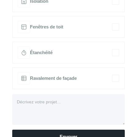
Isolation
Fenêtres de toit
Étanchéité
Ravalement de façade
Envoyer