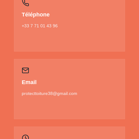
Téléphone
+33 7 71 01 43 96
Email
protecttoiture38@gmail.com