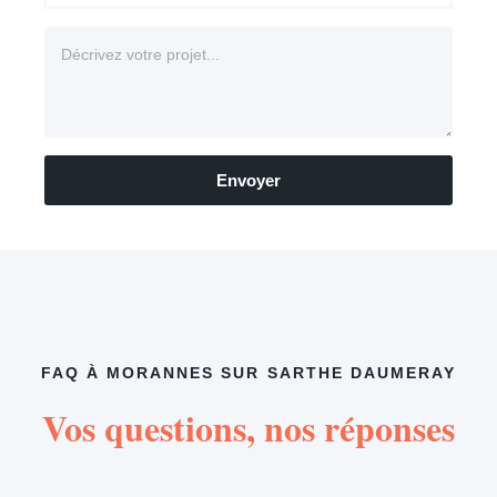
Envoyer
FAQ À MORANNES SUR SARTHE DAUMERAY
Vos questions, nos réponses