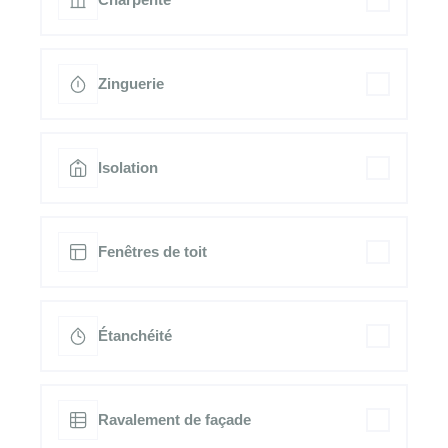
Zinguerie
Isolation
Fenêtres de toit
Étanchéité
Ravalement de façade