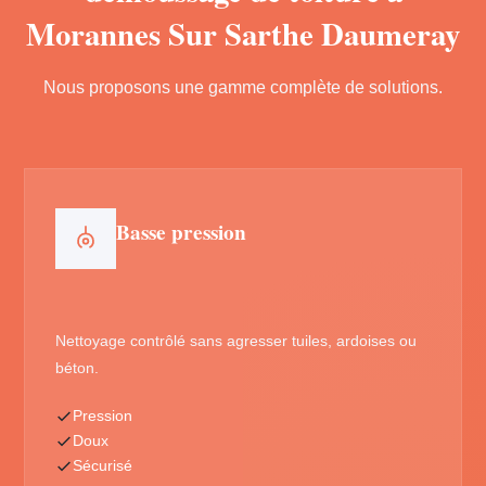
Morannes Sur Sarthe Daumeray
Nous proposons une gamme complète de solutions.
Basse pression
Nettoyage contrôlé sans agresser tuiles, ardoises ou
béton.
Pression
Doux
Sécurisé