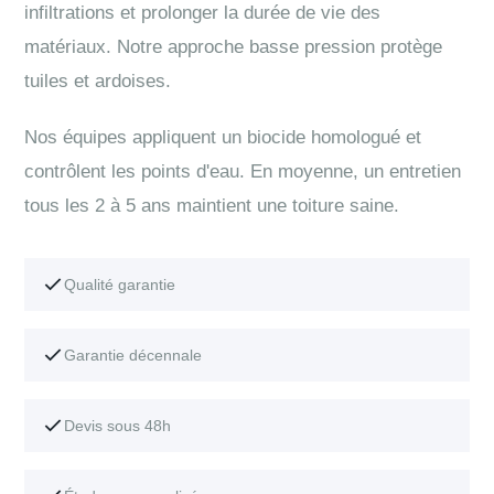
infiltrations et prolonger la durée de vie des
matériaux. Notre approche basse pression protège
tuiles et ardoises.
Nos équipes appliquent un biocide homologué et
contrôlent les points d'eau. En moyenne, un entretien
tous les 2 à 5 ans maintient une toiture saine.
Qualité garantie
Garantie décennale
Devis sous 48h