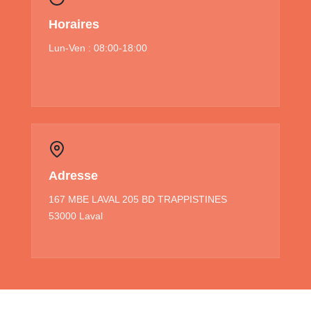
Horaires
Lun-Ven : 08:00-18:00
Adresse
167 MBE LAVAL 205 BD TRAPPISTINES
53000 Laval