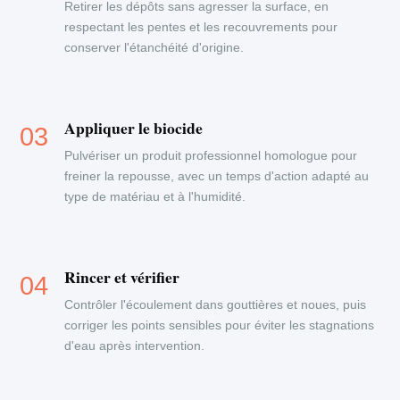
Retirer les dépôts sans agresser la surface, en
respectant les pentes et les recouvrements pour
conserver l'étanchéité d'origine.
Appliquer le biocide
Pulvériser un produit professionnel homologue pour
freiner la repousse, avec un temps d'action adapté au
type de matériau et à l'humidité.
Rincer et vérifier
Contrôler l'écoulement dans gouttières et noues, puis
corriger les points sensibles pour éviter les stagnations
d'eau après intervention.