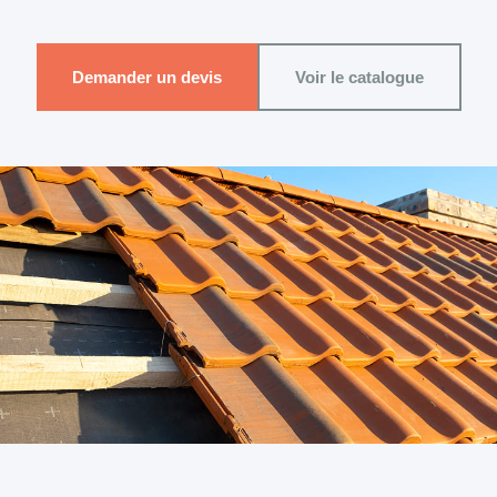
Demander un devis
Voir le catalogue