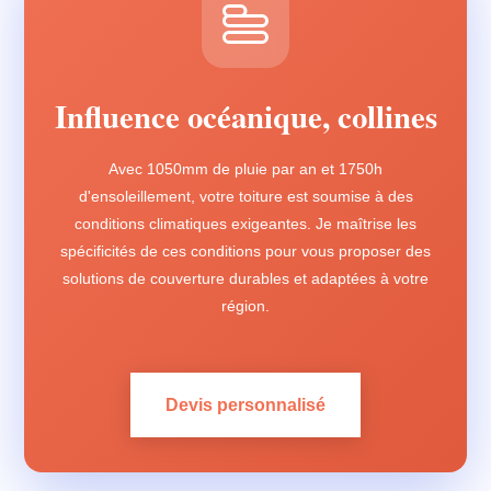
Influence océanique, collines
Avec 1050mm de pluie par an et 1750h
d'ensoleillement, votre toiture est soumise à des
conditions climatiques exigeantes. Je maîtrise les
spécificités de ces conditions pour vous proposer des
solutions de couverture durables et adaptées à votre
région.
Devis personnalisé