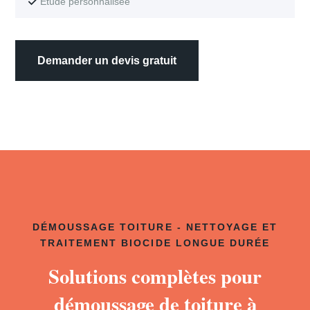
Étude personnalisée
Demander un devis gratuit
DÉMOUSSAGE TOITURE - NETTOYAGE ET
TRAITEMENT BIOCIDE LONGUE DURÉE
Solutions complètes pour
démoussage de toiture à