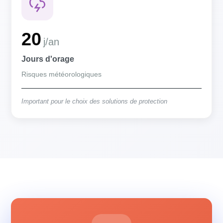
20
j/an
Jours d'orage
Risques météorologiques
Important pour le choix des solutions de protection