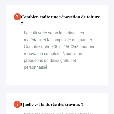
Combien coûte une rénovation de toiture
?
Le coût varie selon la surface, les
matériaux et la complexité du chantier.
Comptez entre 80€ et 150€/m² pour une
rénovation complète. Nous vous
proposons un devis gratuit et
personnalisé.
Quelle est la durée des travaux ?