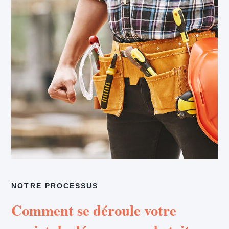
NOTRE PROCESSUS
Comment se déroule votre