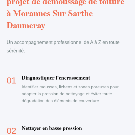
projet de démoussage de toiture
à Morannes Sur Sarthe
Daumeray
Un accompagnement professionnel de A à Z en toute
sérénité.
Diagnostiquer l'encrassement
Identifier mousses, lichens et zones poreuses pour
adapter la pression de nettoyage et éviter toute
dégradation des éléments de couverture.
Nettoyer en basse pression