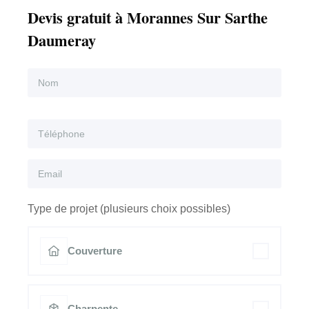
Devis gratuit à Morannes Sur Sarthe
Daumeray
Type de projet (plusieurs choix possibles)
Couverture
Charpente