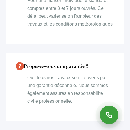
Pour une maison individuelle standard,
comptez entre 3 et 7 jours ouvrés. Ce
délai peut varier selon l'ampleur des
travaux et les conditions météorologiques.
Proposez-vous une garantie ?
Oui, tous nos travaux sont couverts par
une garantie décennale. Nous sommes
également assurés en responsabilité
civile professionnelle.