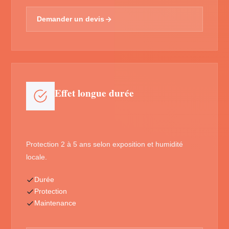
Demander un devis
Effet longue durée
Protection 2 à 5 ans selon exposition et humidité
locale.
Durée
Protection
Maintenance