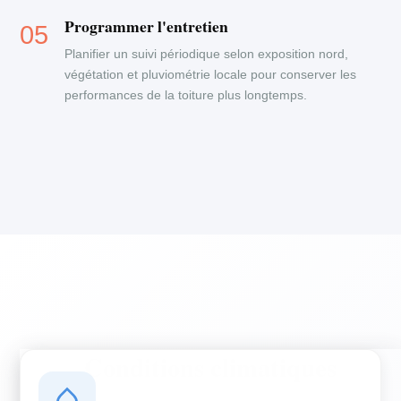
Programmer l'entretien
Planifier un suivi périodique selon exposition nord,
végétation et pluviométrie locale pour conserver les
performances de la toiture plus longtemps.
Conditions climatiques