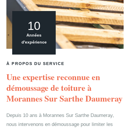
10
Années
d'expérience
À PROPOS DU SERVICE
Une expertise reconnue en
démoussage de toiture à
Morannes Sur Sarthe Daumeray
Depuis 10 ans à Morannes Sur Sarthe Daumeray,
nous intervenons en démoussage pour limiter les