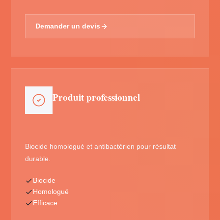
Demander un devis
Produit professionnel
Biocide homologué et antibactérien pour résultat
durable.
Biocide
Homologué
Efficace