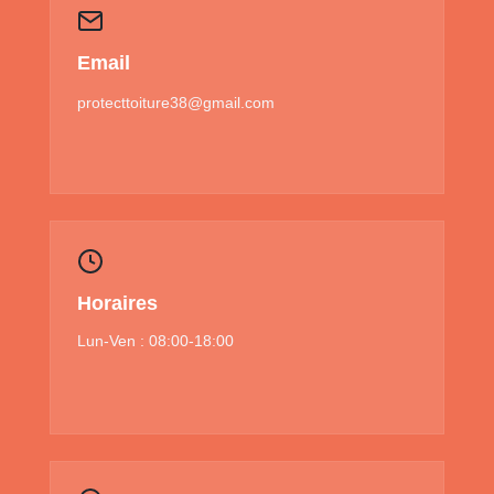
Email
protecttoiture38@gmail.com
Horaires
Lun-Ven : 08:00-18:00