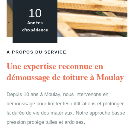
10
Années
d'expérience
À PROPOS DU SERVICE
Une expertise reconnue en
démoussage de toiture à Moulay
Depuis 10 ans à Moulay, nous intervenons en
démoussage pour limiter les infiltrations et prolonger
la durée de vie des matériaux. Notre approche basse
pression protège tuiles et ardoises.