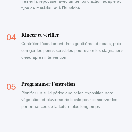
freiner la repousse, avec un temps d'action adapté au
type de matériau et à l'humidité.
Rincer et vérifier
Contrôler l'écoulement dans gouttières et noues, puis
corriger les points sensibles pour éviter les stagnations
d'eau après intervention.
Programmer l'entretien
Planifier un suivi périodique selon exposition nord,
végétation et pluviométrie locale pour conserver les
performances de la toiture plus longtemps.