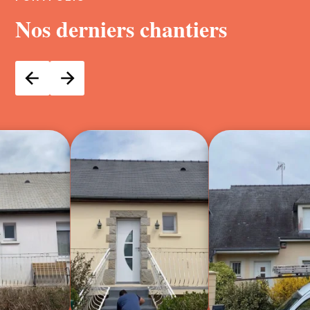
Nos derniers chantiers