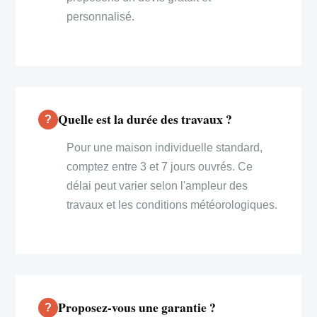
personnalisé.
Quelle est la durée des travaux ?
Pour une maison individuelle standard,
comptez entre 3 et 7 jours ouvrés. Ce
délai peut varier selon l'ampleur des
travaux et les conditions météorologiques.
Proposez-vous une garantie ?