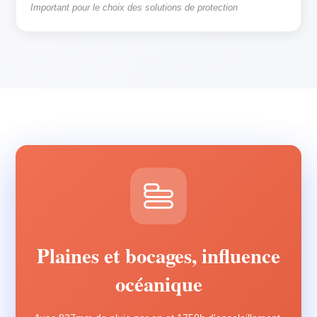
Important pour le choix des solutions de protection
Plaines et bocages, influence
océanique