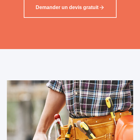
Demander un devis gratuit