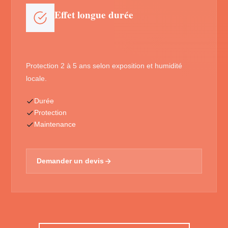
Effet longue durée
Protection 2 à 5 ans selon exposition et humidité
locale.
Durée
Protection
Maintenance
Demander un devis