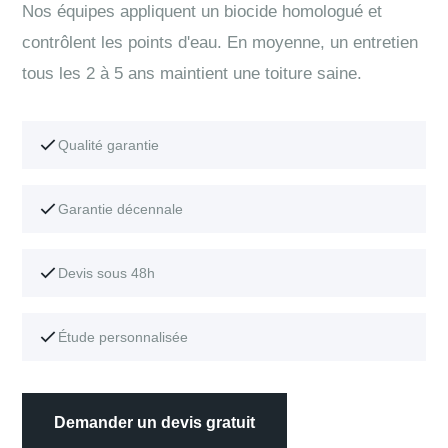
Nos équipes appliquent un biocide homologué et
contrôlent les points d'eau. En moyenne, un entretien
tous les 2 à 5 ans maintient une toiture saine.
Qualité garantie
Garantie décennale
Devis sous 48h
Étude personnalisée
Demander un devis gratuit