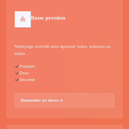
Basse pression
Nettoyage contrôlé sans agresser tuiles, ardoises ou
béton.
Pression
Doux
Sécurisé
Demander un devis