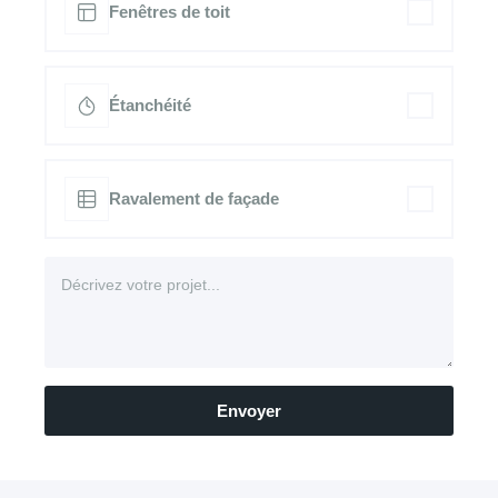
Fenêtres de toit
Étanchéité
Ravalement de façade
Envoyer