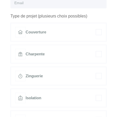
Type de projet (plusieurs choix possibles)
Couverture
Charpente
Zinguerie
Isolation