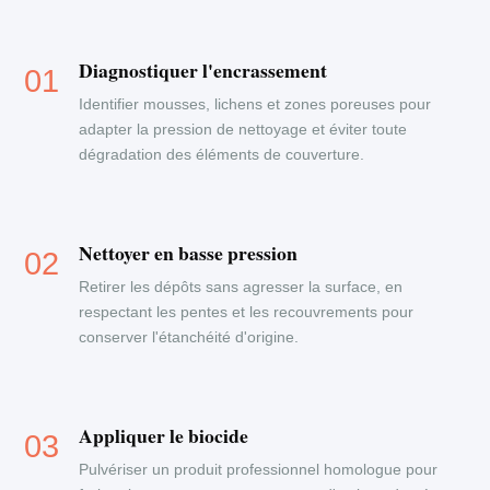
Diagnostiquer l'encrassement
Identifier mousses, lichens et zones poreuses pour
adapter la pression de nettoyage et éviter toute
dégradation des éléments de couverture.
Nettoyer en basse pression
Retirer les dépôts sans agresser la surface, en
respectant les pentes et les recouvrements pour
conserver l'étanchéité d'origine.
Appliquer le biocide
Pulvériser un produit professionnel homologue pour