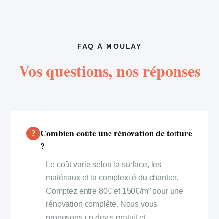
FAQ À MOULAY
Vos questions, nos réponses
Combien coûte une rénovation de toiture
?
Le coût varie selon la surface, les
matériaux et la complexité du chantier.
Comptez entre 80€ et 150€/m² pour une
rénovation complète. Nous vous
proposons un devis gratuit et