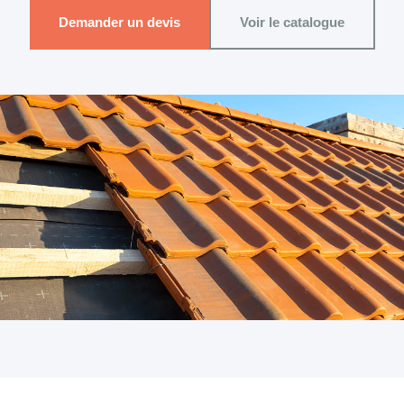
Demander un devis
Voir le catalogue