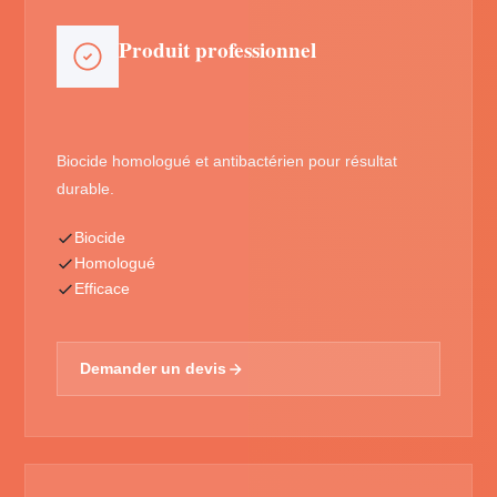
Produit professionnel
Biocide homologué et antibactérien pour résultat
durable.
Biocide
Homologué
Efficace
Demander un devis