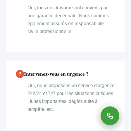
Oui, tous nos travaux sont couverts par
une garantie décennale. Nous sommes
également assurés en responsabilité
civile professionnelle.
Intervenez-vous en urgence ?
Oui, nous proposons un service d'urgence
24h/24 et 7j/7 pour les situations critiques
: fuites importantes, dégâts suite à
tempête, etc.