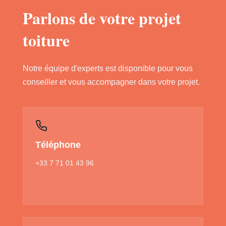
Parlons de votre projet
toiture
Notre équipe d'experts est disponible pour vous
conseiller et vous accompagner dans votre projet.
Téléphone
+33 7 71 01 43 96