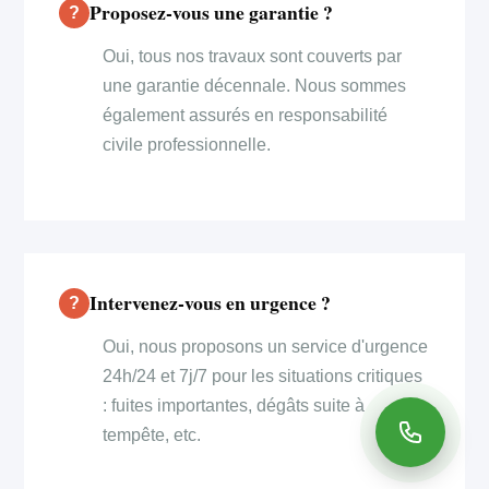
Proposez-vous une garantie ?
Oui, tous nos travaux sont couverts par
une garantie décennale. Nous sommes
également assurés en responsabilité
civile professionnelle.
Intervenez-vous en urgence ?
Oui, nous proposons un service d'urgence
24h/24 et 7j/7 pour les situations critiques
: fuites importantes, dégâts suite à
tempête, etc.