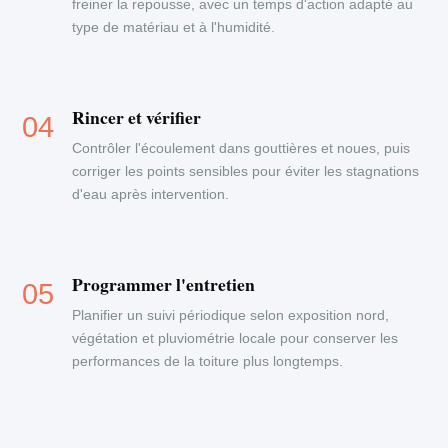
freiner la repousse, avec un temps d'action adapté au
type de matériau et à l'humidité.
Rincer et vérifier
Contrôler l'écoulement dans gouttières et noues, puis
corriger les points sensibles pour éviter les stagnations
d'eau après intervention.
Programmer l'entretien
Planifier un suivi périodique selon exposition nord,
végétation et pluviométrie locale pour conserver les
performances de la toiture plus longtemps.