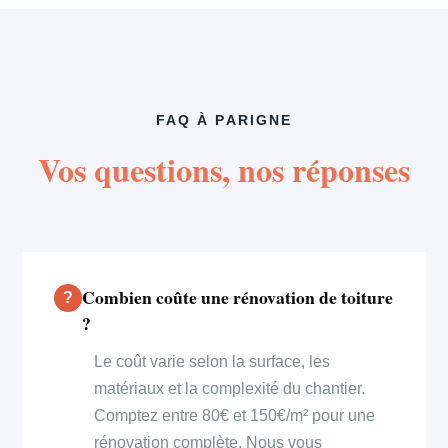
FAQ À PARIGNE
Vos questions, nos réponses
Combien coûte une rénovation de toiture
?
Le coût varie selon la surface, les
matériaux et la complexité du chantier.
Comptez entre 80€ et 150€/m² pour une
rénovation complète. Nous vous