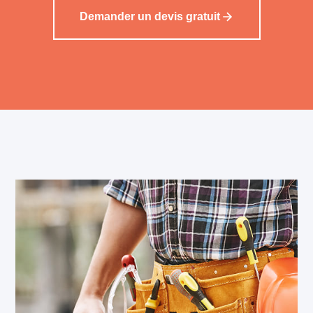
Demander un devis gratuit