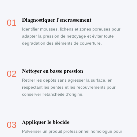
Diagnostiquer l'encrassement
Identifier mousses, lichens et zones poreuses pour
adapter la pression de nettoyage et éviter toute
dégradation des éléments de couverture.
Nettoyer en basse pression
Retirer les dépôts sans agresser la surface, en
respectant les pentes et les recouvrements pour
conserver l'étanchéité d'origine.
Appliquer le biocide
Pulvériser un produit professionnel homologue pour