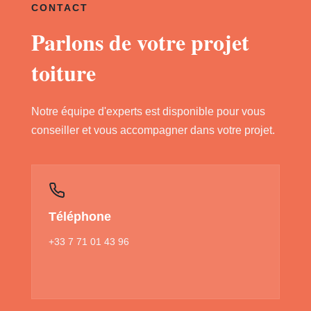
CONTACT
Parlons de votre projet
toiture
Notre équipe d'experts est disponible pour vous
conseiller et vous accompagner dans votre projet.
Téléphone
+33 7 71 01 43 96