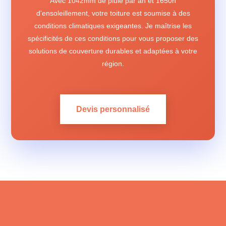
Avec 1042mm de pluie par an et 1650h
d'ensoleillement, votre toiture est soumise à des
conditions climatiques exigeantes. Je maîtrise les
spécificités de ces conditions pour vous proposer des
solutions de couverture durables et adaptées à votre
région.
Devis personnalisé