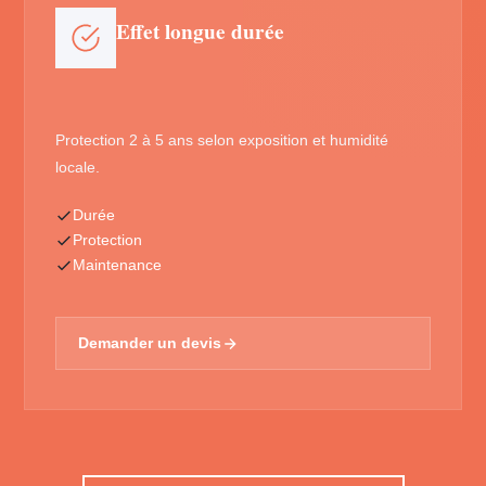
Effet longue durée
Protection 2 à 5 ans selon exposition et humidité
locale.
Durée
Protection
Maintenance
Demander un devis