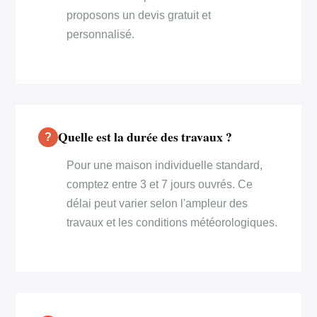
proposons un devis gratuit et
personnalisé.
Quelle est la durée des travaux ?
Pour une maison individuelle standard,
comptez entre 3 et 7 jours ouvrés. Ce
délai peut varier selon l'ampleur des
travaux et les conditions météorologiques.