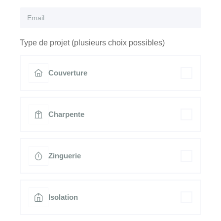
Type de projet (plusieurs choix possibles)
Couverture
Charpente
Zinguerie
Isolation