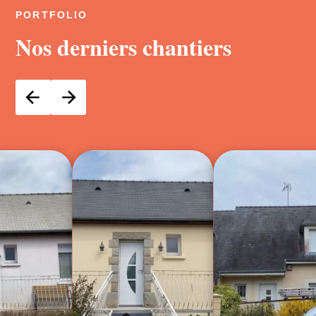
PORTFOLIO
Nos derniers chantiers