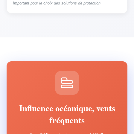
Important pour le choix des solutions de protection
Influence océanique, vents
fréquents