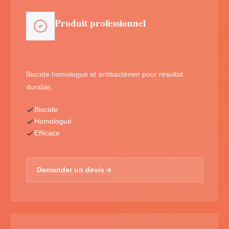
Produit professionnel
Biocide homologué et antibactérien pour résultat
durable.
Biocide
Homologué
Efficace
Demander un devis