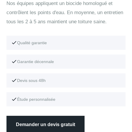
Nos équipes appliquent un biocide homologué et
contrôlent les points d'eau. En moyenne, un entretien
tous les 2 à 5 ans maintient une toiture saine.
Qualité garantie
Garantie décennale
Devis sous 48h
Étude personnalisée
Demander un devis gratuit