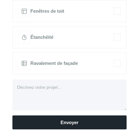
Fenêtres de toit
Étanchéité
Ravalement de façade
Envoyer