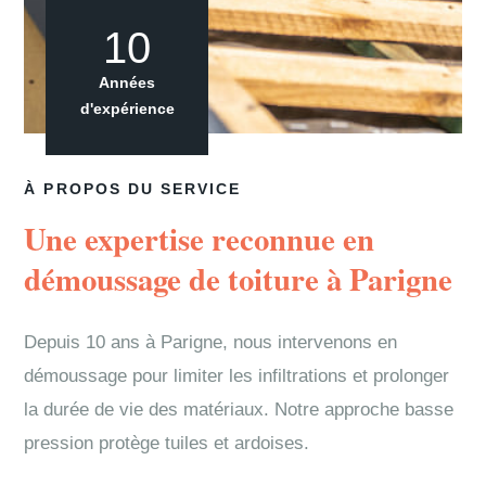
10
Années
d'expérience
À PROPOS DU SERVICE
Une expertise reconnue en
démoussage de toiture à Parigne
Depuis 10 ans à Parigne, nous intervenons en
démoussage pour limiter les infiltrations et prolonger
la durée de vie des matériaux. Notre approche basse
pression protège tuiles et ardoises.