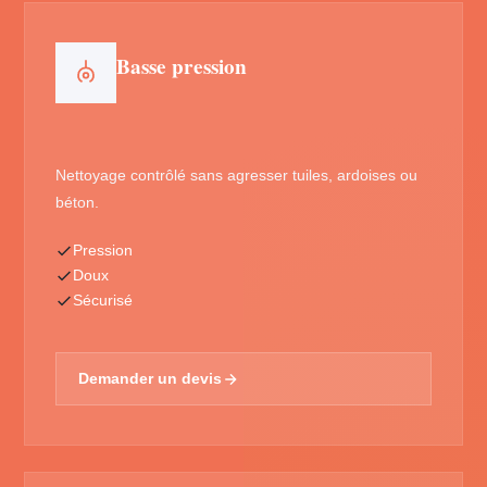
Basse pression
Nettoyage contrôlé sans agresser tuiles, ardoises ou
béton.
Pression
Doux
Sécurisé
Demander un devis