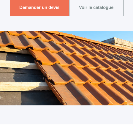
Demander un devis
Voir le catalogue