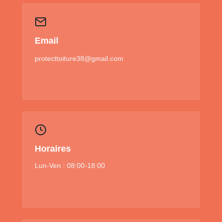
Email
protecttoiture38@gmail.com
Horaires
Lun-Ven : 08:00-18:00