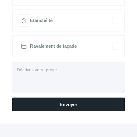
Étanchéité
Ravalement de façade
Envoyer