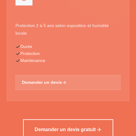
Protection 2 à 5 ans selon exposition et humidité
locale.
Durée
Protection
Maintenance
Demander un devis
Demander un devis gratuit