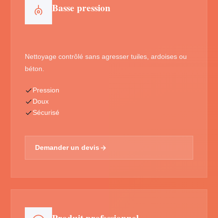
Basse pression
Nettoyage contrôlé sans agresser tuiles, ardoises ou
béton.
Pression
Doux
Sécurisé
Demander un devis