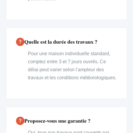
Quelle est la durée des travaux ?
Pour une maison individuelle standard,
comptez entre 3 et 7 jours ouvrés. Ce
délai peut varier selon l'ampleur des
travaux et les conditions météorologiques.
Proposez-vous une garantie ?
Oui, tous nos travaux sont couverts par