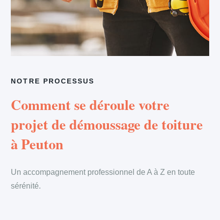
NOTRE PROCESSUS
Comment se déroule votre
projet de démoussage de toiture
à Peuton
Un accompagnement professionnel de A à Z en toute
sérénité.