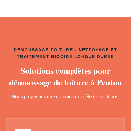
DÉMOUSSAGE TOITURE - NETTOYAGE ET
TRAITEMENT BIOCIDE LONGUE DURÉE
Solutions complètes pour
démoussage de toiture à Peuton
Nous proposons une gamme complète de solutions.