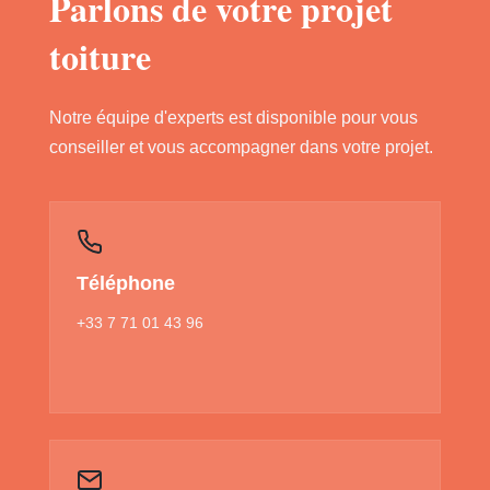
Parlons de votre projet
toiture
Notre équipe d'experts est disponible pour vous
conseiller et vous accompagner dans votre projet.
Téléphone
+33 7 71 01 43 96