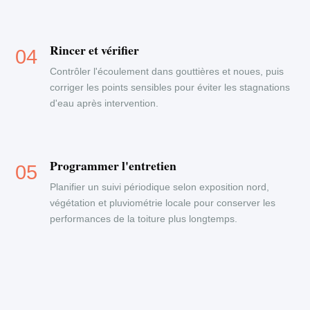
Rincer et vérifier
Contrôler l'écoulement dans gouttières et noues, puis
corriger les points sensibles pour éviter les stagnations
d'eau après intervention.
Programmer l'entretien
Planifier un suivi périodique selon exposition nord,
végétation et pluviométrie locale pour conserver les
performances de la toiture plus longtemps.