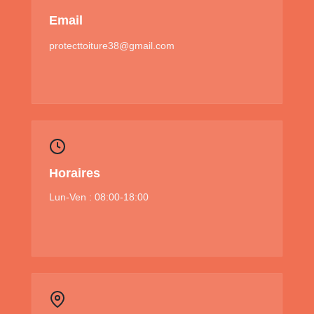
Email
protecttoiture38@gmail.com
Horaires
Lun-Ven : 08:00-18:00