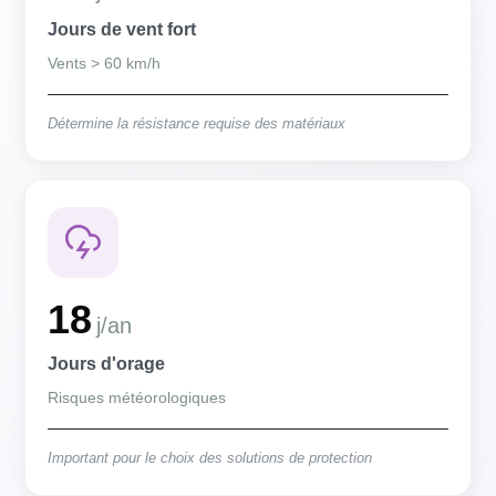
Jours de vent fort
Vents > 60 km/h
Détermine la résistance requise des matériaux
18
j/an
Jours d'orage
Risques météorologiques
Important pour le choix des solutions de protection