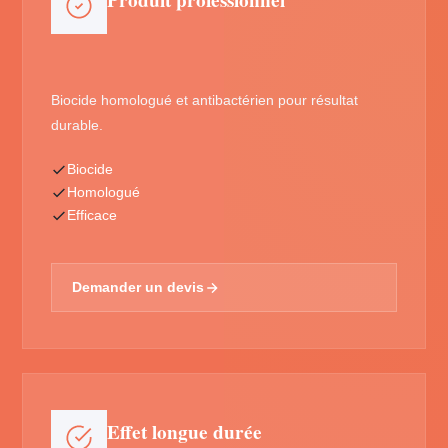
Produit professionnel
Biocide homologué et antibactérien pour résultat
durable.
Biocide
Homologué
Efficace
Demander un devis
Effet longue durée