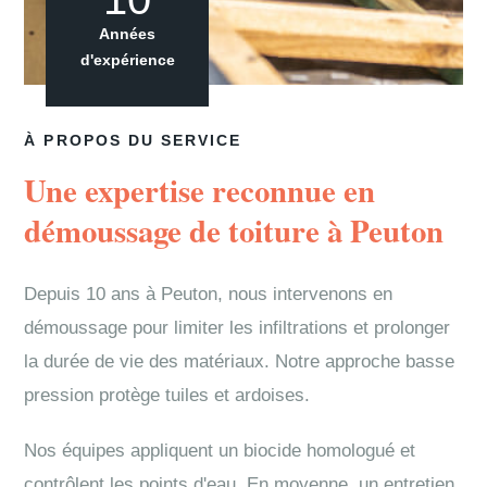
Années
d'expérience
À PROPOS DU SERVICE
Une expertise reconnue en
démoussage de toiture à Peuton
Depuis 10 ans à Peuton, nous intervenons en
démoussage pour limiter les infiltrations et prolonger
la durée de vie des matériaux. Notre approche basse
pression protège tuiles et ardoises.
Nos équipes appliquent un biocide homologué et
contrôlent les points d'eau. En moyenne, un entretien