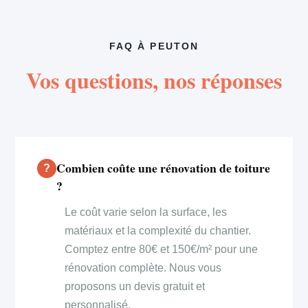
FAQ À PEUTON
Vos questions, nos réponses
Combien coûte une rénovation de toiture
?
Le coût varie selon la surface, les
matériaux et la complexité du chantier.
Comptez entre 80€ et 150€/m² pour une
rénovation complète. Nous vous
proposons un devis gratuit et
personnalisé.