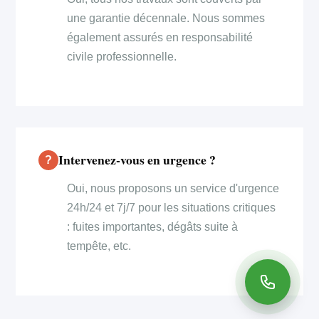
une garantie décennale. Nous sommes
également assurés en responsabilité
civile professionnelle.
Intervenez-vous en urgence ?
Oui, nous proposons un service d'urgence
24h/24 et 7j/7 pour les situations critiques
: fuites importantes, dégâts suite à
tempête, etc.