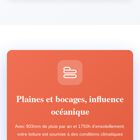
Plaines et bocages, influence
océanique
Avec 903mm de pluie par an et 1750h d'ensoleillement,
votre toiture est soumise à des conditions climatiques