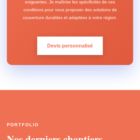
exigeantes. Je maîtrise les spécificités de ces
conditions pour vous proposer des solutions de
couverture durables et adaptées à votre région.
Devis personnalisé
PORTFOLIO
Nos derniers chantiers