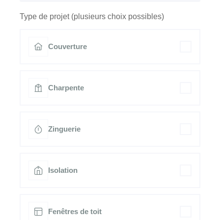
Type de projet (plusieurs choix possibles)
Couverture
Charpente
Zinguerie
Isolation
Fenêtres de toit