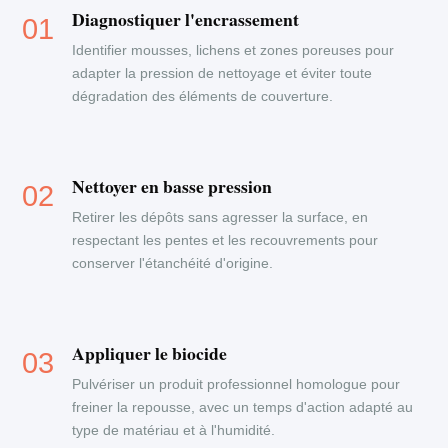
Diagnostiquer l'encrassement
Identifier mousses, lichens et zones poreuses pour
adapter la pression de nettoyage et éviter toute
dégradation des éléments de couverture.
Nettoyer en basse pression
Retirer les dépôts sans agresser la surface, en
respectant les pentes et les recouvrements pour
conserver l'étanchéité d'origine.
Appliquer le biocide
Pulvériser un produit professionnel homologue pour
freiner la repousse, avec un temps d'action adapté au
type de matériau et à l'humidité.