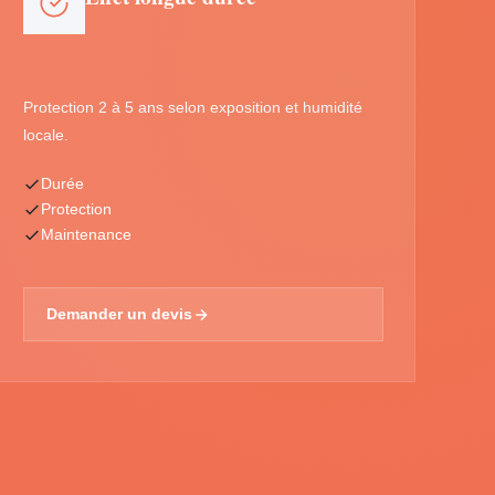
Protection 2 à 5 ans selon exposition et humidité
locale.
Durée
Protection
Maintenance
Demander un devis