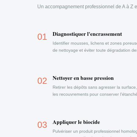
Un accompagnement professionnel de A à Z en
Diagnostiquer l'encrassement
Identifier mousses, lichens et zones poreus
de nettoyage et éviter toute dégradation d
Nettoyer en basse pression
Retirer les dépôts sans agresser la surface
les recouvrements pour conserver l'étanchéi
Appliquer le biocide
Pulvériser un produit professionnel homolog