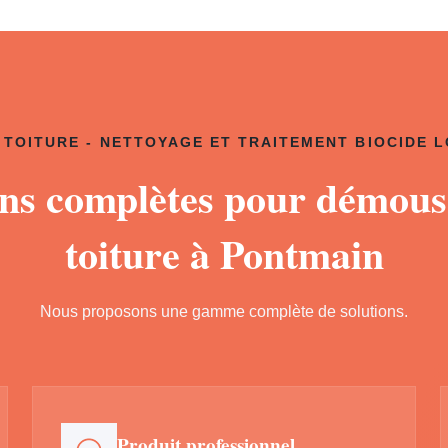
TOITURE - NETTOYAGE ET TRAITEMENT BIOCIDE 
ons complètes pour démous
toiture à Pontmain
Nous proposons une gamme complète de solutions.
Produit professionnel