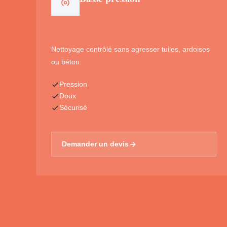
Nettoyage contrôlé sans agresser tuiles, ardoises
ou béton.
Pression
Doux
Sécurisé
Demander un devis