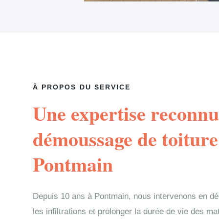
À PROPOS DU SERVICE
Une expertise reconnu
démoussage de toiture
Pontmain
Depuis 10 ans à Pontmain, nous intervenons en dé
les infiltrations et prolonger la durée de vie des m