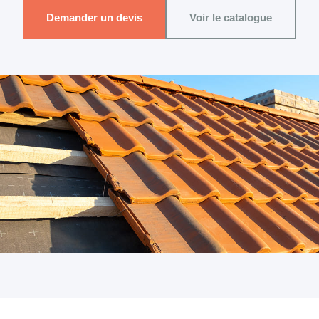
Demander un devis
Voir le catalogue