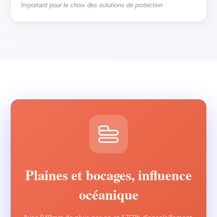
Important pour le choix des solutions de protection
Plaines et bocages, influence
océanique