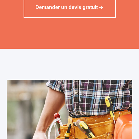
Demander un devis gratuit