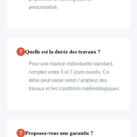
personnalisé.
Quelle est la durée des travaux ?
Pour une maison individuelle standard,
comptez entre 3 et 7 jours ouvrés. Ce
délai peut varier selon l'ampleur des
travaux et les conditions météorologiques.
Proposez-vous une garantie ?