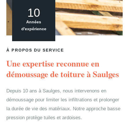
10
Années
d'expérience
À PROPOS DU SERVICE
Une expertise reconnue en
démoussage de toiture à Saulges
Depuis 10 ans à Saulges, nous intervenons en
démoussage pour limiter les infiltrations et prolonger
la durée de vie des matériaux. Notre approche basse
pression protège tuiles et ardoises.