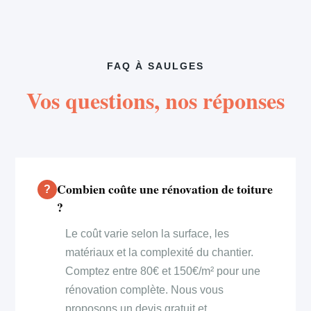
FAQ À SAULGES
Vos questions, nos réponses
Combien coûte une rénovation de toiture
?
Le coût varie selon la surface, les
matériaux et la complexité du chantier.
Comptez entre 80€ et 150€/m² pour une
rénovation complète. Nous vous
proposons un devis gratuit et