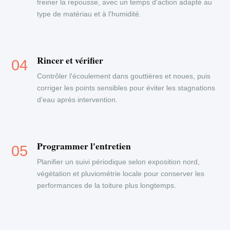
freiner la repousse, avec un temps d'action adapté au
type de matériau et à l'humidité.
Rincer et vérifier
Contrôler l'écoulement dans gouttières et noues, puis
corriger les points sensibles pour éviter les stagnations
d'eau après intervention.
Programmer l'entretien
Planifier un suivi périodique selon exposition nord,
végétation et pluviométrie locale pour conserver les
performances de la toiture plus longtemps.