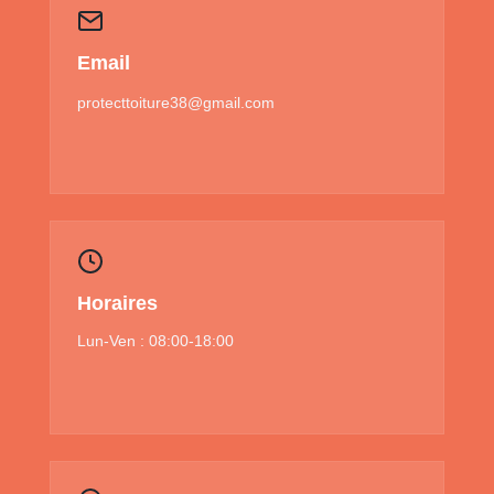
Email
protecttoiture38@gmail.com
Horaires
Lun-Ven : 08:00-18:00