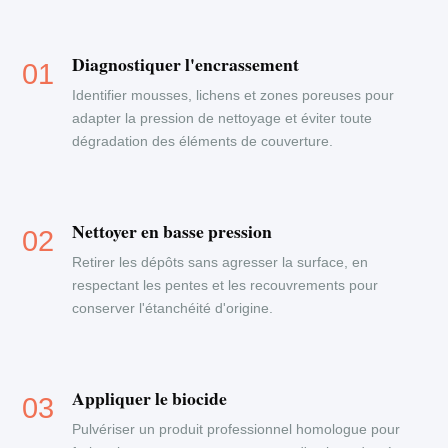
Diagnostiquer l'encrassement
Identifier mousses, lichens et zones poreuses pour
adapter la pression de nettoyage et éviter toute
dégradation des éléments de couverture.
Nettoyer en basse pression
Retirer les dépôts sans agresser la surface, en
respectant les pentes et les recouvrements pour
conserver l'étanchéité d'origine.
Appliquer le biocide
Pulvériser un produit professionnel homologue pour