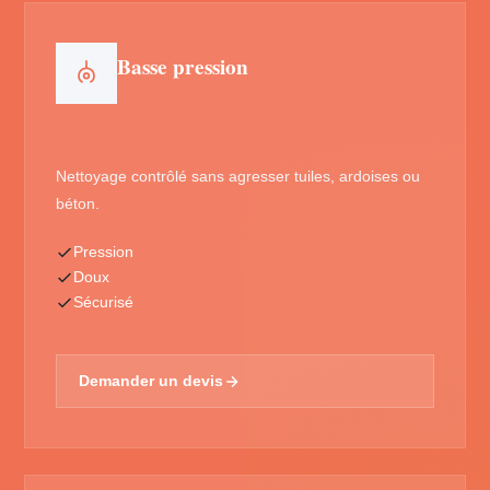
Basse pression
Nettoyage contrôlé sans agresser tuiles, ardoises ou
béton.
Pression
Doux
Sécurisé
Demander un devis