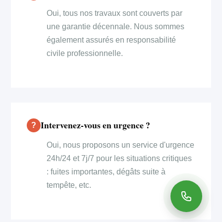
Oui, tous nos travaux sont couverts par
une garantie décennale. Nous sommes
également assurés en responsabilité
civile professionnelle.
Intervenez-vous en urgence ?
Oui, nous proposons un service d'urgence
24h/24 et 7j/7 pour les situations critiques
: fuites importantes, dégâts suite à
tempête, etc.