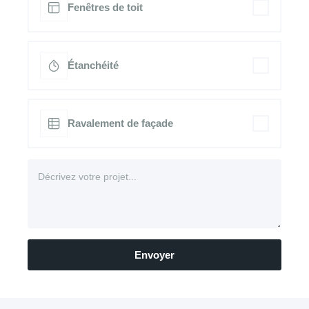
Fenêtres de toit
Étanchéité
Ravalement de façade
Envoyer