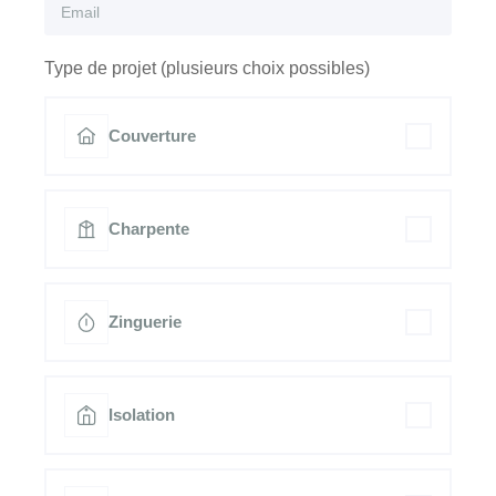
Type de projet (plusieurs choix possibles)
Couverture
Charpente
Zinguerie
Isolation