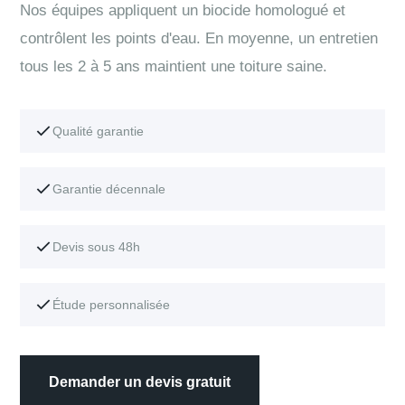
Nos équipes appliquent un biocide homologué et
contrôlent les points d'eau. En moyenne, un entretien
tous les 2 à 5 ans maintient une toiture saine.
Qualité garantie
Garantie décennale
Devis sous 48h
Étude personnalisée
Demander un devis gratuit