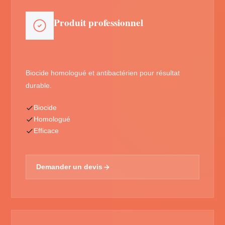
Produit professionnel
Biocide homologué et antibactérien pour résultat
durable.
Biocide
Homologué
Efficace
Demander un devis