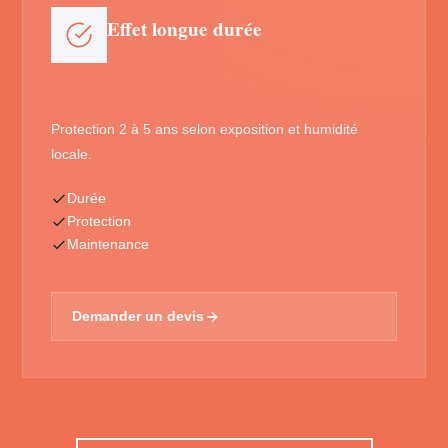
Effet longue durée
Protection 2 à 5 ans selon exposition et humidité
locale.
Durée
Protection
Maintenance
Demander un devis