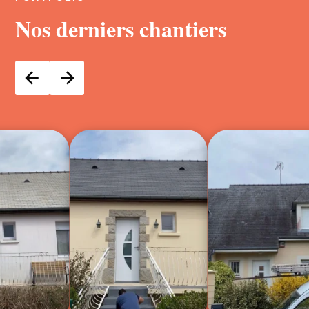
Nos derniers chantiers