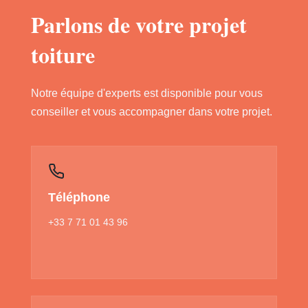
Parlons de votre projet
toiture
Notre équipe d'experts est disponible pour vous
conseiller et vous accompagner dans votre projet.
Téléphone
+33 7 71 01 43 96