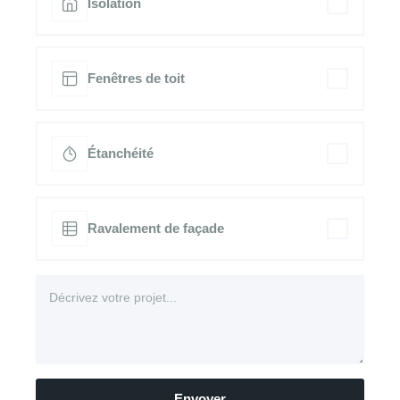
Isolation
Fenêtres de toit
Étanchéité
Ravalement de façade
Envoyer