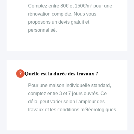
Comptez entre 80€ et 150€/m² pour une
rénovation complète. Nous vous
proposons un devis gratuit et
personnalisé.
Quelle est la durée des travaux ?
Pour une maison individuelle standard,
comptez entre 3 et 7 jours ouvrés. Ce
délai peut varier selon l'ampleur des
travaux et les conditions météorologiques.