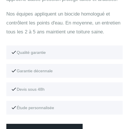
Nos équipes appliquent un biocide homologué et
contrôlent les points d'eau. En moyenne, un entretien
tous les 2 à 5 ans maintient une toiture saine.
Qualité garantie
Garantie décennale
Devis sous 48h
Étude personnalisée