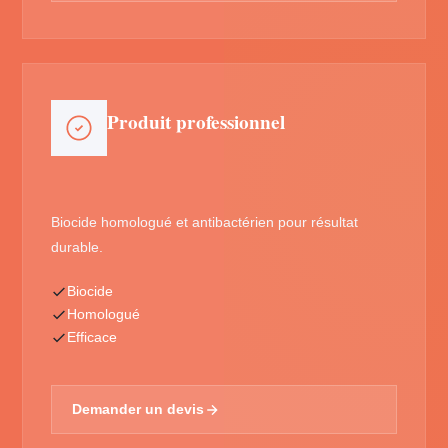
Produit professionnel
Biocide homologué et antibactérien pour résultat
durable.
Biocide
Homologué
Efficace
Demander un devis