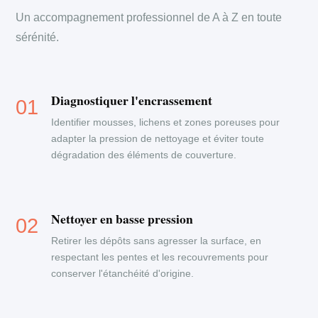
Un accompagnement professionnel de A à Z en toute
sérénité.
Diagnostiquer l'encrassement
Identifier mousses, lichens et zones poreuses pour
adapter la pression de nettoyage et éviter toute
dégradation des éléments de couverture.
Nettoyer en basse pression
Retirer les dépôts sans agresser la surface, en
respectant les pentes et les recouvrements pour
conserver l'étanchéité d'origine.