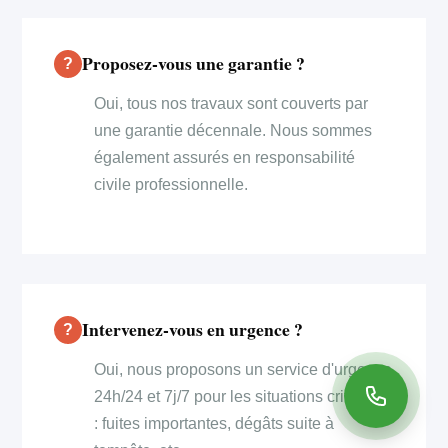
Proposez-vous une garantie ?
Oui, tous nos travaux sont couverts par
une garantie décennale. Nous sommes
également assurés en responsabilité
civile professionnelle.
Intervenez-vous en urgence ?
Oui, nous proposons un service d'urgence
24h/24 et 7j/7 pour les situations critiques
: fuites importantes, dégâts suite à