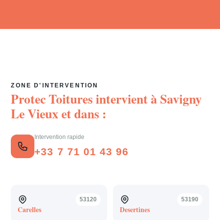
ZONE D'INTERVENTION
Protec Toitures intervient à
Savigny
Le Vieux
et dans :
Intervention rapide
+33 7 71 01 43 96
53120
53190
Carelles
Desertines