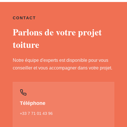
CONTACT
Parlons de votre projet
toiture
Notre équipe d'experts est disponible pour vous
conseiller et vous accompagner dans votre projet.
Téléphone
+33 7 71 01 43 96