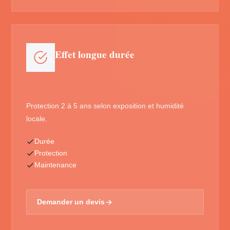
Effet longue durée
Protection 2 à 5 ans selon exposition et humidité
locale.
Durée
Protection
Maintenance
Demander un devis