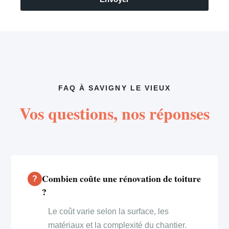
FAQ À SAVIGNY LE VIEUX
Vos questions, nos réponses
Combien coûte une rénovation de toiture
?
Le coût varie selon la surface, les
matériaux et la complexité du chantier.