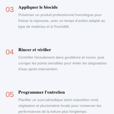
Appliquer le biocide
Pulvériser un produit professionnel homologue pour
freiner la repousse, avec un temps d'action adapté au
type de matériau et à l'humidité.
Rincer et vérifier
Contrôler l'écoulement dans gouttières et noues, puis
corriger les points sensibles pour éviter les stagnations
d'eau après intervention.
Programmer l'entretien
Planifier un suivi périodique selon exposition nord,
végétation et pluviométrie locale pour conserver les
performances de la toiture plus longtemps.