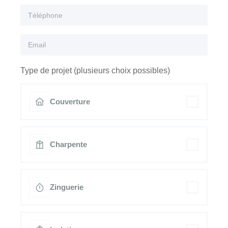
Type de projet (plusieurs choix possibles)
Couverture
Charpente
Zinguerie