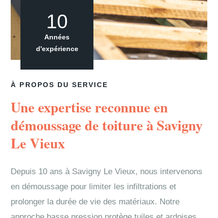
10
Années
d'expérience
À PROPOS DU SERVICE
Une expertise reconnue en
démoussage de toiture à Savigny
Le Vieux
Depuis 10 ans à Savigny Le Vieux, nous intervenons
en démoussage pour limiter les infiltrations et
prolonger la durée de vie des matériaux. Notre
approche basse pression protège tuiles et ardoises.