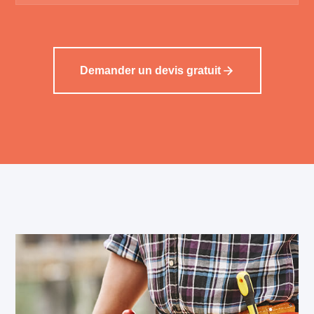
Demander un devis gratuit