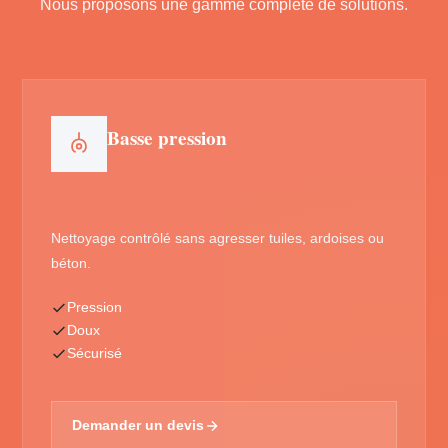
Nous proposons une gamme complète de solutions.
Basse pression
Nettoyage contrôlé sans agresser tuiles, ardoises ou
béton.
Pression
Doux
Sécurisé
Demander un devis