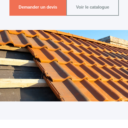
Demander un devis
Voir le catalogue