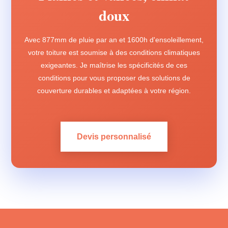
doux
Avec 877mm de pluie par an et 1600h d'ensoleillement,
votre toiture est soumise à des conditions climatiques
exigeantes. Je maîtrise les spécificités de ces
conditions pour vous proposer des solutions de
couverture durables et adaptées à votre région.
Devis personnalisé