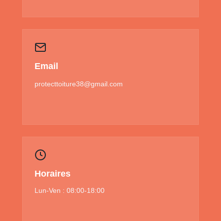
Email
protecttoiture38@gmail.com
Horaires
Lun-Ven : 08:00-18:00