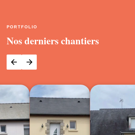
PORTFOLIO
Nos derniers chantiers