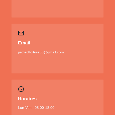
Email
protecttoiture38@gmail.com
Horaires
Lun-Ven : 08:00-18:00