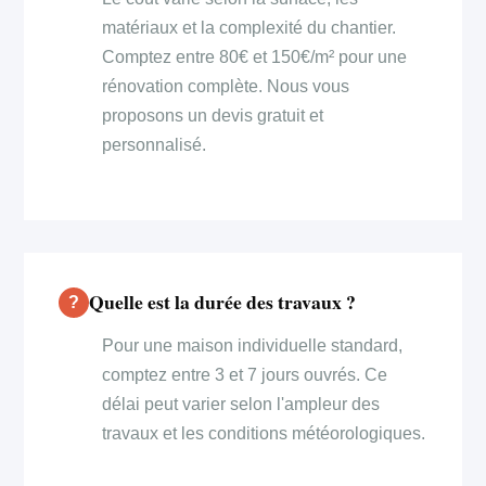
matériaux et la complexité du chantier.
Comptez entre 80€ et 150€/m² pour une
rénovation complète. Nous vous
proposons un devis gratuit et
personnalisé.
Quelle est la durée des travaux ?
Pour une maison individuelle standard,
comptez entre 3 et 7 jours ouvrés. Ce
délai peut varier selon l'ampleur des
travaux et les conditions météorologiques.