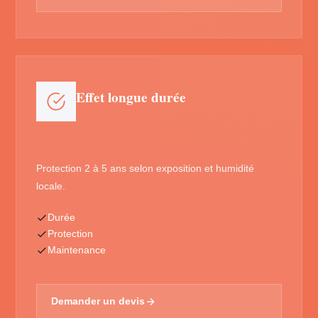
Effet longue durée
Protection 2 à 5 ans selon exposition et humidité
locale.
Durée
Protection
Maintenance
Demander un devis