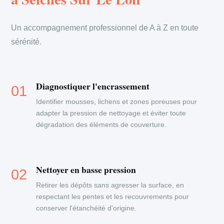
Un accompagnement professionnel de A à Z en toute
sérénité.
Diagnostiquer l'encrassement
Identifier mousses, lichens et zones poreuses pour
adapter la pression de nettoyage et éviter toute
dégradation des éléments de couverture.
Nettoyer en basse pression
Retirer les dépôts sans agresser la surface, en
respectant les pentes et les recouvrements pour
conserver l'étanchéité d'origine.