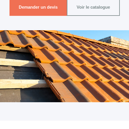
Demander un devis
Voir le catalogue