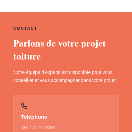
CONTACT
Parlons de votre projet
toiture
Notre équipe d'experts est disponible pour vous
conseiller et vous accompagner dans votre projet.
Téléphone
+33 7 71 01 43 96