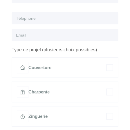
Type de projet (plusieurs choix possibles)
Couverture
Charpente
Zinguerie