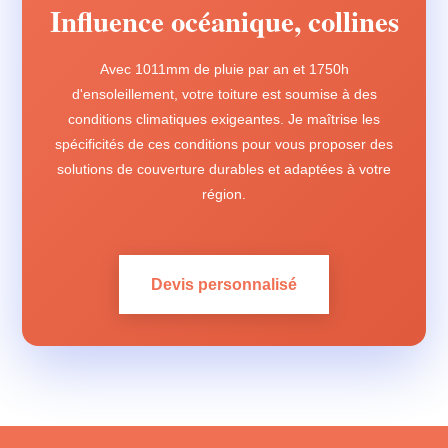
Influence océanique, collines
Avec 1011mm de pluie par an et 1750h
d'ensoleillement, votre toiture est soumise à des
conditions climatiques exigeantes. Je maîtrise les
spécificités de ces conditions pour vous proposer des
solutions de couverture durables et adaptées à votre
région.
Devis personnalisé