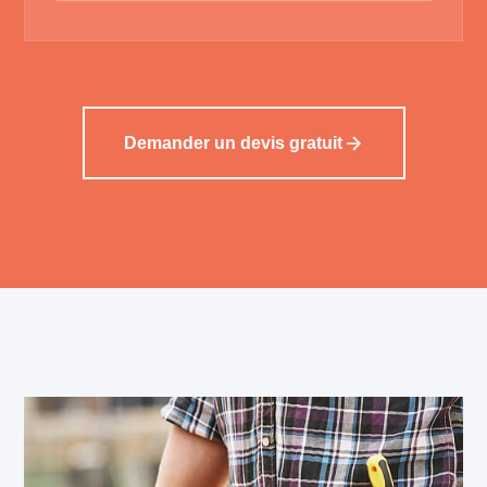
Demander un devis gratuit