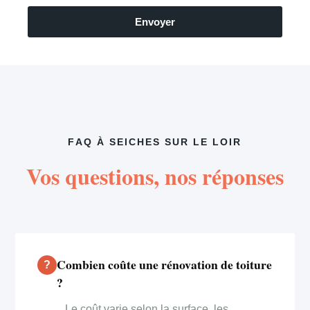
Envoyer
FAQ À SEICHES SUR LE LOIR
Vos questions, nos réponses
Combien coûte une rénovation de toiture
?
Le coût varie selon la surface, les