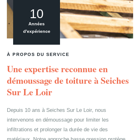
10
Années
d'expérience
À PROPOS DU SERVICE
Une expertise reconnue en
démoussage de toiture à Seiches
Sur Le Loir
Depuis 10 ans à Seiches Sur Le Loir, nous
intervenons en démoussage pour limiter les
infiltrations et prolonger la durée de vie des
matériaux. Notre approche basse pression protège