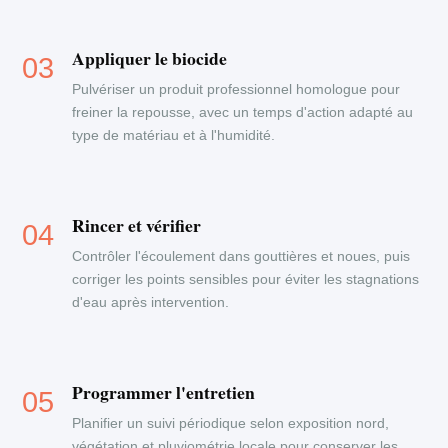
Appliquer le biocide
Pulvériser un produit professionnel homologue pour
freiner la repousse, avec un temps d'action adapté au
type de matériau et à l'humidité.
Rincer et vérifier
Contrôler l'écoulement dans gouttières et noues, puis
corriger les points sensibles pour éviter les stagnations
d'eau après intervention.
Programmer l'entretien
Planifier un suivi périodique selon exposition nord,
végétation et pluviométrie locale pour conserver les