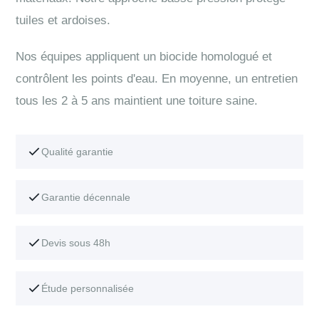
tuiles et ardoises.
Nos équipes appliquent un biocide homologué et
contrôlent les points d'eau. En moyenne, un entretien
tous les 2 à 5 ans maintient une toiture saine.
Qualité garantie
Garantie décennale
Devis sous 48h
Étude personnalisée