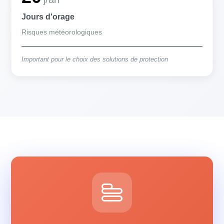
Jours d'orage
Risques météorologiques
Important pour le choix des solutions de protection