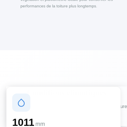
performances de la toiture plus longtemps.
Conditions climatiques
Des conditions qui influencent vos travaux de couverture
et d'isolation
1011
mm