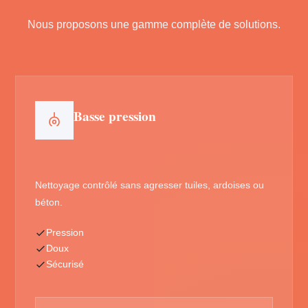
Nous proposons une gamme complète de solutions.
Basse pression
Nettoyage contrôlé sans agresser tuiles, ardoises ou
béton.
Pression
Doux
Sécurisé