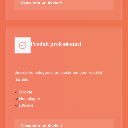
Demander un devis
Produit professionnel
Biocide homologué et antibactérien pour résultat
durable.
Biocide
Homologué
Efficace
Demander un devis