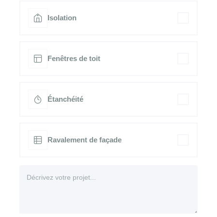
Isolation
Fenêtres de toit
Étanchéité
Ravalement de façade