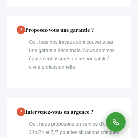
Proposez-vous une garantie ?
Oui, tous nos travaux sont couverts par
une garantie décennale. Nous sommes
également assurés en responsabilité
civile professionnelle.
Intervenez-vous en urgence ?
Oui, nous proposons un service d'urgence
24h/24 et 7j/7 pour les situations critiques