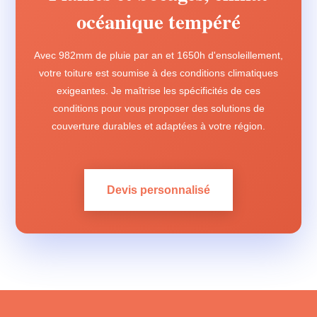
océanique tempéré
Avec 982mm de pluie par an et 1650h d'ensoleillement,
votre toiture est soumise à des conditions climatiques
exigeantes. Je maîtrise les spécificités de ces
conditions pour vous proposer des solutions de
couverture durables et adaptées à votre région.
Devis personnalisé