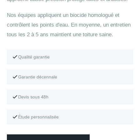
Nos équipes appliquent un biocide homologué et
contrôlent les points d'eau. En moyenne, un entretien
tous les 2 à 5 ans maintient une toiture saine.
Qualité garantie
Garantie décennale
Devis sous 48h
Étude personnalisée