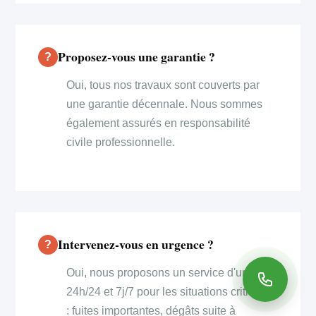
Proposez-vous une garantie ?
Oui, tous nos travaux sont couverts par
une garantie décennale. Nous sommes
également assurés en responsabilité
civile professionnelle.
Intervenez-vous en urgence ?
Oui, nous proposons un service d'urgence
24h/24 et 7j/7 pour les situations critiques
: fuites importantes, dégâts suite à