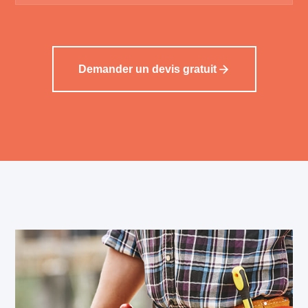
Demander un devis gratuit