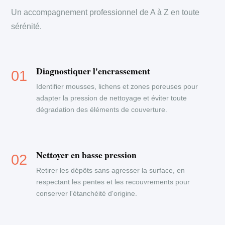
Un accompagnement professionnel de A à Z en toute
sérénité.
Diagnostiquer l'encrassement
Identifier mousses, lichens et zones poreuses pour
adapter la pression de nettoyage et éviter toute
dégradation des éléments de couverture.
Nettoyer en basse pression
Retirer les dépôts sans agresser la surface, en
respectant les pentes et les recouvrements pour
conserver l'étanchéité d'origine.